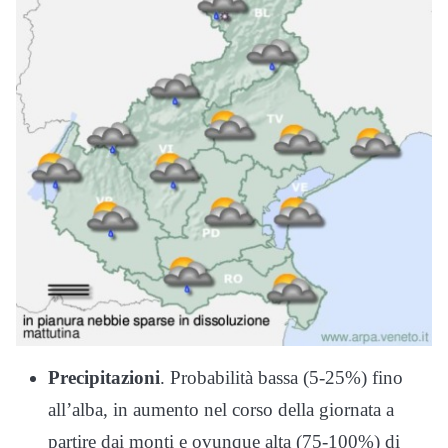
Precipitazioni
. Probabilità bassa (5-25%) fino
all’alba, in aumento nel corso della giornata a
partire dai monti e ovunque alta (75-100%) di