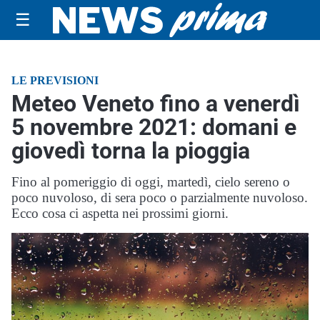
☰
LE PREVISIONI
Meteo Veneto fino a venerdì
5 novembre 2021: domani e
giovedì torna la pioggia
Fino al pomeriggio di oggi, martedì, cielo sereno o
poco nuvoloso, di sera poco o parzialmente nuvoloso.
Ecco cosa ci aspetta nei prossimi giorni.