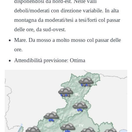
disponendosi da nord-est. Nelle valli
deboli/moderati con direzione variabile. In alta
montagna da moderati/tesi a tesi/forti col passar
delle ore, da sud-ovest.
Mare. Da mosso a molto mosso col passar delle
ore.
Attendibilità previsione: Ottima