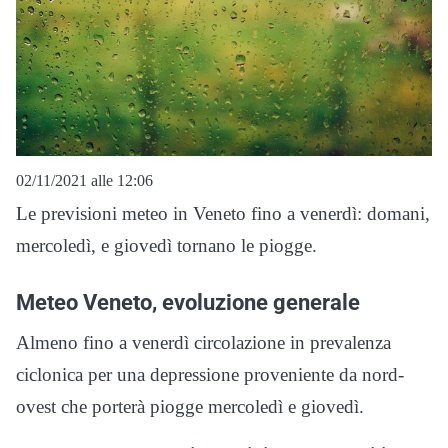
02/11/2021 alle 12:06
Le previsioni meteo in Veneto fino a venerdì: domani,
mercoledì, e giovedì tornano le piogge.
Meteo Veneto, evoluzione generale
Almeno fino a venerdì circolazione in prevalenza
ciclonica per una depressione proveniente da nord-
ovest che porterà piogge mercoledì e giovedì.