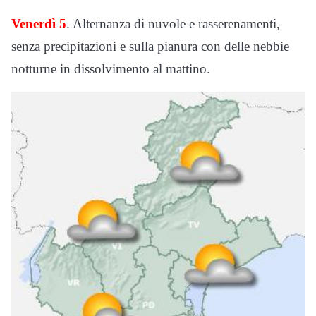
Venerdì 5
. Alternanza di nuvole e rasserenamenti,
senza precipitazioni e sulla pianura con delle nebbie
notturne in dissolvimento al mattino.