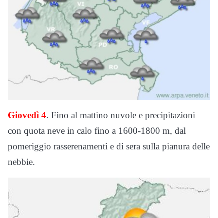
Giovedì 4
. Fino al mattino nuvole e precipitazioni
con quota neve in calo fino a 1600-1800 m, dal
pomeriggio rasserenamenti e di sera sulla pianura delle
nebbie.