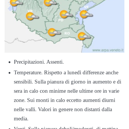
Precipitazioni. Assenti.
Temperature. Rispetto a lunedì differenze anche
sensibili. Sulla pianura di giorno in aumento e di
sera in calo con minime nelle ultime ore in varie
zone. Sui monti in calo eccetto aumenti diurni
nelle valli. Valori in genere non distanti dalla
media.
Venti. Sulla pianura deboli/moderati, di mattina