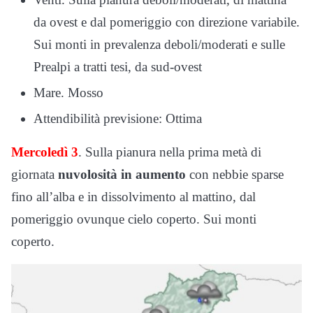
da ovest e dal pomeriggio con direzione variabile.
Sui monti in prevalenza deboli/moderati e sulle
Prealpi a tratti tesi, da sud-ovest
Mare. Mosso
Attendibilità previsione: Ottima
Mercoledì 3
. Sulla pianura nella prima metà di
giornata
nuvolosità in aumento
con nebbie sparse
fino all’alba e in dissolvimento al mattino, dal
pomeriggio ovunque cielo coperto. Sui monti
coperto.