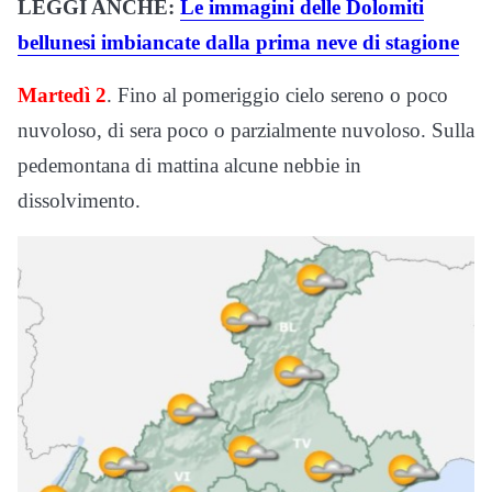
LEGGI ANCHE:
Le immagini delle Dolomiti
bellunesi imbiancate dalla prima neve di stagione
Martedì 2
. Fino al pomeriggio cielo sereno o poco
nuvoloso, di sera poco o parzialmente nuvoloso. Sulla
pedemontana di mattina alcune nebbie in
dissolvimento.