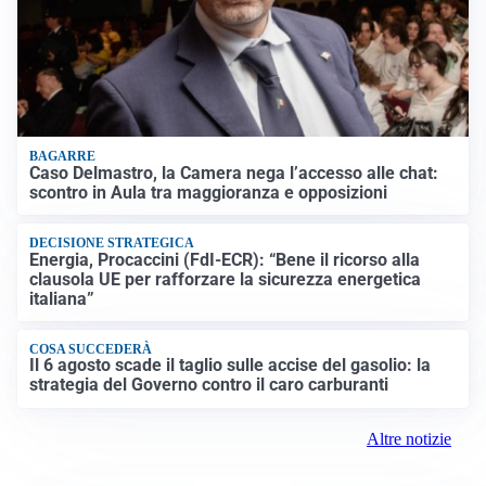
BAGARRE
Caso Delmastro, la Camera nega l’accesso alle chat:
scontro in Aula tra maggioranza e opposizioni
DECISIONE STRATEGICA
Energia, Procaccini (FdI-ECR): “Bene il ricorso alla
clausola UE per rafforzare la sicurezza energetica
italiana”
COSA SUCCEDERÀ
Il 6 agosto scade il taglio sulle accise del gasolio: la
strategia del Governo contro il caro carburanti
Altre notizie