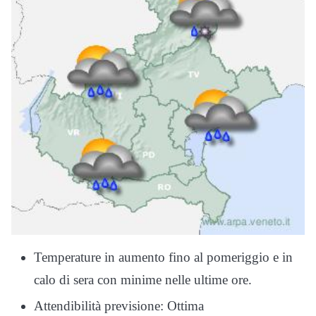
Temperature in aumento fino al pomeriggio e in
calo di sera con minime nelle ultime ore.
Attendibilità previsione: Ottima