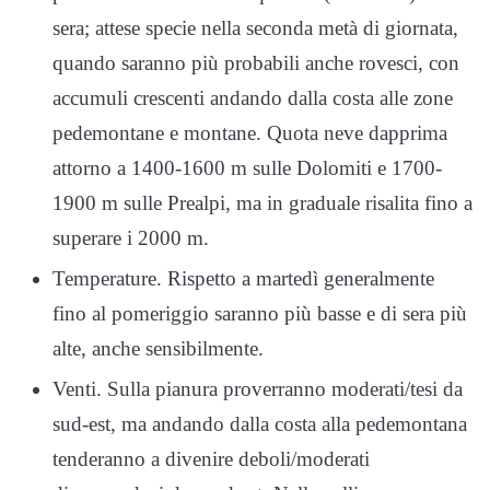
sera; attese specie nella seconda metà di giornata,
quando saranno più probabili anche rovesci, con
accumuli crescenti andando dalla costa alle zone
pedemontane e montane. Quota neve dapprima
attorno a 1400-1600 m sulle Dolomiti e 1700-
1900 m sulle Prealpi, ma in graduale risalita fino a
superare i 2000 m.
Temperature. Rispetto a martedì generalmente
fino al pomeriggio saranno più basse e di sera più
alte, anche sensibilmente.
Venti. Sulla pianura proverranno moderati/tesi da
sud-est, ma andando dalla costa alla pedemontana
tenderanno a divenire deboli/moderati