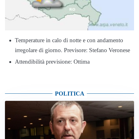
Temperature in calo di notte e con andamento
irregolare di giorno. Previsore: Stefano Veronese
Attendibilità previsione: Ottima
POLITICA