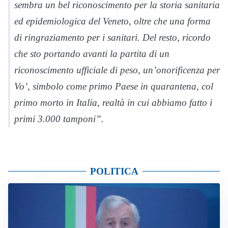
sembra un bel riconoscimento per la storia sanitaria
ed epidemiologica del Veneto, oltre che una forma
di ringraziamento per i sanitari. Del resto, ricordo
che sto portando avanti la partita di un
riconoscimento ufficiale di peso, un’onorificenza per
Vo’, simbolo come primo Paese in quarantena, col
primo morto in Italia, realtà in cui abbiamo fatto i
primi 3.000 tamponi”.
POLITICA