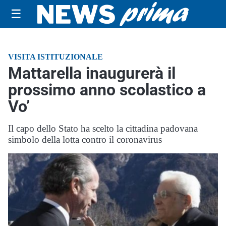
☰
VISITA ISTITUZIONALE
Mattarella inaugurerà il
prossimo anno scolastico a
Vo’
Il capo dello Stato ha scelto la cittadina padovana
simbolo della lotta contro il coronavirus