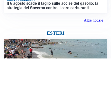
Il 6 agosto scade il taglio sulle accise del gasolio: la
strategia del Governo contro il caro carburanti
Altre notizie
ESTERI
NUOVO INGRESSO DI MASSA?