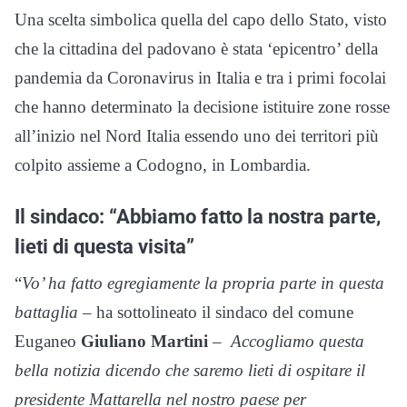
Una scelta simbolica quella del capo dello Stato, visto
che la cittadina del padovano è stata ‘epicentro’ della
pandemia da Coronavirus in Italia e tra i primi focolai
che hanno determinato la decisione istituire zone rosse
all’inizio nel Nord Italia essendo uno dei territori più
colpito assieme a Codogno, in Lombardia.
Il sindaco: “Abbiamo fatto la nostra parte,
lieti di questa visita”
“
Vo’ ha fatto egregiamente la propria parte in questa
battaglia
– ha sottolineato il sindaco del comune
Euganeo
Giuliano Martini
–
Accogliamo questa
bella notizia dicendo che saremo lieti di ospitare il
presidente Mattarella nel nostro paese per