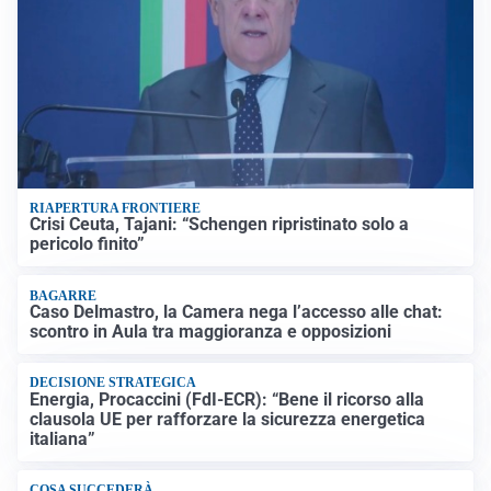
RIAPERTURA FRONTIERE
Crisi Ceuta, Tajani: “Schengen ripristinato solo a
pericolo finito”
BAGARRE
Caso Delmastro, la Camera nega l’accesso alle chat:
scontro in Aula tra maggioranza e opposizioni
DECISIONE STRATEGICA
Energia, Procaccini (FdI-ECR): “Bene il ricorso alla
clausola UE per rafforzare la sicurezza energetica
italiana”
COSA SUCCEDERÀ