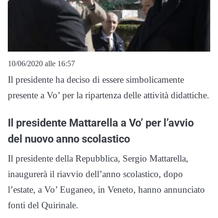
10/06/2020 alle 16:57
Il presidente ha deciso di essere simbolicamente
presente a Vo’ per la ripartenza delle attività didattiche.
Il presidente Mattarella a Vo’ per l’avvio
del nuovo anno scolastico
Il presidente della Repubblica, Sergio Mattarella,
inaugurerà il riavvio dell’anno scolastico, dopo
l’estate, a Vo’ Euganeo, in Veneto, hanno annunciato
fonti del Quirinale.