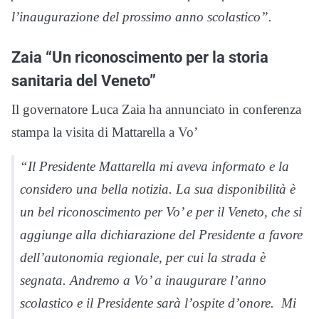
l’inaugurazione del prossimo anno scolastico”.
Zaia “Un riconoscimento per la storia
sanitaria del Veneto”
Il governatore Luca Zaia ha annunciato in conferenza
stampa la visita di Mattarella a Vo’
“Il Presidente Mattarella mi aveva informato e la
considero una bella notizia. La sua disponibilità è
un bel riconoscimento per Vo’ e per il Veneto, che si
aggiunge alla dichiarazione del Presidente a favore
dell’autonomia regionale, per cui la strada è
segnata. Andremo a Vo’ a inaugurare l’anno
scolastico e il Presidente sarà l’ospite d’onore. Mi