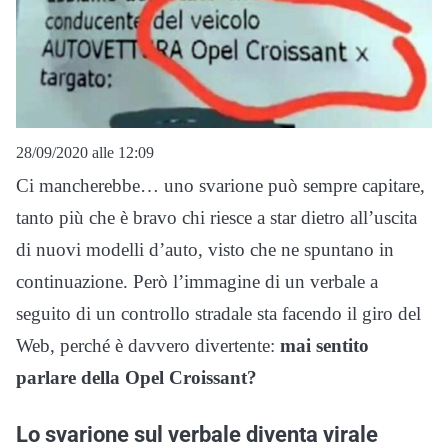
28/09/2020 alle 12:09
Ci mancherebbe… uno svarione può sempre capitare,
tanto più che è bravo chi riesce a star dietro all’uscita
di nuovi modelli d’auto, visto che ne spuntano in
continuazione. Però l’immagine di un verbale a
seguito di un controllo stradale sta facendo il giro del
Web, perché è davvero divertente:
mai sentito
parlare della Opel Croissant?
Lo svarione sul verbale diventa virale