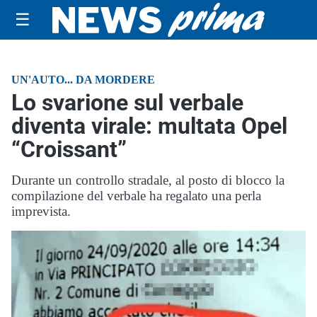
☰
UN'AUTO... DA MORDERE
Lo svarione sul verbale
diventa virale: multata Opel
“Croissant”
Durante un controllo stradale, al posto di blocco la
compilazione del verbale ha regalato una perla
imprevista.