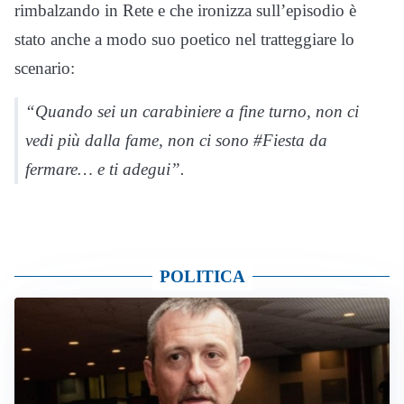
rimbalzando in Rete e che ironizza sull’episodio è
stato anche a modo suo poetico nel tratteggiare lo
scenario:
“Quando sei un carabiniere a fine turno, non ci
vedi più dalla fame, non ci sono #Fiesta da
fermare… e ti adegui”.
POLITICA