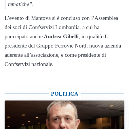
tematiche”.
L’evento di Mantova si è concluso con l’Assemblea
dei soci di Confservizi Lombardia, a cui ha
partecipato anche
Andrea Gibelli
, in qualità di
presidente del Gruppo Ferrovie Nord, nuova azienda
aderente all’associazione, e come presidente di
Confservizi nazionale.
POLITICA