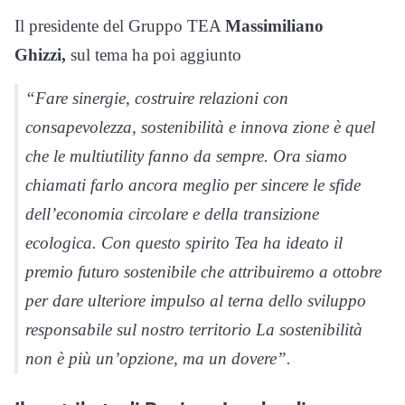
Il presidente del Gruppo TEA
Massimiliano
Ghizzi,
sul tema ha poi aggiunto
“Fare sinergie, costruire relazioni con
consapevolezza, sostenibilità e innova zione è quel
che le multiutility fanno da sempre. Ora siamo
chiamati farlo ancora meglio per sincere le sfide
dell’economia circolare e della transizione
ecologica. Con questo spirito Tea ha ideato il
premio futuro sostenibile che attribuiremo a ottobre
per dare ulteriore impulso al terna dello sviluppo
responsabile sul nostro territorio La sostenibilità
non è più un’opzione, ma un dovere”.