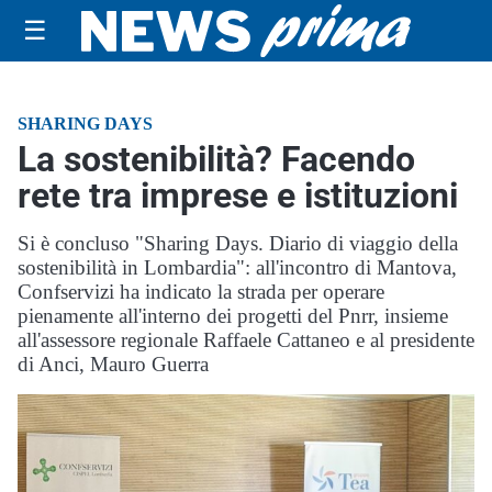
☰
SHARING DAYS
La sostenibilità? Facendo
rete tra imprese e istituzioni
Si è concluso "Sharing Days. Diario di viaggio della
sostenibilità in Lombardia": all'incontro di Mantova,
Confservizi ha indicato la strada per operare
pienamente all'interno dei progetti del Pnrr, insieme
all'assessore regionale Raffaele Cattaneo e al presidente
di Anci, Mauro Guerra