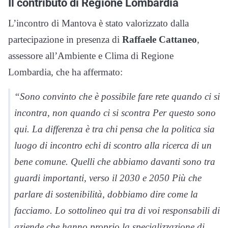
Il contributo di Regione Lombardia
L’incontro di Mantova è stato valorizzato dalla
partecipazione in presenza di
Raffaele Cattaneo
,
assessore all’Ambiente e Clima di Regione
Lombardia, che ha affermato:
“Sono convinto che è possibile fare rete quando ci si
incontra, non quando ci si scontra Per questo sono
qui. La differenza è tra chi pensa che la politica sia
luogo di incontro echi di scontro alla ricerca di un
bene comune. Quelli che abbiamo davanti sono tra
guardi importanti, verso il 2030 e 2050 Più che
parlare di sostenibilità, dobbiamo dire come la
facciamo. Lo sottolineo qui tra di voi responsabili di
aziende che hanno proprio la specializzazione di