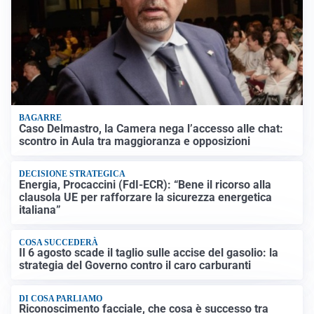
BAGARRE
Caso Delmastro, la Camera nega l’accesso alle chat:
scontro in Aula tra maggioranza e opposizioni
DECISIONE STRATEGICA
Energia, Procaccini (FdI-ECR): “Bene il ricorso alla
clausola UE per rafforzare la sicurezza energetica
italiana”
COSA SUCCEDERÀ
Il 6 agosto scade il taglio sulle accise del gasolio: la
strategia del Governo contro il caro carburanti
DI COSA PARLIAMO
Riconoscimento facciale, che cosa è successo tra