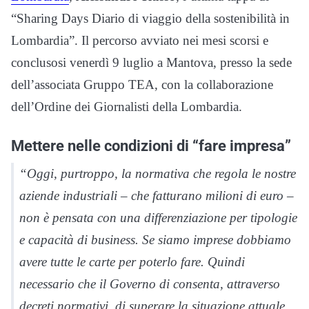
“Sharing Days Diario di viaggio della sostenibilità in
Lombardia”. Il percorso avviato nei mesi scorsi e
conclusosi venerdì 9 luglio a Mantova, presso la sede
dell’associata Gruppo TEA, con la collaborazione
dell’Ordine dei Giornalisti della Lombardia.
Mettere nelle condizioni di “fare impresa”
“Oggi, purtroppo, la normativa che regola le nostre
aziende industriali – che fatturano milioni di euro –
non è pensata con una differenziazione per tipologie
e capacità di business. Se siamo imprese dobbiamo
avere tutte le carte per poterlo fare. Quindi
necessario che il Governo di consenta, attraverso
decreti normativi, di superare la situazione attuale