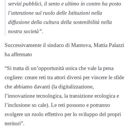
servizi pubblici, il sento e ultimo in contro ha posto
l’attenzione sul ruolo delle Istituzioni nella
diffusione della cultura della sostenibilità nella
nostra società”.
Successivamente il sindaco di Mantova, Mattia Palazzi
ha affermato
“Si tratta di un’opportunità unica che vale la pena
cogliere: creare reti tra attori diversi per vincere le sfide
che abbiamo davanti (la digitalizzazione,
l’innovazione tecnologica, la transizione ecologica e
l’inclusione so cale). Le reti possono e potranno
svolgere un ruolo effettivo per lo sviluppo del propri
territori”.