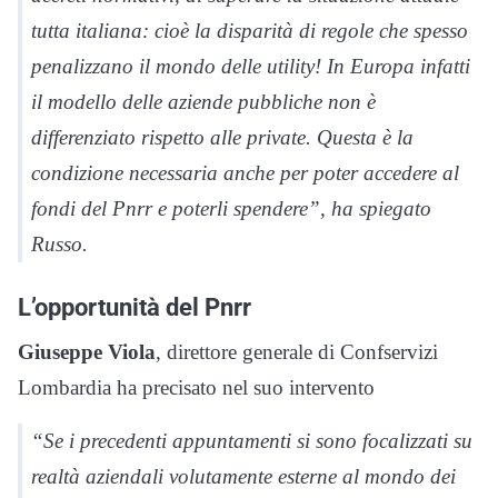
tutta italiana: cioè la disparità di regole che spesso
penalizzano il mondo delle utility! In Europa infatti
il modello delle aziende pubbliche non è
differenziato rispetto alle private. Questa è la
condizione necessaria anche per poter accedere al
fondi del Pnrr e poterli spendere”, ha spiegato
Russo.
L’opportunità del Pnrr
Giuseppe Viola
, direttore generale di Confservizi
Lombardia ha precisato nel suo intervento
“Se i precedenti appuntamenti si sono focalizzati su
realtà aziendali volutamente esterne al mondo dei