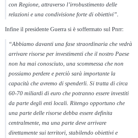
con Regione, attraverso l’irrobustimento delle
relazioni e una condivisione forte di obiettivi”.
Infine il presidente Guerra si è soffermato sul Pnrr:
“Abbiamo davanti una fase straordinaria che vedrà
arrivare risorse per investimenti che il nostro Paese
non ha mai conosciuto, una scommessa che non
possiamo perdere e perciò sarà importante la
capacità che avremo di spenderli. Si tratta di circa
60-70 miliardi di euro che potranno essere investiti
da parte degli enti locali. Ritengo opportuno che
una parte delle risorse debba essere definita
centralmente, ma una parte deve arrivare
direttamente sui territori, stabilendo obiettivi e