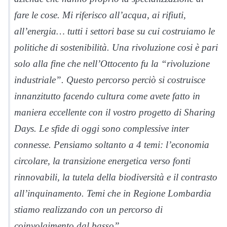
fare le cose. Mi riferisco all’acqua, ai rifiuti,
all’energia… tutti i settori base su cui costruiamo le
politiche di sostenibilità. Una rivoluzione cosi è pari
solo alla fine che nell’Ottocento fu la “rivoluzione
industriale”. Questo percorso perciò si costruisce
innanzitutto facendo cultura come avete fatto in
maniera eccellente con il vostro progetto di Sharing
Days. Le sfide di oggi sono complessive inter
connesse. Pensiamo soltanto a 4 temi: l’economia
circolare, la transizione energetica verso fonti
rinnovabili, la tutela della biodiversità e il contrasto
all’inquinamento. Temi che in Regione Lombardia
stiamo realizzando con un percorso di
coinvolgimento dal basso”.