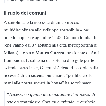
Il ruolo dei comuni
A sottolineare la necessità di un approccio
multidisciplinare allo sviluppo sostenibile – per
poterlo applicare agli oltre 1.500 Comuni lombardi
(che vanno dai 37 abitanti alla città metropolitana di
Milano) – è stato
Mauro Guerra
, presidente di Anci
Lombardia. E sul tema del sistema di regole per le
aziende partecipate, Guerra si è detto d’accordo sulla
necessità di un sistema più chiaro, “per liberare le
mani alle nostre società in house” ha sottolineato.
“Necessario quindi accompagnare il processo di
rete orizzontale tra Comuni e aziende, e verticale