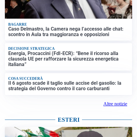
BAGARRE
Caso Delmastro, la Camera nega l’accesso alle chat:
scontro in Aula tra maggioranza e opposizioni
DECISIONE STRATEGICA
Energia, Procaccini (FdI-ECR): “Bene il ricorso alla
clausola UE per rafforzare la sicurezza energetica
italiana”
COSA SUCCEDERÀ
Il 6 agosto scade il taglio sulle accise del gasolio: la
strategia del Governo contro il caro carburanti
Altre notizie
ESTERI