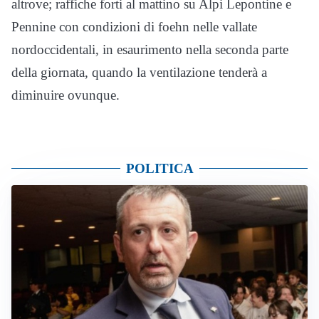
altrove; raffiche forti al mattino su Alpi Lepontine e
Pennine con condizioni di foehn nelle vallate
nordoccidentali, in esaurimento nella seconda parte
della giornata, quando la ventilazione tenderà a
diminuire ovunque.
POLITICA