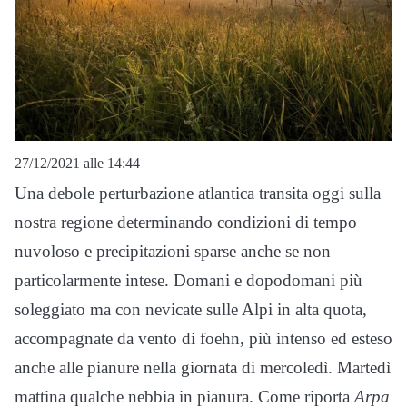
27/12/2021 alle 14:44
Una debole perturbazione atlantica transita oggi sulla
nostra regione determinando condizioni di tempo
nuvoloso e precipitazioni sparse anche se non
particolarmente intese. Domani e dopodomani più
soleggiato ma con nevicate sulle Alpi in alta quota,
accompagnate da vento di foehn, più intenso ed esteso
anche alle pianure nella giornata di mercoledì. Martedì
mattina qualche nebbia in pianura. Come riporta
Arpa