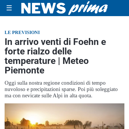
☰
LE PREVISIONI
In arrivo venti di Foehn e
forte rialzo delle
temperature | Meteo
Piemonte
Oggi sulla nostra regione condizioni di tempo
nuvoloso e precipitazioni sparse. Poi più soleggiato
ma con nevicate sulle Alpi in alta quota.