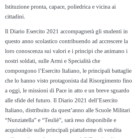
Istituzione pronta, capace, poliedrica e vicina ai
cittadini.
Il Diario Esercito 2021 accompagnerà gli studenti in
questo anno scolastico contribuendo ad accrescere la
loro conoscenza sui valori e i principi che animano i
nostri soldati, sulle Armi e Specialità che
compongono l’Esercito Italiano, le principali battaglie
che lo hanno visto protagonista dal Risorgimento fino
a oggi, le missioni di Pace in atto e un breve sguardo
alle sfide del futuro. Il Diario 2021 dell’Esercito
Italiano, distribuito da quest’anno alle Scuole Militari
“Nunziatella” e “Teuliè”, sarà reso disponibile e
acquistabile sulle principali piattaforme di vendita