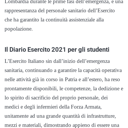
Lombardia durante le prime fasi dell’emergenza, e una
rappresentanza del personale sanitario dell’Esercito
che ha garantito la continuità assistenziale alla
popolazione.
Il Diario Esercito 2021 per gli studenti
L’Esercito Italiano sin dall’inizio dell’emergenza
sanitaria, continuando a garantire la capacità operativa
nelle attività già in corso in Patria e all’estero, ha reso
prontamente disponibili, le competenze, la dedizione e
lo spirito di sacrificio del proprio personale, dei
medici e degli infermieri della Forza Armata,
unitamente ad una grande quantità di infrastrutture,
mezzi e materiali, dimostrando appieno di essere una