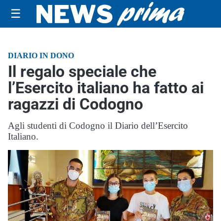
☰
DIARIO IN DONO
Il regalo speciale che
l’Esercito italiano ha fatto ai
ragazzi di Codogno
Agli studenti di Codogno il Diario dell’Esercito
Italiano.