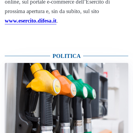
online, sul portale e-commerce dell’Esercito di
prossima apertura e, sin da subito, sul sito
www.esercito.difesa.it
.
POLITICA