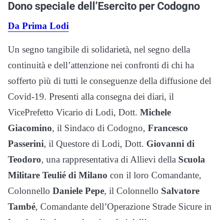
Dono speciale dell’Esercito per Codogno
Da Prima Lodi
Un segno tangibile di solidarietà, nel segno della
continuità e dell’attenzione nei confronti di chi ha
sofferto più di tutti le conseguenze della diffusione del
Covid-19. Presenti alla consegna dei diari, il
VicePrefetto Vicario di Lodi, Dott.
Michele
Giacomino
, il Sindaco di Codogno,
Francesco
Passerini
, il Questore di Lodi, Dott.
Giovanni di
Teodoro
, una rappresentativa di Allievi della
Scuola
Militare Teulié di Milano
con il loro Comandante,
Colonnello
Daniele Pepe
, il Colonnello
Salvatore
També
, Comandante dell’Operazione Strade Sicure in