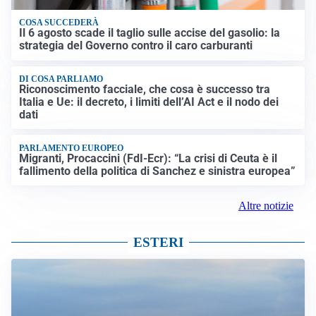
COSA SUCCEDERÀ
Il 6 agosto scade il taglio sulle accise del gasolio: la
strategia del Governo contro il caro carburanti
DI COSA PARLIAMO
Riconoscimento facciale, che cosa è successo tra
Italia e Ue: il decreto, i limiti dell’AI Act e il nodo dei
dati
PARLAMENTO EUROPEO
Migranti, Procaccini (FdI-Ecr): “La crisi di Ceuta è il
fallimento della politica di Sanchez e sinistra europea”
Altre notizie
ESTERI