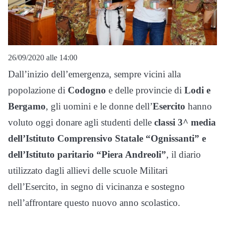
26/09/2020 alle 14:00
Dall’inizio dell’emergenza, sempre vicini alla
popolazione di
Codogno
e delle provincie di
Lodi e
Bergamo
, gli uomini e le donne dell’
Esercito
hanno
voluto oggi donare agli studenti delle
classi 3^ media
dell’Istituto Comprensivo Statale “Ognissanti” e
dell’Istituto paritario “Piera Andreoli”
, il diario
utilizzato dagli allievi delle scuole Militari
dell’Esercito, in segno di vicinanza e sostegno
nell’affrontare questo nuovo anno scolastico.