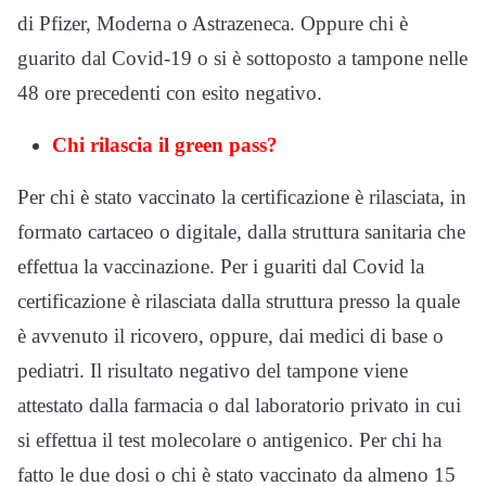
di Pfizer, Moderna o Astrazeneca. Oppure chi è
guarito dal Covid-19 o si è sottoposto a tampone nelle
48 ore precedenti con esito negativo.
Chi rilascia il green pass?
Per chi è stato vaccinato la certificazione è rilasciata, in
formato cartaceo o digitale, dalla struttura sanitaria che
effettua la vaccinazione. Per i guariti dal Covid la
certificazione è rilasciata dalla struttura presso la quale
è avvenuto il ricovero, oppure, dai medici di base o
pediatri. Il risultato negativo del tampone viene
attestato dalla farmacia o dal laboratorio privato in cui
si effettua il test molecolare o antigenico. Per chi ha
fatto le due dosi o chi è stato vaccinato da almeno 15