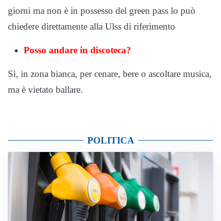
giorni ma non è in possesso del green pass lo può
chiedere direttamente alla Ulss di riferimento
Posso andare in discoteca?
Sì, in zona bianca, per cenare, bere o ascoltare musica,
ma è vietato ballare.
POLITICA