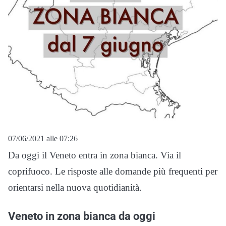
07/06/2021 alle 07:26
Da oggi il Veneto entra in zona bianca. Via il
coprifuoco. Le risposte alle domande più frequenti per
orientarsi nella nuova quotidianità.
Veneto in zona bianca da oggi