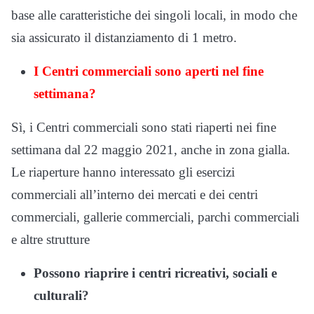
base alle caratteristiche dei singoli locali, in modo che
sia assicurato il distanziamento di 1 metro.
I Centri commerciali sono aperti nel fine
settimana?
Sì, i Centri commerciali sono stati riaperti nei fine
settimana dal 22 maggio 2021, anche in zona gialla.
Le riaperture hanno interessato gli esercizi
commerciali all’interno dei mercati e dei centri
commerciali, gallerie commerciali, parchi commerciali
e altre strutture
Possono riaprire i centri ricreativi, sociali e
culturali?