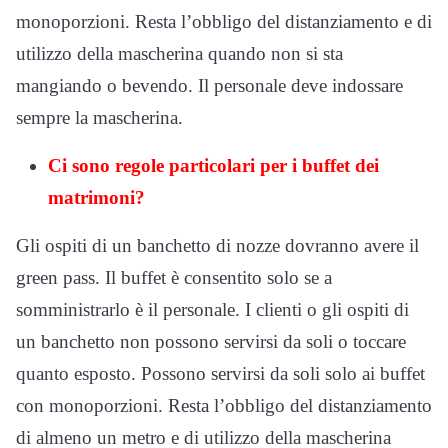
monoporzioni. Resta l’obbligo del distanziamento e di
utilizzo della mascherina quando non si sta
mangiando o bevendo. Il personale deve indossare
sempre la mascherina.
Ci sono regole particolari per i buffet dei
matrimoni?
Gli ospiti di un banchetto di nozze dovranno avere il
green pass. Il buffet è consentito solo se a
somministrarlo è il personale. I clienti o gli ospiti di
un banchetto non possono servirsi da soli o toccare
quanto esposto. Possono servirsi da soli solo ai buffet
con monoporzioni. Resta l’obbligo del distanziamento
di almeno un metro e di utilizzo della mascherina