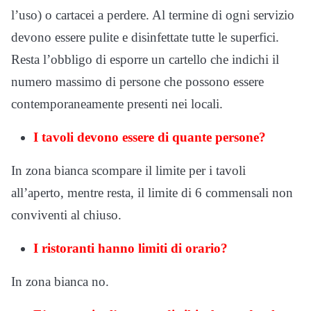
l’uso) o cartacei a perdere. Al termine di ogni servizio
devono essere pulite e disinfettate tutte le superfici.
Resta l’obbligo di esporre un cartello che indichi il
numero massimo di persone che possono essere
contemporaneamente presenti nei locali.
I tavoli devono essere di quante persone?
In zona bianca scompare il limite per i tavoli
all’aperto, mentre resta, il limite di 6 commensali non
conviventi al chiuso.
I ristoranti hanno limiti di orario?
In zona bianca no.