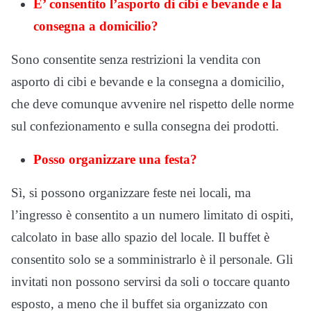
E’ consentito l’asporto di cibi e bevande e la
consegna a domicilio?
Sono consentite senza restrizioni la vendita con
asporto di cibi e bevande e la consegna a domicilio,
che deve comunque avvenire nel rispetto delle norme
sul confezionamento e sulla consegna dei prodotti.
Posso organizzare una festa?
Sì, si possono organizzare feste nei locali, ma
l’ingresso è consentito a un numero limitato di ospiti,
calcolato in base allo spazio del locale. Il buffet è
consentito solo se a somministrarlo è il personale. Gli
invitati non possono servirsi da soli o toccare quanto
esposto, a meno che il buffet sia organizzato con