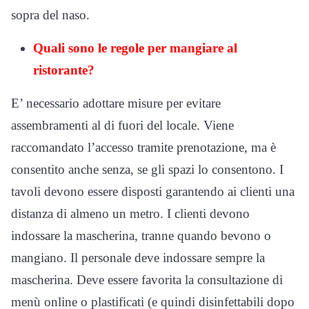
sopra del naso.
Quali sono le regole per mangiare al
ristorante?
E’ necessario adottare misure per evitare
assembramenti al di fuori del locale. Viene
raccomandato l’accesso tramite prenotazione, ma è
consentito anche senza, se gli spazi lo consentono. I
tavoli devono essere disposti garantendo ai clienti una
distanza di almeno un metro. I clienti devono
indossare la mascherina, tranne quando bevono o
mangiano. Il personale deve indossare sempre la
mascherina. Deve essere favorita la consultazione di
menù online o plastificati (e quindi disinfettabili dopo