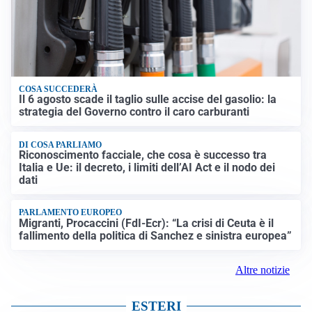
COSA SUCCEDERÀ
Il 6 agosto scade il taglio sulle accise del gasolio: la
strategia del Governo contro il caro carburanti
DI COSA PARLIAMO
Riconoscimento facciale, che cosa è successo tra
Italia e Ue: il decreto, i limiti dell’AI Act e il nodo dei
dati
PARLAMENTO EUROPEO
Migranti, Procaccini (FdI-Ecr): “La crisi di Ceuta è il
fallimento della politica di Sanchez e sinistra europea”
Altre notizie
ESTERI