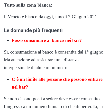
𝐓𝐮𝐭𝐭𝐨 𝐬𝐮𝐥𝐥𝐚 𝐳𝐨𝐧𝐚 𝐛𝐢𝐚𝐧𝐜𝐚:
Il Veneto è bianco da oggi, lunedì 7 Giugno 2021
Le domande più frequenti
Posso consumare al banco nei bar?
Sì, consumazione al banco è consentita dal 1° giugno.
Ma attenzione ad assicurare una distanza
interpersonale di almeno un metro.
C’è un limite alle persone che possono entrare
nel bar?
Se non ci sono posti a sedere deve essere consentito
l’ingresso a un numero limitato di clienti per volta, in