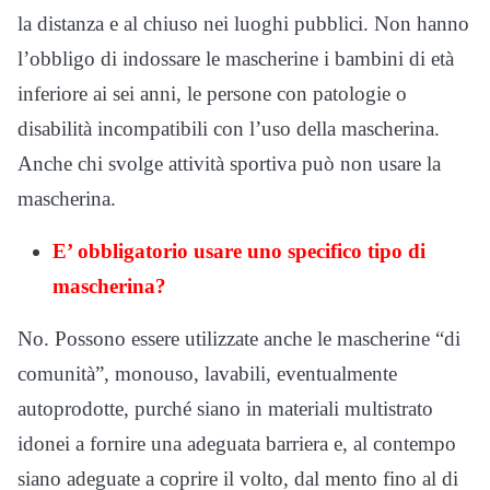
la distanza e al chiuso nei luoghi pubblici. Non hanno
l’obbligo di indossare le mascherine i bambini di età
inferiore ai sei anni, le persone con patologie o
disabilità incompatibili con l’uso della mascherina.
Anche chi svolge attività sportiva può non usare la
mascherina.
E’ obbligatorio usare uno specifico tipo di
mascherina?
No. Possono essere utilizzate anche le mascherine “di
comunità”, monouso, lavabili, eventualmente
autoprodotte, purché siano in materiali multistrato
idonei a fornire una adeguata barriera e, al contempo
siano adeguate a coprire il volto, dal mento fino al di