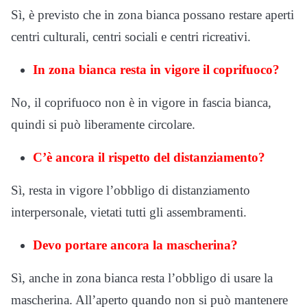
Sì, è previsto che in zona bianca possano restare aperti
centri culturali, centri sociali e centri ricreativi.
In zona bianca resta in vigore il coprifuoco?
No, il coprifuoco non è in vigore in fascia bianca,
quindi si può liberamente circolare.
C’è ancora il rispetto del distanziamento?
Sì, resta in vigore l’obbligo di distanziamento
interpersonale, vietati tutti gli assembramenti.
Devo portare ancora la mascherina?
Sì, anche in zona bianca resta l’obbligo di usare la
mascherina. All’aperto quando non si può mantenere