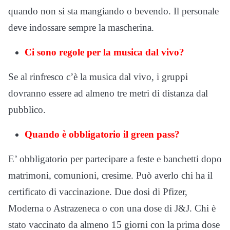
quando non si sta mangiando o bevendo. Il personale
deve indossare sempre la mascherina.
Ci sono regole per la musica dal vivo?
Se al rinfresco c’è la musica dal vivo, i gruppi
dovranno essere ad almeno tre metri di distanza dal
pubblico.
Quando è obbligatorio il green pass?
E’ obbligatorio per partecipare a feste e banchetti dopo
matrimoni, comunioni, cresime. Può averlo chi ha il
certificato di vaccinazione. Due dosi di Pfizer,
Moderna o Astrazeneca o con una dose di J&J. Chi è
stato vaccinato da almeno 15 giorni con la prima dose