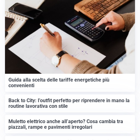
Guida alla scelta delle tariffe energetiche più
convenienti
Back to City: l’outfit perfetto per riprendere in mano la
routine lavorativa con stile
Muletto elettrico anche all’aperto? Cosa cambia tra
piazzali, rampe e pavimenti irregolari