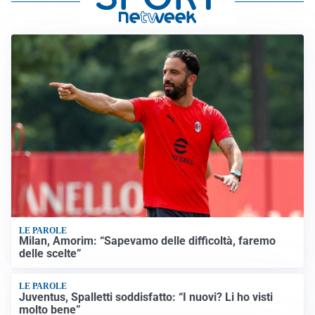
LE PAROLE
Milan, Amorim: “Sapevamo delle difficoltà, faremo
delle scelte”
LE PAROLE
Juventus, Spalletti soddisfatto: “I nuovi? Li ho visti
molto bene”