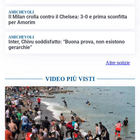
AMICHEVOLI
Il Milan crolla contro il Chelsea: 3-0 e prima sconfitta
per Amorim
AMICHEVOLI
Inter, Chivu soddisfatto: “Buona prova, non esistono
gerarchie”
Altre notizie
VIDEO PIÙ VISTI