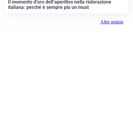
Il momento d’oro dell’aperitivo nella ristorazione
italiana: perché è sempre più un must
Altre notizie
News Prima