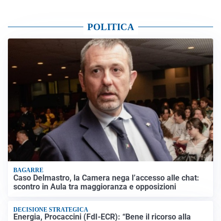
POLITICA
BAGARRE
Caso Delmastro, la Camera nega l’accesso alle chat:
scontro in Aula tra maggioranza e opposizioni
DECISIONE STRATEGICA
Energia, Procaccini (FdI-ECR): “Bene il ricorso alla