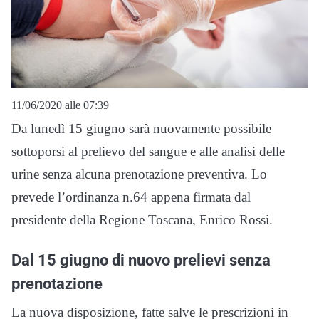
11/06/2020 alle 07:39
Da lunedì 15 giugno sarà nuovamente possibile
sottoporsi al prelievo del sangue e alle analisi delle
urine senza alcuna prenotazione preventiva. Lo
prevede l’ordinanza n.64 appena firmata dal
presidente della Regione Toscana, Enrico Rossi.
Dal 15 giugno di nuovo prelievi senza
prenotazione
La nuova disposizione, fatte salve le prescrizioni in