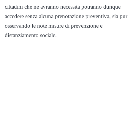
cittadini che ne avranno necessità potranno dunque
accedere senza alcuna prenotazione preventiva, sia pur
osservando le note misure di prevenzione e
distanziamento sociale.