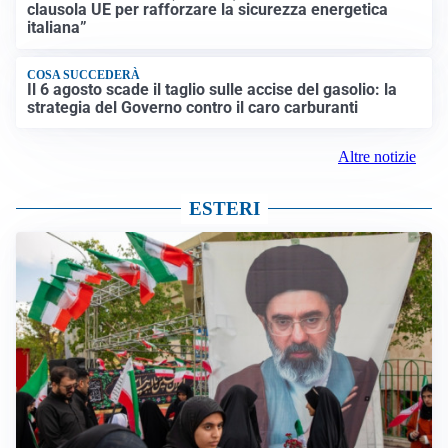
clausola UE per rafforzare la sicurezza energetica
italiana”
COSA SUCCEDERÀ
Il 6 agosto scade il taglio sulle accise del gasolio: la
strategia del Governo contro il caro carburanti
Altre notizie
ESTERI