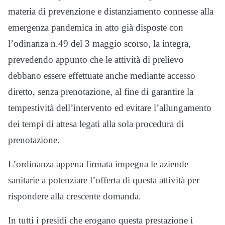
materia di prevenzione e distanziamento connesse alla
emergenza pandemica in atto già disposte con
l’odinanza n.49 del 3 maggio scorso, la integra,
prevedendo appunto che le attività di prelievo
debbano essere effettuate anche mediante accesso
diretto, senza prenotazione, al fine di garantire la
tempestività dell’intervento ed evitare l’allungamento
dei tempi di attesa legati alla sola procedura di
prenotazione.
L’ordinanza appena firmata impegna le aziende
sanitarie a potenziare l’offerta di questa attività per
rispondere alla crescente domanda.
In tutti i presidi che erogano questa prestazione i