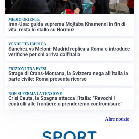
MEDIO ORIENTE
Iran-Usa: guida suprema Mojtaba Khamenei in fin di
vita, resta lo stallo su Hormuz
VENDETTA IBERICA
Sánchez vs Meloni: Madrid replica a Roma e introduce
verifiche per chi arriva dall’Italia
FRIZIONI TRA PAESI
Strage di Crans-Montana, la Svizzera nega all’Italia la
parte civile: Roma presenta ricorso
NON SI FERMA LA TENSIONE
Crisi Ceuta, la Spagna attacca l’Italia: “Revochi i
controlli alle frontiere o prenderemo contromisure”
Altre notizie