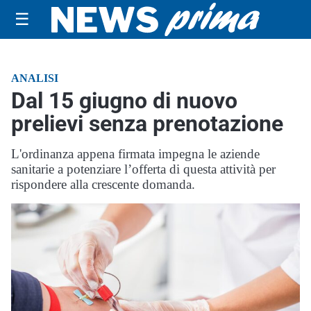
☰
ANALISI
Dal 15 giugno di nuovo
prelievi senza prenotazione
L'ordinanza appena firmata impegna le aziende
sanitarie a potenziare l’offerta di questa attività per
rispondere alla crescente domanda.