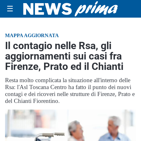
☰
MAPPA AGGIORNATA
Il contagio nelle Rsa, gli
aggiornamenti sui casi fra
Firenze, Prato ed il Chianti
Resta molto complicata la situazione all'interno delle
Rsa: l'Asl Toscana Centro ha fatto il punto dei nuovi
contagi e dei ricoveri nelle strutture di Firenze, Prato e
del Chianti Fiorentino.