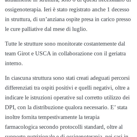
ossigenoterapia. Ieri è stato registrato anche 1 decesso
in struttura, di un’anziana ospite presa in carico presso
le cure palliative dal mese di luglio.
Tutte le strutture sono monitorate costantemente dal
team Girot e USCA in collaborazione con il geriatra
interno.
In ciascuna struttura sono stati creati adeguati percorsi
differenziati tra ospiti positivi e quelli negativi, oltre a
indicare le istruzioni operative sul corretto utilizzo dei
DPI, con la distribuzione qualora necessario. E’ stata
inoltre fornita tempestivamente la terapia
farmacologica secondo protocolli standard, oltre al
supporto nutrizionale e di ossigenoterapia, nei casi in