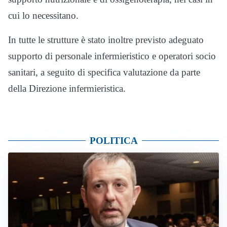
cui lo necessitano.
In tutte le strutture è stato inoltre previsto adeguato
supporto di personale infermieristico e operatori socio
sanitari, a seguito di specifica valutazione da parte
della Direzione infermieristica.
POLITICA