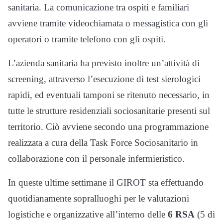
sanitaria. La comunicazione tra ospiti e familiari
avviene tramite videochiamata o messagistica con gli
operatori o tramite telefono con gli ospiti.
L’azienda sanitaria ha previsto inoltre un’attività di
screening, attraverso l’esecuzione di test sierologici
rapidi, ed eventuali tamponi se ritenuto necessario, in
tutte le strutture residenziali sociosanitarie presenti sul
territorio. Ciò avviene secondo una programmazione
realizzata a cura della Task Force Sociosanitario in
collaborazione con il personale infermieristico.
In queste ultime settimane il GIROT sta effettuando
quotidianamente sopralluoghi per le valutazioni
logistiche e organizzative all’interno delle
6 RSA
(5 di