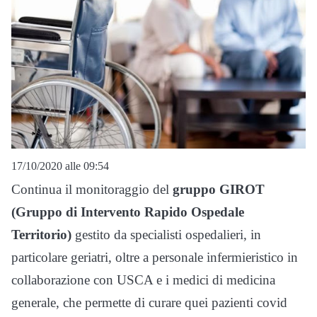
17/10/2020 alle 09:54
Continua il monitoraggio del
gruppo GIROT
(Gruppo di Intervento Rapido Ospedale
Territorio)
gestito da specialisti ospedalieri, in
particolare geriatri, oltre a personale infermieristico in
collaborazione con USCA e i medici di medicina
generale, che permette di curare quei pazienti covid