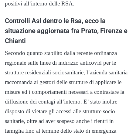
positivi all’interno delle RSA.
Controlli Asl dentro le Rsa, ecco la
situazione aggiornata fra Prato, Firenze e
Chianti
Secondo quanto stabilito dalla recente ordinanza
regionale sulle linee di indirizzo anticovid per le
strutture residenziali sociosanitarie, l’azienda sanitaria
raccomanda ai gestori delle strutture di applicare le
misure ed i comportamenti necessari a contrastare la
diffusione dei contagi all’interno. E’ stato inoltre
disposto di vietare gli accessi alle strutture socio
sanitarie, oltre ad aver sospeso anche i rientri in
famiglia fino al termine dello stato di emergenza