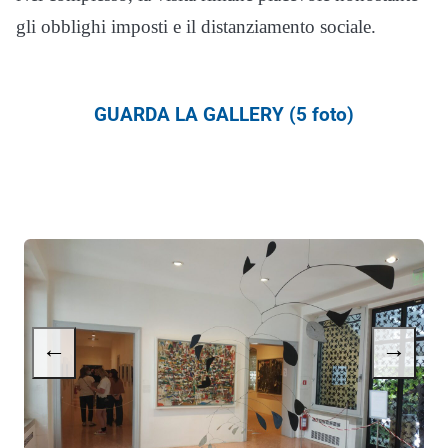
gli obblighi imposti e il distanziamento sociale.
GUARDA LA GALLERY (5 foto)
←
→