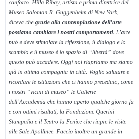
conforto. Hilla Ribay, artista e prima direttrice del
Museo Solomon R. Guggenheim di New York,
diceva che
grazie alla contemplazione dell’arte
possiamo cambiare i nostri comportamenti
. L’arte
può e deve stimolare la riflessione, il dialogo e lo
scambio e il museo è lo spazio di “libertà” dove
questo può accadere. Oggi noi riapriamo ma siamo
già in ottima compagnia in città. Voglio salutare e
ricordare le istituzioni che ci hanno preceduto, come
i nostri “vicini di museo” le Gallerie
dell’Accademia che hanno aperto qualche giorno fa
e con ottimi risultati, la Fondazione Querini
Stampalia e il Teatro la Fenice che riapre le visite
alle Sale Apollinee. Faccio inoltre un grande in