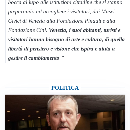
bocca al lupo alle istituzioni cittadine che si stanno
preparando ad accogliere i visitatori, dai Musei
Civici di Venezia alla Fondazione Pinault e alla
Fondazione Cini.
Venezia, i suoi abitanti, turisti e
visitatori hanno bisogno di arte e cultura, di quella
libertà di pensiero e visione che ispira e aiuta a
gestire il cambiamento
.”
POLITICA