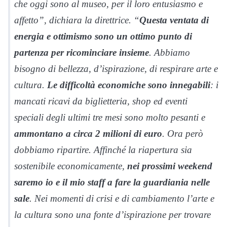
che oggi sono al museo, per il loro entusiasmo e
affetto”, dichiara la direttrice. “
Questa ventata di
energia e ottimismo sono un ottimo punto di
partenza per ricominciare insieme
. Abbiamo
bisogno di bellezza, d’ispirazione, di respirare arte e
cultura.
Le difficoltà economiche sono innegabili
: i
mancati ricavi da biglietteria, shop ed eventi
speciali degli ultimi tre mesi sono molto pesanti e
ammontano a circa 2 milioni di euro
. Ora però
dobbiamo ripartire. Affinché la riapertura sia
sostenibile economicamente,
nei prossimi weekend
saremo io e il mio staff a fare la guardiania nelle
sale
. Nei momenti di crisi e di cambiamento l’arte e
la cultura sono una fonte d’ispirazione per trovare