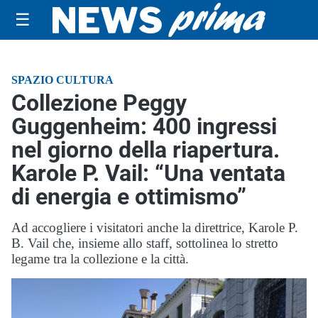
☰
SPAZIO CULTURA
Collezione Peggy
Guggenheim: 400 ingressi
nel giorno della riapertura.
Karole P. Vail: “Una ventata
di energia e ottimismo”
Ad accogliere i visitatori anche la direttrice, Karole P.
B. Vail che, insieme allo staff, sottolinea lo stretto
legame tra la collezione e la città.