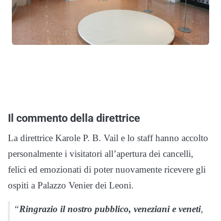
Il commento della direttrice
La direttrice Karole P. B. Vail e lo staff hanno accolto
personalmente i visitatori all’apertura dei cancelli,
felici ed emozionati di poter nuovamente ricevere gli
ospiti a Palazzo Venier dei Leoni.
“
Ringrazio il nostro pubblico, veneziani e veneti
,