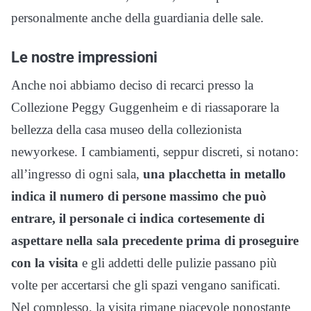
personalmente anche della guardiania delle sale.
Le nostre impressioni
Anche noi abbiamo deciso di recarci presso la
Collezione Peggy Guggenheim e di riassaporare la
bellezza della casa museo della collezionista
newyorkese. I cambiamenti, seppur discreti, si notano:
all’ingresso di ogni sala,
una placchetta in metallo
indica il numero di persone massimo che può
entrare, il personale ci indica cortesemente di
aspettare nella sala precedente prima di proseguire
con la visita
e gli addetti delle pulizie passano più
volte per accertarsi che gli spazi vengano sanificati.
Nel complesso, la visita rimane piacevole nonostante