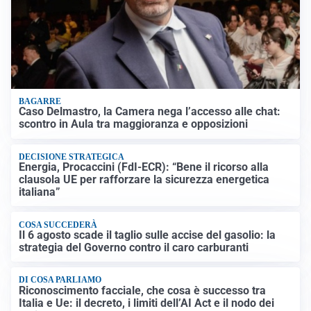
BAGARRE
Caso Delmastro, la Camera nega l’accesso alle chat:
scontro in Aula tra maggioranza e opposizioni
DECISIONE STRATEGICA
Energia, Procaccini (FdI-ECR): “Bene il ricorso alla
clausola UE per rafforzare la sicurezza energetica
italiana”
COSA SUCCEDERÀ
Il 6 agosto scade il taglio sulle accise del gasolio: la
strategia del Governo contro il caro carburanti
DI COSA PARLIAMO
Riconoscimento facciale, che cosa è successo tra
Italia e Ue: il decreto, i limiti dell’AI Act e il nodo dei