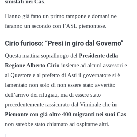
smistati nei Cas
.
Hanno già fatto un primo tampone e domani ne
faranno un secondo con l’ASL piemontese.
Cirio furioso: “Presi in giro dal Governo”
Questa mattina sopralluogo del
Presidente della
Regione Alberto Cirio
insieme ad alcuni assessori e
al Questore e al prefetto di Asti il governatore si è
lamentato non solo di non essere stato avvertito
dell’arrivo dei rifugiati, ma di essere stato
precedentemente rassicurato dal Viminale che
in
Piemonte con già oltre 400 migranti nei suoi Cas
non sarebbe stato chiamato ad ospitarne altri.