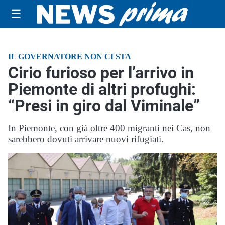
☰
IL GOVERNATORE NON CI STA
Cirio furioso per l’arrivo in
Piemonte di altri profughi:
“Presi in giro dal Viminale”
In Piemonte, con già oltre 400 migranti nei Cas, non
sarebbero dovuti arrivare nuovi rifugiati.