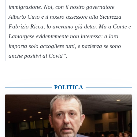
immigrazione. Noi, con il nostro governatore
Alberto Cirio e il nostro assessore alla Sicurezza
Fabrizio Ricca, lo avevamo già detto. Ma a Conte e
Lamorgese evidentemente non interessa: a loro
importa solo accogliere tutti, e pazienza se sono
anche positivi al Covid”.
POLITICA