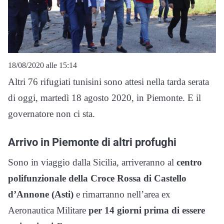
18/08/2020 alle 15:14
Altri 76 rifugiati tunisini sono attesi nella tarda serata
di oggi, martedì 18 agosto 2020, in Piemonte. E il
governatore non ci sta.
Arrivo in Piemonte di altri profughi
Sono in viaggio dalla Sicilia, arriveranno al
centro
polifunzionale della Croce Rossa di Castello
d’Annone (Asti)
e rimarranno nell’area ex
Aeronautica Militare
per 14 giorni prima di essere