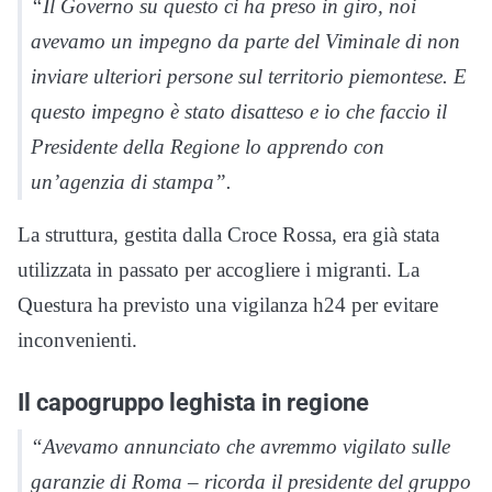
“Il Governo su questo ci ha preso in giro, noi
avevamo un impegno da parte del Viminale di non
inviare ulteriori persone sul territorio piemontese. E
questo impegno è stato disatteso e io che faccio il
Presidente della Regione lo apprendo con
un’agenzia di stampa”.
La struttura, gestita dalla Croce Rossa, era già stata
utilizzata in passato per accogliere i migranti. La
Questura ha previsto una vigilanza h24 per evitare
inconvenienti.
Il capogruppo leghista in regione
“Avevamo annunciato che avremmo vigilato sulle
garanzie di Roma – ricorda il presidente del gruppo