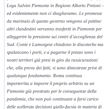
Lega Salvini Piemonte in Regione Alberto Preioni –
ed evidentemente non ci sbagliavamo. Le promesse
da marinaio di questo governo vengono al pettine:
altri clandestini verranno trasferiti in Piemonte per
alleggerire la pressione sui centri d’accoglienza del
Sud. Conte e Lamorgese chiudono le discoteche ma
spalancano i porti, e a pagarne il prezzo sono i
nostri territori già presi in giro da rassicurazioni
che, alla prova dei fatti, si sono dimostrate prive di
qualunque fondamento. Roma continua
imperterrita a imporre il proprio arbitrio su un
Piemonte già prostrato per le conseguenze della
pandemia, che non può continuare a farsi carico
delle scellerate decisioni giallo-fucsia in materia di