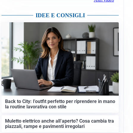
IDEE E CONSIGLI
Back to City: l’outfit perfetto per riprendere in mano
la routine lavorativa con stile
Muletto elettrico anche all’aperto? Cosa cambia tra
piazzali, rampe e pavimenti irregolari