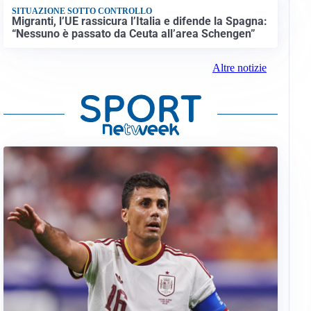
SITUAZIONE SOTTO CONTROLLO
Migranti, l’UE rassicura l’Italia e difende la Spagna:
“Nessuno è passato da Ceuta all’area Schengen”
Altre notizie