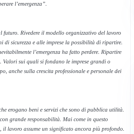
uperare l’emergenza”.
 al futuro. Rivedere il modello organizzativo del lavoro
 di sicurezza e alle imprese la possibilità di ripartire.
evitabilmente l’emergenza ha fatto perdere. Ripartire
 Valori sui quali si fondano le imprese grandi o
ppo, anche sulla crescita professionale e personale dei
che erogano beni e servizi che sono di pubblica utilità.
 con grande responsabilità. Mai come in questo
, il lavoro assume un significato ancora più profondo.