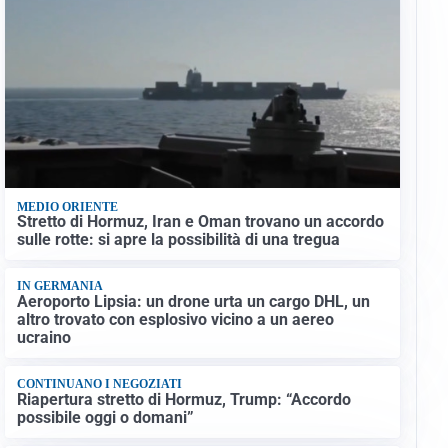
MEDIO ORIENTE
Stretto di Hormuz, Iran e Oman trovano un accordo
sulle rotte: si apre la possibilità di una tregua
IN GERMANIA
Aeroporto Lipsia: un drone urta un cargo DHL, un
altro trovato con esplosivo vicino a un aereo
ucraino
CONTINUANO I NEGOZIATI
Riapertura stretto di Hormuz, Trump: “Accordo
possibile oggi o domani”