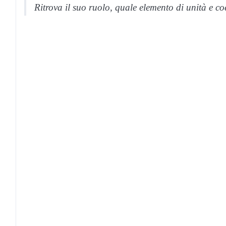
Ritrova il suo ruolo, quale elemento di unità e c