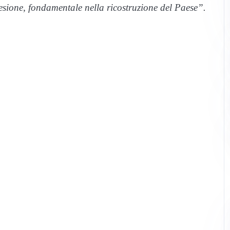
oesione, fondamentale nella ricostruzione del Paese”.