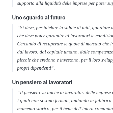
supporto alla liquidità delle imprese per poter s
Uno sguardo al futuro
“Si deve, per tutelare la salute di tutti, guardare
che deve poter garantire ai lavoratori le condizioni
Cercando di recuperare le quote di mercato che in
dal lavoro, dal capitale umano, dalle competenze.
piccole che credono e investono, per il loro svilu
propri dipendenti”.
Un pensiero ai lavoratori
“Il pensiero va anche ai lavoratori delle imprese 
I quali non si sono fermati, andando in fabbrica
momento storico, per il bene dell’intera comunità