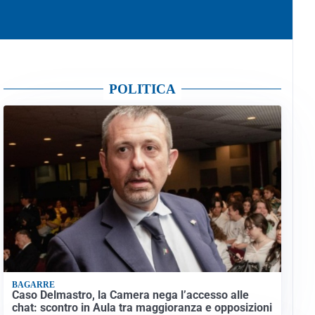
POLITICA
BAGARRE
Caso Delmastro, la Camera nega l’accesso alle
chat: scontro in Aula tra maggioranza e opposizioni