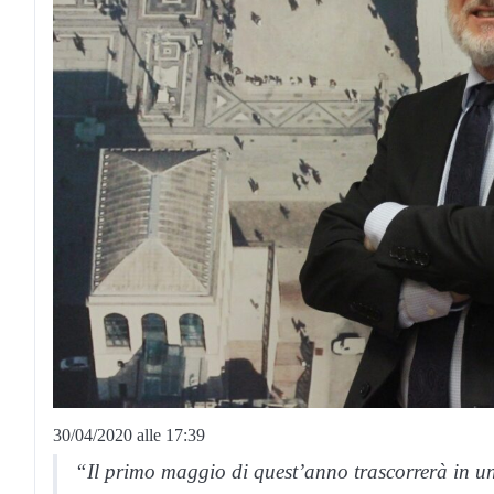
30/04/2020 alle 17:39
“Il primo maggio di quest’anno trascorrerà in 