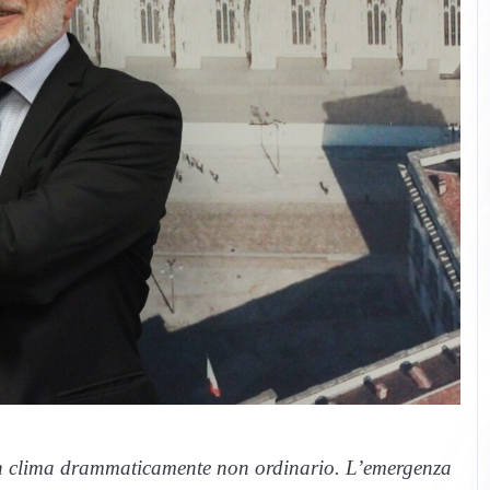
un clima drammaticamente non ordinario. L’emergenza