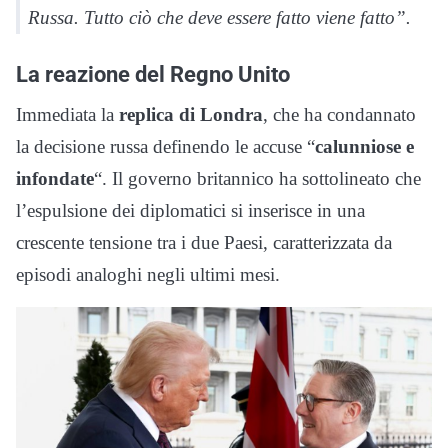
Russa. Tutto ciò che deve essere fatto viene fatto”.
La reazione del Regno Unito
Immediata la
replica di Londra
, che ha condannato
la decisione russa definendo le accuse “
calunniose e
infondate
“. Il governo britannico ha sottolineato che
l’espulsione dei diplomatici si inserisce in una
crescente tensione tra i due Paesi, caratterizzata da
episodi analoghi negli ultimi mesi.