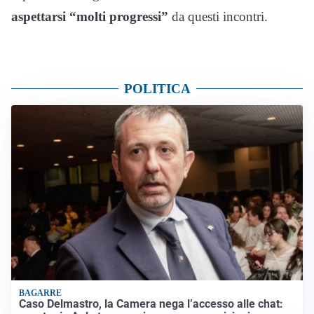
aspettarsi “molti progressi”
da questi incontri.
POLITICA
BAGARRE
Caso Delmastro, la Camera nega l’accesso alle chat: