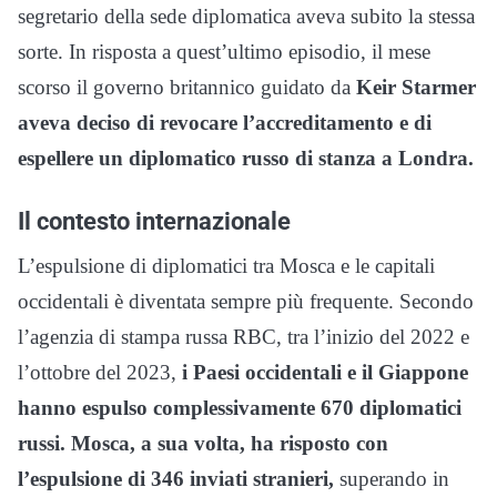
segretario della sede diplomatica aveva subito la stessa
sorte. In risposta a quest’ultimo episodio, il mese
scorso il governo britannico guidato da
Keir Starmer
aveva deciso di revocare l’accreditamento e di
espellere un diplomatico russo di stanza a Londra.
Il contesto internazionale
L’espulsione di diplomatici tra Mosca e le capitali
occidentali è diventata sempre più frequente. Secondo
l’agenzia di stampa russa RBC, tra l’inizio del 2022 e
l’ottobre del 2023,
i Paesi occidentali e il Giappone
hanno espulso complessivamente 670 diplomatici
russi.
Mosca, a sua volta, ha risposto con
l’espulsione di 346 inviati stranieri,
superando in