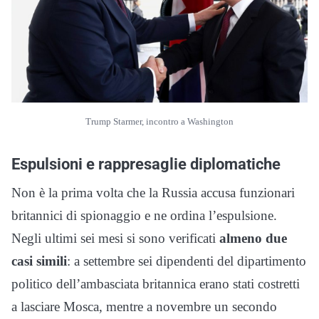
Trump Starmer, incontro a Washington
Espulsioni e rappresaglie diplomatiche
Non è la prima volta che la Russia accusa funzionari
britannici di spionaggio e ne ordina l’espulsione.
Negli ultimi sei mesi si sono verificati
almeno due
casi simili
: a settembre sei dipendenti del dipartimento
politico dell’ambasciata britannica erano stati costretti
a lasciare Mosca, mentre a novembre un secondo