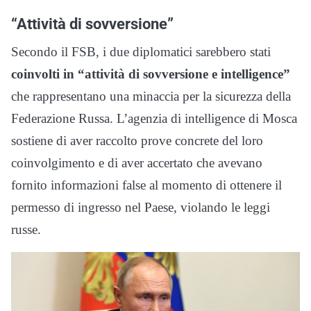
“Attività di sovversione”
Secondo il FSB, i due diplomatici sarebbero stati
coinvolti in “attività di sovversione e intelligence”
che rappresentano una minaccia per la sicurezza della
Federazione Russa. L’agenzia di intelligence di Mosca
sostiene di aver raccolto prove concrete del loro
coinvolgimento e di aver accertato che avevano
fornito informazioni false al momento di ottenere il
permesso di ingresso nel Paese, violando le leggi
russe.