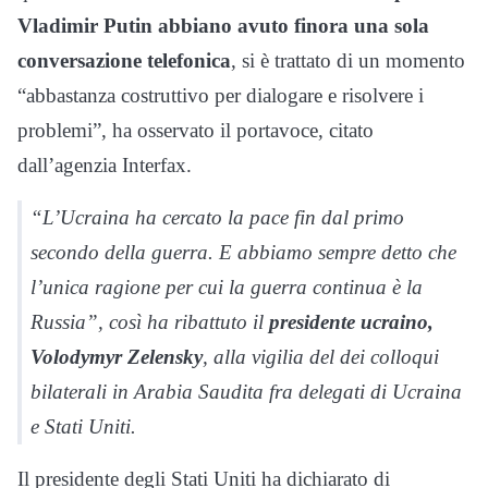
Vladimir Putin abbiano avuto finora una sola
conversazione telefonica
, si è trattato di un momento
“abbastanza costruttivo per dialogare e risolvere i
problemi”, ha osservato il portavoce, citato
dall’agenzia Interfax.
“L’Ucraina ha cercato la pace fin dal primo
secondo della guerra. E abbiamo sempre detto che
l’unica ragione per cui la guerra continua è la
Russia”, così ha ribattuto il
presidente ucraino,
Volodymyr Zelensky
, alla vigilia del dei colloqui
bilaterali in Arabia Saudita fra delegati di Ucraina
e Stati Uniti.
Il presidente degli Stati Uniti ha dichiarato di