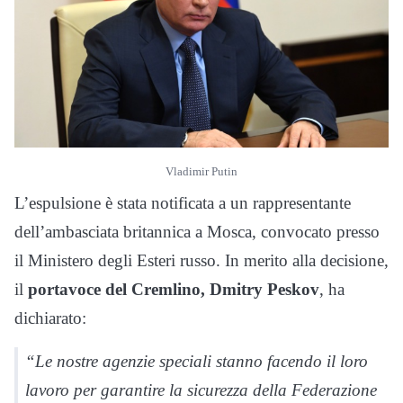
Vladimir Putin
L’espulsione è stata notificata a un rappresentante
dell’ambasciata britannica a Mosca, convocato presso
il Ministero degli Esteri russo. In merito alla decisione,
il
portavoce del Cremlino, Dmitry Peskov
, ha
dichiarato:
“Le nostre agenzie speciali stanno facendo il loro
lavoro per garantire la sicurezza della Federazione