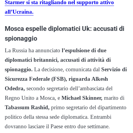
Starmer si sta ritagliando nel supporto attivo
all’Ucraina.
Mosca espelle diplomatici Uk: accusati di
spionaggio
La Russia ha annunciato
l’espulsione di due
diplomatici britannici, accusati di attività di
spionaggio.
La decisione, comunicata dal
Servizio di
Sicurezza Federale (FSB), riguarda Alkesh
Odedra,
secondo segretario dell’ambasciata del
Regno Unito a Mosca, e
Michael Skinner,
marito di
Tabassum Rashid,
primo segretario del dipartimento
politico della stessa sede diplomatica. Entrambi
dovranno lasciare il Paese entro due settimane.