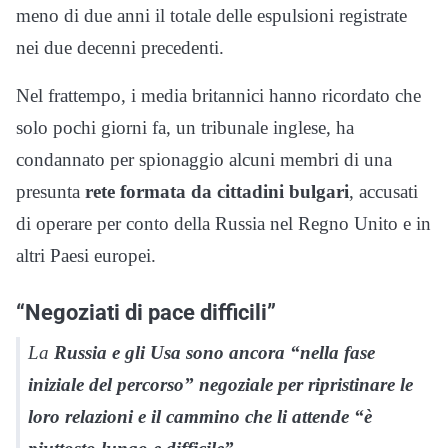
meno di due anni il totale delle espulsioni registrate
nei due decenni precedenti.
Nel frattempo, i media britannici hanno ricordato che
solo pochi giorni fa, un tribunale inglese, ha
condannato per spionaggio alcuni membri di una
presunta
rete formata da cittadini bulgari
, accusati
di operare per conto della Russia nel Regno Unito e in
altri Paesi europei.
“Negoziati di pace difficili”
La
Russia e gli Usa sono ancora “nella fase
iniziale del percorso” negoziale per ripristinare le
loro relazioni e il cammino che li attende “è