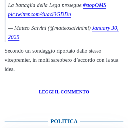
La battaglia della Lega prosegue.
#stopOMS
pic.twitter.com/4uacl0GDDn
— Matteo Salvini (@matteosalvinimi)
January 30,
2025
Secondo un sondaggio riportato dallo stesso
vicepremier, in molti sarebbero d’accordo con la sua
idea.
LEGGI IL COMMENTO
POLITICA