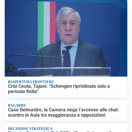
RIAPERTURA FRONTIERE
Crisi Ceuta, Tajani: “Schengen ripristinato solo a
pericolo finito”
BAGARRE
Caso Delmastro, la Camera nega l’accesso alle chat:
scontro in Aula tra maggioranza e opposizioni
DECISIONE STRATEGICA