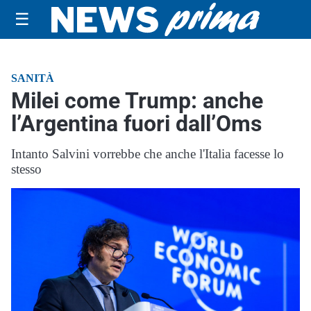
☰
SANITÀ
Milei come Trump: anche
l’Argentina fuori dall’Oms
Intanto Salvini vorrebbe che anche l'Italia facesse lo
stesso