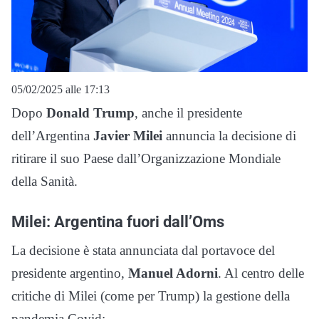
05/02/2025 alle 17:13
Dopo
Donald Trump
, anche il presidente
dell’Argentina
Javier Milei
annuncia la decisione di
ritirare il suo Paese dall’Organizzazione Mondiale
della Sanità.
Milei: Argentina fuori dall’Oms
La decisione è stata annunciata dal portavoce del
presidente argentino,
Manuel Adorni
. Al centro delle
critiche di Milei (come per Trump) la gestione della
pandemia Covid: