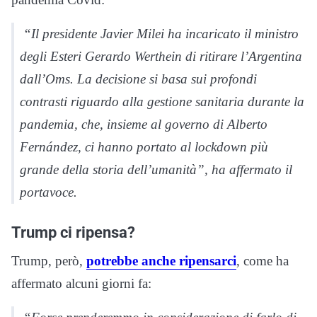
“Il presidente Javier Milei ha incaricato il ministro
degli Esteri Gerardo Werthein di ritirare l’Argentina
dall’Oms. La decisione si basa sui profondi
contrasti riguardo alla gestione sanitaria durante la
pandemia, che, insieme al governo di Alberto
Fernández, ci hanno portato al lockdown più
grande della storia dell’umanità”, ha affermato il
portavoce.
Trump ci ripensa?
Trump, però,
potrebbe anche ripensarci
, come ha
affermato alcuni giorni fa: