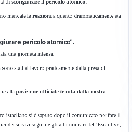
tà di
scongiurare il pericolo atomico.
no mancate le
reazioni
a quanto drammaticamente sta
giurare pericolo atomico”.
tata una giornata intensa.
a sono stati al lavoro praticamente dalla presa di
che alla
posizione ufficiale tenuta dalla nostra
ro israeliano si è saputo dopo il comunicato per fare il
 dei servizi segreti e gli altri ministri dell’Esecutivo,