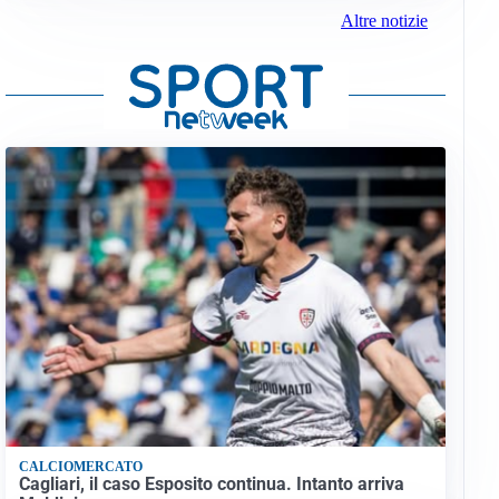
Altre notizie
CALCIOMERCATO
Cagliari, il caso Esposito continua. Intanto arriva