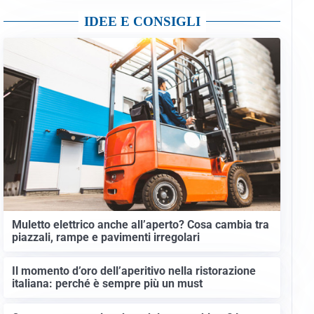
IDEE E CONSIGLI
Muletto elettrico anche all’aperto? Cosa cambia tra
piazzali, rampe e pavimenti irregolari
Il momento d’oro dell’aperitivo nella ristorazione
italiana: perché è sempre più un must