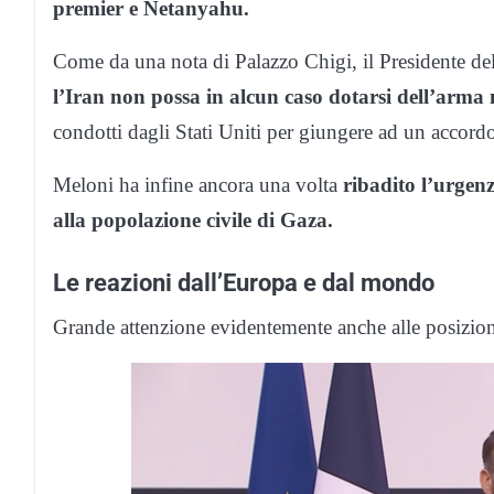
premier e Netanyahu.
Come da una nota di Palazzo Chigi, il Presidente de
l’Iran non possa in alcun caso dotarsi dell’arma 
condotti dagli Stati Uniti per giungere ad un accord
Meloni ha infine ancora una volta
ribadito l’urgenz
alla popolazione civile di Gaza.
Le reazioni dall’Europa e dal mondo
Grande attenzione evidentemente anche alle posizioni 