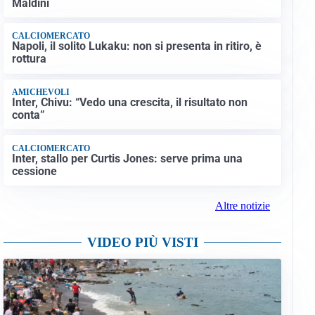
Maldini
CALCIOMERCATO
Napoli, il solito Lukaku: non si presenta in ritiro, è
rottura
AMICHEVOLI
Inter, Chivu: “Vedo una crescita, il risultato non
conta”
CALCIOMERCATO
Inter, stallo per Curtis Jones: serve prima una
cessione
Altre notizie
VIDEO PIÙ VISTI