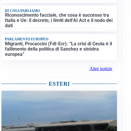
DI COSA PARLIAMO
Riconoscimento facciale, che cosa è successo tra
Italia e Ue: il decreto, i limiti dell’AI Act e il nodo dei
dati
PARLAMENTO EUROPEO
Migranti, Procaccini (FdI-Ecr): “La crisi di Ceuta è il
fallimento della politica di Sanchez e sinistra
europea”
Altre notizie
ESTERI