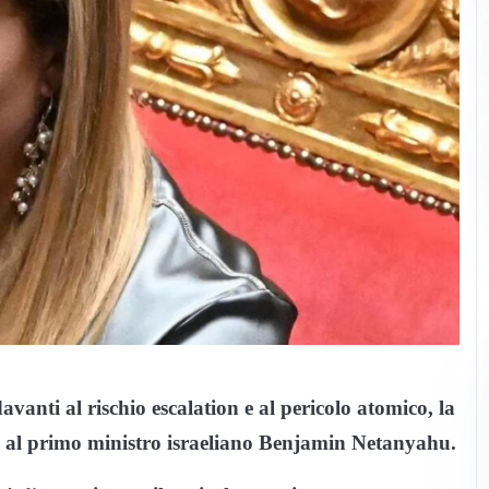
avanti al rischio escalation e al pericolo atomico, la
se al primo ministro israeliano Benjamin Netanyahu.