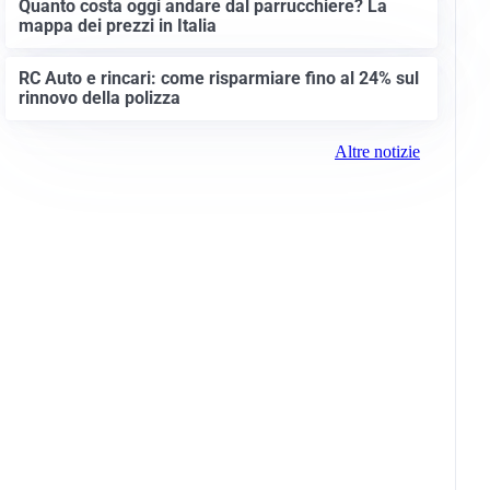
Quanto costa oggi andare dal parrucchiere? La
mappa dei prezzi in Italia
RC Auto e rincari: come risparmiare fino al 24% sul
rinnovo della polizza
Altre notizie