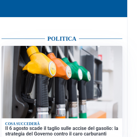
POLITICA
COSA SUCCEDERÀ
Il 6 agosto scade il taglio sulle accise del gasolio: la
strategia del Governo contro il caro carburanti