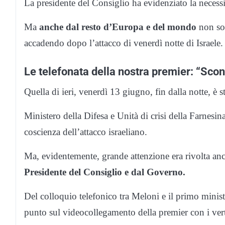
La presidente del Consiglio ha evidenziato la necessi
Ma
anche dal resto d’Europa e del mondo
non so
accadendo dopo l’attacco di venerdì notte di Israele.
Le telefonata della nostra premier: “Scon
Quella di ieri, venerdì 13 giugno, fin dalla notte, è s
Ministero della Difesa e Unità di crisi della Farnesin
coscienza dell’attacco israeliano.
Ma, evidentemente, grande attenzione era rivolta an
Presidente del Consiglio e dal Governo.
Del colloquio telefonico tra Meloni e il primo minist
punto sul videocollegamento della premier con i vertici