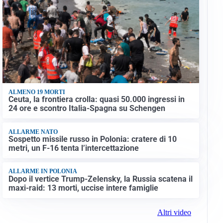
ALMENO 19 MORTI
Ceuta, la frontiera crolla: quasi 50.000 ingressi in
24 ore e scontro Italia-Spagna su Schengen
ALLARME NATO
Sospetto missile russo in Polonia: cratere di 10
metri, un F-16 tenta l’intercettazione
ALLARME IN POLONIA
Dopo il vertice Trump-Zelensky, la Russia scatena il
maxi-raid: 13 morti, uccise intere famiglie
Altri video