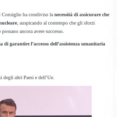
l Consiglio ha condiviso la
necessità di assicurare che
nucleare
, auspicando al contempo che gli sforzi
o possano ancora avere successo.
a di garantire l’accesso dell’assistenza umanitaria
degli altri Paesi e dell’Ue.