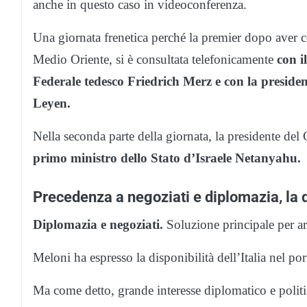
anche in questo caso in videoconferenza.
Una giornata frenetica perché la premier dopo aver c
Medio Oriente, si è consultata telefonicamente
con i
Federale tedesco Friedrich Merz e con la presid
Leyen.
Nella seconda parte della giornata, la presidente del
primo ministro dello Stato d’Israele Netanyahu.
Precedenza a negoziati e diplomazia, la di
Diplomazia e negoziati.
Soluzione principale per arr
Meloni ha espresso la disponibilità dell’Italia nel po
Ma come detto, grande interesse diplomatico e politi