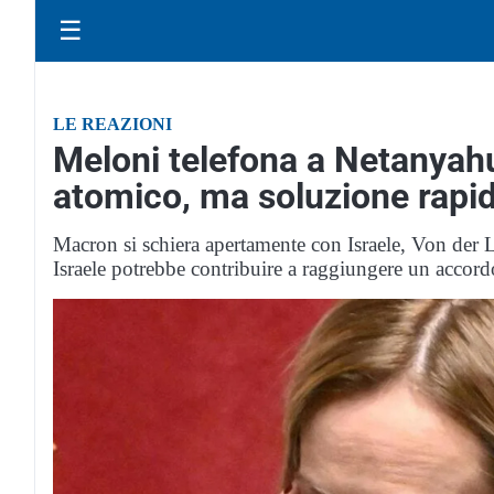
☰
LE REAZIONI
Meloni telefona a Netanyahu
atomico, ma soluzione rapi
Macron si schiera apertamente con Israele, Von der
Israele potrebbe contribuire a raggiungere un accord