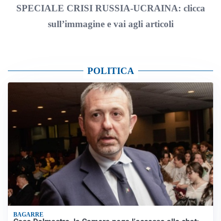
SPECIALE CRISI RUSSIA-UCRAINA: clicca
sull’immagine e vai agli articoli
POLITICA
BAGARRE