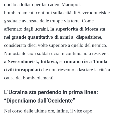
quello adottato per far cadere Mariupol:
bombardamenti continui sulla città di Severodonetsk e
graduale avanzata delle truppe via terra. Come
affermato dagli ucraini,
la superiorità di Mosca sta
nel grande quantitativo di armi a disposizione
,
considerato dieci volte superiore a quello del nemico.
Nonostante ciò i soldati ucraini continuano a resistere:
a Severodonetsk, tuttavia, si contano circa 15mila
civili intrappolati
che non riescono a lasciare la città a
causa dei bombardamenti.
L’Ucraina sta perdendo in prima linea:
“Dipendiamo dall’Occidente”
Nel corso delle ultime ore, infine, il vice capo