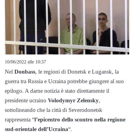
10/06/2022 alle 10:37
Nel
Donbass
, le regioni di Donetsk e Lugansk, la
guerra tra Russia e Ucraina potrebbe giungere al suo
epilogo. A darne notizia è stato direttamente il
presidente ucraino
Volodymyr Zelensky
,
sottolineando che la città di Severodonetsk
rappresenta “
l’epicentro dello scontro nella regione
sud-orientale dell’Ucraina
“.