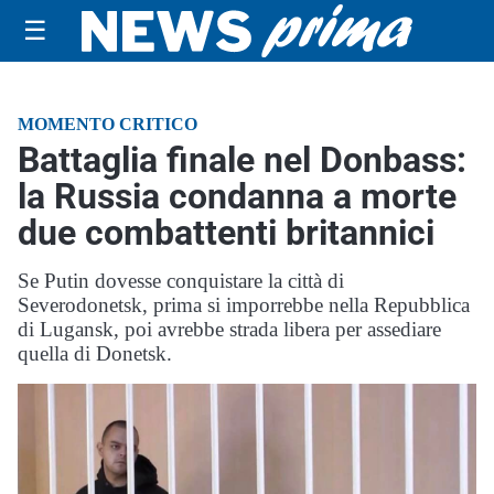
☰
MOMENTO CRITICO
Battaglia finale nel Donbass:
la Russia condanna a morte
due combattenti britannici
Se Putin dovesse conquistare la città di
Severodonetsk, prima si imporrebbe nella Repubblica
di Lugansk, poi avrebbe strada libera per assediare
quella di Donetsk.