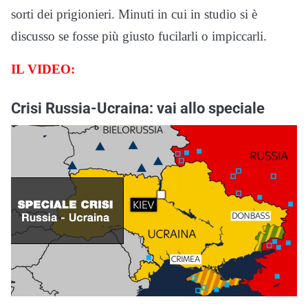
sorti dei prigionieri. Minuti in cui in studio si è
discusso se fosse più giusto fucilarli o impiccarli.
IL VIDEO:
Crisi Russia-Ucraina: vai allo speciale