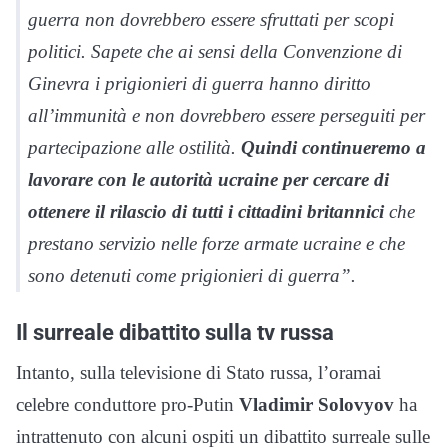
guerra non dovrebbero essere sfruttati per scopi
politici. Sapete che ai sensi della Convenzione di
Ginevra i prigionieri di guerra hanno diritto
all’immunità e non dovrebbero essere perseguiti per
partecipazione alle ostilità.
Quindi continueremo a
lavorare con le autorità ucraine per cercare di
ottenere il rilascio di tutti i cittadini britannici
che
prestano servizio nelle forze armate ucraine e che
sono detenuti come prigionieri di guerra”.
Il surreale dibattito sulla tv russa
Intanto, sulla televisione di Stato russa, l’oramai
celebre conduttore pro-Putin
Vladimir Solovyov
ha
intrattenuto con alcuni ospiti un dibattito surreale sulle