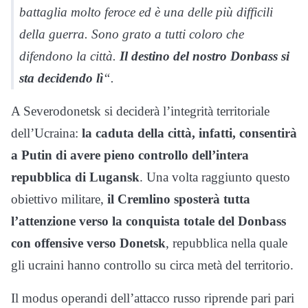
battaglia molto feroce ed è una delle più difficili
della guerra. Sono grato a tutti coloro che
difendono la città.
Il destino del nostro Donbass si
sta decidendo lì
“.
A Severodonetsk si deciderà l’integrità territoriale
dell’Ucraina:
la caduta della città, infatti, consentirà
a Putin di avere pieno controllo dell’intera
repubblica di Lugansk
. Una volta raggiunto questo
obiettivo militare,
il Cremlino sposterà tutta
l’attenzione verso la conquista totale del Donbass
con offensive verso Donetsk
, repubblica nella quale
gli ucraini hanno controllo su circa metà del territorio.
Il modus operandi dell’attacco russo riprende pari pari