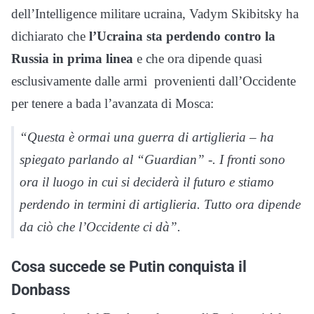
dell’Intelligence militare ucraina, Vadym Skibitsky ha
dichiarato che
l’Ucraina sta perdendo contro la
Russia in prima linea
e che ora dipende quasi
esclusivamente dalle armi provenienti dall’Occidente
per tenere a bada l’avanzata di Mosca:
“Questa è ormai una guerra di artiglieria – ha
spiegato parlando al “Guardian” -. I fronti sono
ora il luogo in cui si deciderà il futuro e stiamo
perdendo in termini di artiglieria. Tutto ora dipende
da ciò che l’Occidente ci dà”.
Cosa succede se Putin conquista il
Donbass