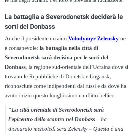
La battaglia a Severodonetsk deciderà le
sorti del Donbass
Anche il presidente ucraino
Volodymyr Zelensky
ne
è consapevole:
la battaglia nella città di
Severodonetsk sarà decisiva per le sorti del
Donbass
, la regione sud-orientale dell’Ucraina dove si
trovano le Repubbliche di Donetsk e Lugansk,
riconosciute come indipendenti dai russi e da dove ha
avuto inizio questo lunghissimo conflitto bellico.
“
La città orientale di Severodonetsk sarà
l’epicentro dello scontro nel Donbass
– ha
dichiarato mercoledì sera Zelensky – Questa è una