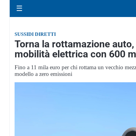
☰
SUSSIDI DIRETTI
Torna la rottamazione auto, 
mobilità elettrica con 600 m
Fino a 11 mila euro per chi rottama un vecchio mezz
modello a zero emissioni