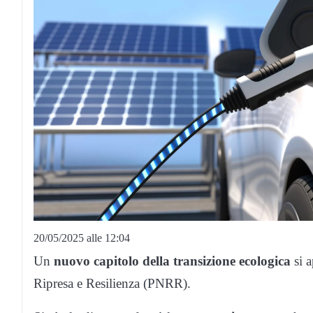
20/05/2025 alle 12:04
Un
nuovo capitolo della transizione ecologica
si a
Ripresa e Resilienza (PNRR).