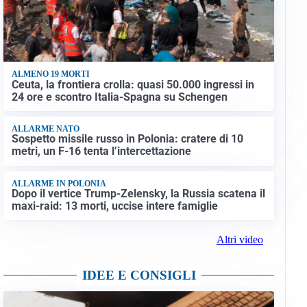
ALMENO 19 MORTI
Ceuta, la frontiera crolla: quasi 50.000 ingressi in
24 ore e scontro Italia-Spagna su Schengen
ALLARME NATO
Sospetto missile russo in Polonia: cratere di 10
metri, un F-16 tenta l’intercettazione
ALLARME IN POLONIA
Dopo il vertice Trump-Zelensky, la Russia scatena il
maxi-raid: 13 morti, uccise intere famiglie
Altri video
IDEE E CONSIGLI