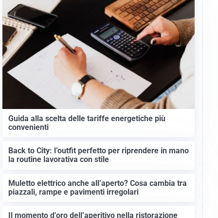
Guida alla scelta delle tariffe energetiche più
convenienti
Back to City: l’outfit perfetto per riprendere in mano
la routine lavorativa con stile
Muletto elettrico anche all’aperto? Cosa cambia tra
piazzali, rampe e pavimenti irregolari
Il momento d’oro dell’aperitivo nella ristorazione