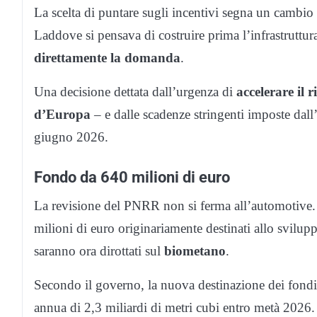
La scelta di puntare sugli incentivi segna un cambio 
Laddove si pensava di costruire prima l’infrastruttura 
direttamente la domanda
.
Una decisione dettata dall’urgenza di
accelerare il 
d’Europa
– e dalle scadenze stringenti imposte dall
giugno 2026.
Fondo da 640 milioni di euro
La revisione del PNRR non si ferma all’automotive
milioni di euro originariamente destinati allo svilupp
saranno ora dirottati sul
biometano
.
Secondo il governo, la nuova destinazione dei fondi
annua di 2,3 miliardi di metri cubi entro metà 2026.