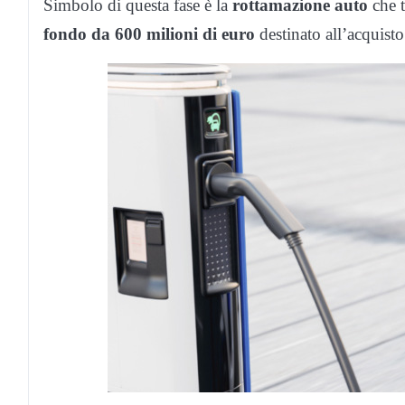
Simbolo di questa fase è la
rottamazione auto
che 
fondo da 600 milioni di euro
destinato all’acquisto 