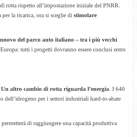
di rotta rispetto all’impostazione iniziale del PNRR.
per la ricarica, ora si sceglie di
stimolare
rinnovo del parco auto italiano – tra i più vecchi
’Europa: tutti i progetti dovranno essere conclusi entro
.
Un altro cambio di rotta riguarda l’energia
. I 640
o dell’idrogeno per i settori industriali hard-to-abate
 permetterà di raggiungere una capacità produttiva