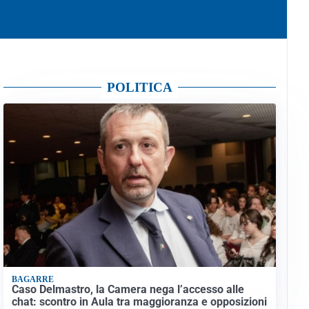
POLITICA
BAGARRE
Caso Delmastro, la Camera nega l’accesso alle
chat: scontro in Aula tra maggioranza e opposizioni