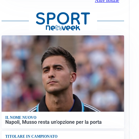
Altre notizie
IL NOME NUOVO
Napoli, Musso resta un’opzione per la porta
TITOLARE IN CAMPIONATO