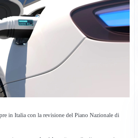
pre in Italia con la revisione del Piano Nazionale di