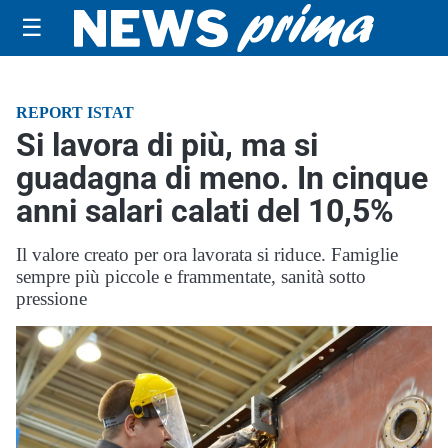
☰
REPORT ISTAT
Si lavora di più, ma si
guadagna di meno. In cinque
anni salari calati del 10,5%
Il valore creato per ora lavorata si riduce. Famiglie
sempre più piccole e frammentate, sanità sotto
pressione