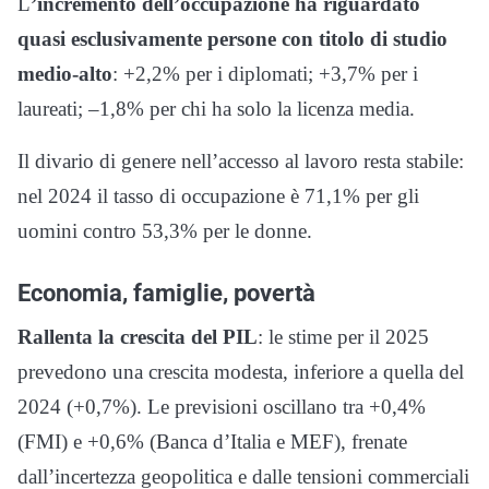
L
’incremento dell’occupazione ha riguardato
quasi esclusivamente persone con titolo di studio
medio-alto
: +2,2% per i diplomati; +3,7% per i
laureati; –1,8% per chi ha solo la licenza media.
Il divario di genere nell’accesso al lavoro resta stabile:
nel 2024 il tasso di occupazione è 71,1% per gli
uomini contro 53,3% per le donne.
Economia, famiglie, povertà
Rallenta la crescita del PIL
: le stime per il 2025
prevedono una crescita modesta, inferiore a quella del
2024 (+0,7%). Le previsioni oscillano tra +0,4%
(FMI) e +0,6% (Banca d’Italia e MEF), frenate
dall’incertezza geopolitica e dalle tensioni commerciali