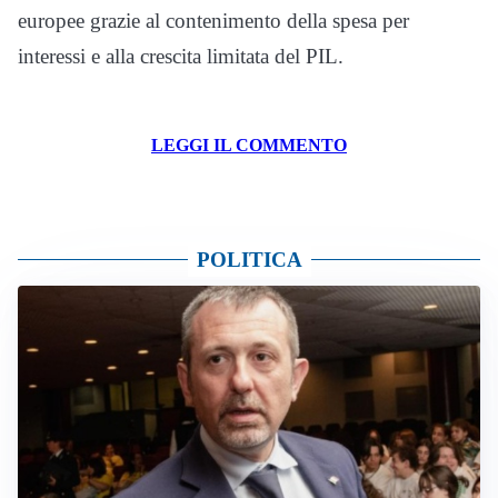
europee grazie al contenimento della spesa per
interessi e alla crescita limitata del PIL.
LEGGI IL COMMENTO
POLITICA