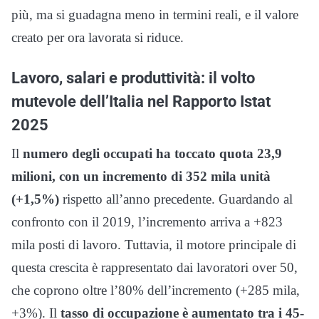
più, ma si guadagna meno in termini reali, e il valore
creato per ora lavorata si riduce.
Lavoro, salari e produttività: il volto
mutevole dell’Italia nel Rapporto Istat
2025
Il
numero degli occupati ha toccato quota 23,9
milioni, con un incremento di 352 mila unità
(+1,5%)
rispetto all’anno precedente. Guardando al
confronto con il 2019, l’incremento arriva a +823
mila posti di lavoro. Tuttavia, il motore principale di
questa crescita è rappresentato dai lavoratori over 50,
che coprono oltre l’80% dell’incremento (+285 mila,
+3%). Il
tasso di occupazione è aumentato tra i 45-