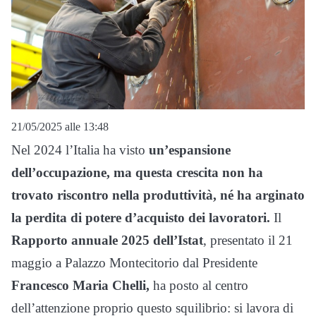
21/05/2025 alle 13:48
Nel 2024 l’Italia ha visto
un’espansione
dell’occupazione, ma questa crescita non ha
trovato riscontro nella produttività, né ha arginato
la perdita di potere d’acquisto dei lavoratori.
Il
Rapporto annuale 2025 dell’Istat
, presentato il 21
maggio a Palazzo Montecitorio dal Presidente
Francesco Maria Chelli,
ha posto al centro
dell’attenzione proprio questo squilibrio: si lavora di