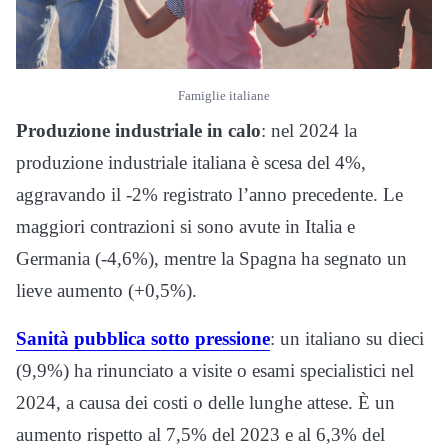
Famiglie italiane
Produzione industriale in calo
: nel 2024 la
produzione industriale italiana è scesa del 4%,
aggravando il -2% registrato l’anno precedente. Le
maggiori contrazioni si sono avute in Italia e
Germania (-4,6%), mentre la Spagna ha segnato un
lieve aumento (+0,5%).
Sanità pubblica sotto pressione
: un italiano su dieci
(9,9%) ha rinunciato a visite o esami specialistici nel
2024, a causa dei costi o delle lunghe attese. È un
aumento rispetto al 7,5% del 2023 e al 6,3% del