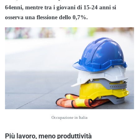
64enni, mentre tra i giovani di 15-24 anni si
osserva una flessione dello 0,7%.
Occupazione in Italia
Più lavoro, meno produttività