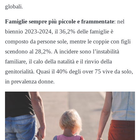
globali.
Famiglie sempre più piccole e frammentate
: nel
biennio 2023-2024, il 36,2% delle famiglie è
composto da persone sole, mentre le coppie con figli
scendono al 28,2%. A incidere sono l’instabilità
familiare, il calo della natalità e il rinvio della
genitorialità. Quasi il 40% degli over 75 vive da solo,
in prevalenza donne.