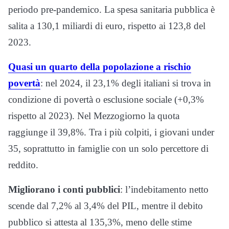
periodo pre-pandemico. La spesa sanitaria pubblica è
salita a 130,1 miliardi di euro, rispetto ai 123,8 del
2023.
Quasi un quarto della popolazione a rischio
povertà
: nel 2024, il 23,1% degli italiani si trova in
condizione di povertà o esclusione sociale (+0,3%
rispetto al 2023). Nel Mezzogiorno la quota
raggiunge il 39,8%. Tra i più colpiti, i giovani under
35, soprattutto in famiglie con un solo percettore di
reddito.
Migliorano i conti pubblici
: l’indebitamento netto
scende dal 7,2% al 3,4% del PIL, mentre il debito
pubblico si attesta al 135,3%, meno delle stime