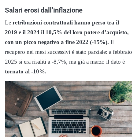
Salari erosi dall’inflazione
Le
retribuzioni contrattuali hanno perso tra il
2019 e il 2024 il 10,5% del loro potere d’acquisto,
con un picco negativo a fine 2022 (-15%).
Il
recupero nei mesi successivi è stato parziale: a febbraio
2025 si era risaliti a -8,7%, ma già a marzo il dato è
tornato al -10%.