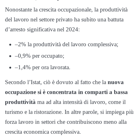
Nonostante la crescita occupazionale, la produttività
del lavoro nel settore privato ha subito una battuta
d’arresto significativa nel 2024:
–2% la produttività del lavoro complessiva;
–0,9% per occupato;
–1,4% per ora lavorata.
Secondo l’Istat, ciò è dovuto al fatto che la
nuova
occupazione si è concentrata in comparti a bassa
produttività
ma ad alta intensità di lavoro, come il
turismo e la ristorazione. In altre parole, si impiega più
forza lavoro in settori che contribuiscono meno alla
crescita economica complessiva.