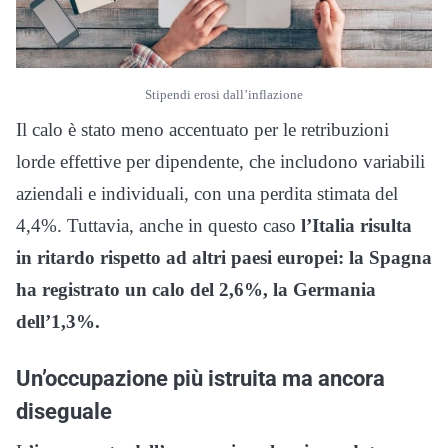
Stipendi erosi dall’inflazione
Il calo è stato meno accentuato per le retribuzioni
lorde effettive per dipendente, che includono variabili
aziendali e individuali, con una perdita stimata del
4,4%. Tuttavia, anche in questo caso
l’Italia risulta
in ritardo rispetto ad altri paesi europei: la Spagna
ha registrato un calo del 2,6%, la Germania
dell’1,3%.
Un’occupazione più istruita ma ancora
diseguale