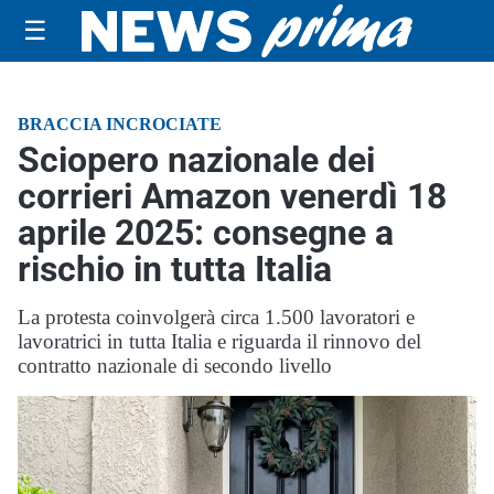
☰
BRACCIA INCROCIATE
Sciopero nazionale dei
corrieri Amazon venerdì 18
aprile 2025: consegne a
rischio in tutta Italia
La protesta coinvolgerà circa 1.500 lavoratori e
lavoratrici in tutta Italia e riguarda il rinnovo del
contratto nazionale di secondo livello