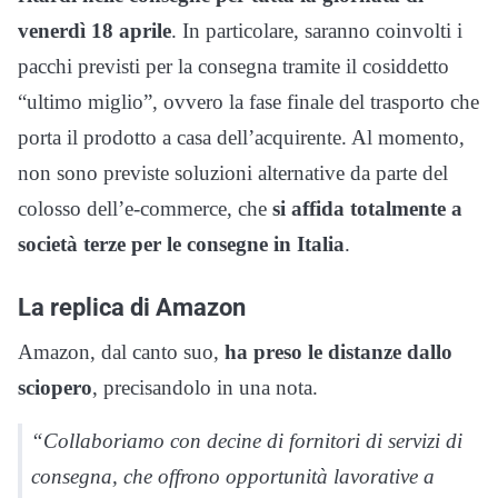
venerdì 18 aprile
. In particolare, saranno coinvolti i
pacchi previsti per la consegna tramite il cosiddetto
“ultimo miglio”, ovvero la fase finale del trasporto che
porta il prodotto a casa dell’acquirente. Al momento,
non sono previste soluzioni alternative da parte del
colosso dell’e-commerce, che
si affida totalmente a
società terze per le consegne in Italia
.
La replica di Amazon
Amazon, dal canto suo,
ha preso le distanze dallo
sciopero
, precisandolo in una nota.
“Collaboriamo con decine di fornitori di servizi di
consegna, che offrono opportunità lavorative a