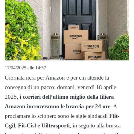
17/04/2025 alle 14:57
Giornata nera per Amazon e per chi attende la
consegna di un pacco: domani, venerdì 18 aprile
2025,
i corrieri dell’ultimo miglio della filiera
Amazon incroceranno le braccia per 24 ore
. A
proclamare lo sciopero sono le sigle sindacali
Filt-
Cgil
,
Fit-Cisl e Uiltrasporti
, in seguito alla brusca