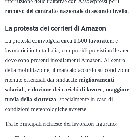
interruzione delle trattative con Assoespressi per il
rinnovo del contratto
nazionale di secondo livello
.
La protesta dei corrieri di Amazon
La protesta coinvolgerà circa
1.500 lavoratori
e
lavoratrici in tutta Italia, con presidi previsti nelle aree
dove sono presenti insediamenti Amazon. Al centro
della mobilitazione, il mancato accordo su condizioni
ritenute essenziali dai sindacati:
miglioramenti
salariali
,
riduzione dei carichi di lavoro
,
maggiore
tutela della sicurezza
, specialmente in caso di
condizioni meteorologiche avverse.
Tra le principali richieste dei lavoratori figurano: