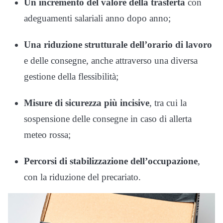
Un incremento del valore della trasferta
con
adeguamenti salariali anno dopo anno;
Una riduzione strutturale dell’orario di lavoro
e delle consegne, anche attraverso una diversa
gestione della flessibilità;
Misure di sicurezza più incisive
, tra cui la
sospensione delle consegne in caso di allerta
meteo rossa;
Percorsi di stabilizzazione dell’occupazione
,
con la riduzione del precariato.