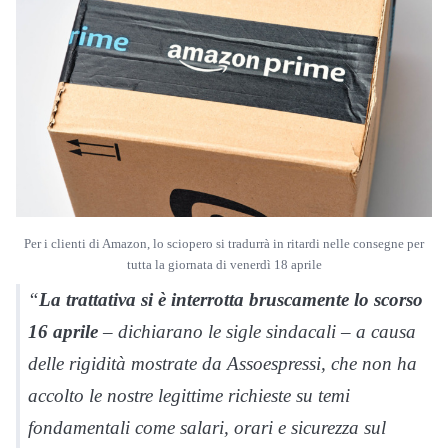
Per i clienti di Amazon, lo sciopero si tradurrà in ritardi nelle consegne per
tutta la giornata di venerdì 18 aprile
“
La trattativa si è interrotta bruscamente lo scorso
16 aprile
– dichiarano le sigle sindacali – a causa
delle rigidità mostrate da Assoespressi, che non ha
accolto le nostre legittime richieste su temi
fondamentali come salari, orari e sicurezza sul