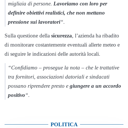
migliaia di persone.
Lavoriamo con loro per
definire obiettivi realistici, che non mettano
pressione sui lavoratori
“.
Sulla questione della
sicurezza
, l’azienda ha ribadito
di monitorare costantemente eventuali allerte meteo e
di seguire le indicazioni delle autorità locali.
“Confidiamo – prosegue la nota – che le trattative
tra fornitori, associazioni datoriali e sindacati
possano riprendere presto e
giungere a un accordo
positivo
“.
POLITICA