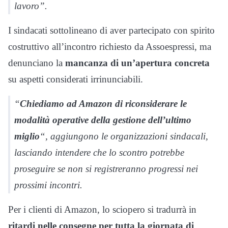
lavoro”.
I sindacati sottolineano di aver partecipato con spirito
costruttivo all’incontro richiesto da Assoespressi, ma
denunciano la
mancanza di un’apertura concreta
su aspetti considerati irrinunciabili.
“
Chiediamo ad Amazon di riconsiderare le
modalità operative della gestione dell’ultimo
miglio
“, aggiungono le organizzazioni sindacali,
lasciando intendere che lo scontro potrebbe
proseguire se non si registreranno progressi nei
prossimi incontri.
Per i clienti di Amazon, lo sciopero si tradurrà in
ritardi nelle consegne per tutta la giornata di