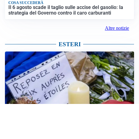
COSA SUCCEDERÀ
Il 6 agosto scade il taglio sulle accise del gasolio: la
strategia del Governo contro il caro carburanti
Altre notizie
ESTERI
FRIZIONI TRA PAESI