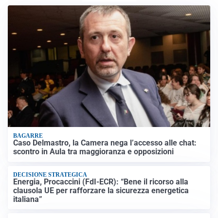
BAGARRE
Caso Delmastro, la Camera nega l’accesso alle chat:
scontro in Aula tra maggioranza e opposizioni
DECISIONE STRATEGICA
Energia, Procaccini (FdI-ECR): “Bene il ricorso alla
clausola UE per rafforzare la sicurezza energetica
italiana”