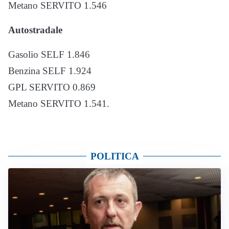
Metano SERVITO 1.546
Autostradale
Gasolio SELF 1.846
Benzina SELF 1.924
GPL SERVITO 0.869
Metano SERVITO 1.541.
POLITICA