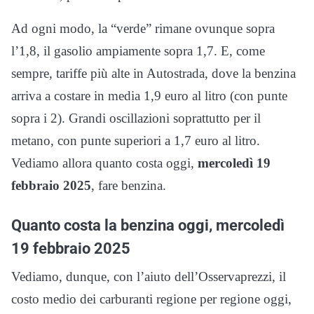
Ad ogni modo, la “verde” rimane ovunque sopra
l’1,8, il gasolio ampiamente sopra 1,7. E, come
sempre, tariffe più alte in Autostrada, dove la benzina
arriva a costare in media 1,9 euro al litro (con punte
sopra i 2). Grandi oscillazioni soprattutto per il
metano, con punte superiori a 1,7 euro al litro.
Vediamo allora quanto costa oggi,
mercoledì 19
febbraio 2025
, fare benzina.
Quanto costa la benzina oggi, mercoledì
19 febbraio 2025
Vediamo, dunque, con l’aiuto dell’Osservaprezzi, il
costo medio dei carburanti regione per regione oggi,