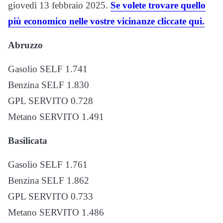
giovedì 13 febbraio 2025.
Se volete trovare quello
più economico nelle vostre vicinanze cliccate qui.
Abruzzo
Gasolio SELF 1.741
Benzina SELF 1.830
GPL SERVITO 0.728
Metano SERVITO 1.491
Basilicata
Gasolio SELF 1.761
Benzina SELF 1.862
GPL SERVITO 0.733
Metano SERVITO 1.486