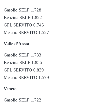
Gasolio SELF 1.728
Benzina SELF 1.822
GPL SERVITO 0.746
Metano SERVITO 1.527
Valle d’Aosta
Gasolio SELF 1.783
Benzina SELF 1.856
GPL SERVITO 0.839
Metano SERVITO 1.579
Veneto
Gasolio SELF 1.722