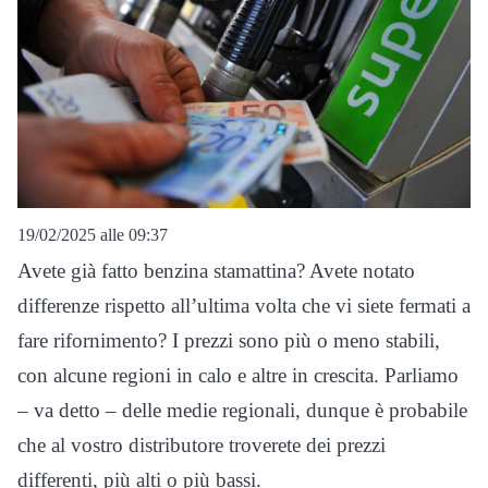
19/02/2025 alle 09:37
Avete già fatto benzina stamattina? Avete notato
differenze rispetto all’ultima volta che vi siete fermati a
fare rifornimento? I prezzi sono più o meno stabili,
con alcune regioni in calo e altre in crescita. Parliamo
– va detto – delle medie regionali, dunque è probabile
che al vostro distributore troverete dei prezzi
differenti, più alti o più bassi.