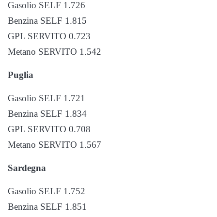
Gasolio SELF 1.726
Benzina SELF 1.815
GPL SERVITO 0.723
Metano SERVITO 1.542
Puglia
Gasolio SELF 1.721
Benzina SELF 1.834
GPL SERVITO 0.708
Metano SERVITO 1.567
Sardegna
Gasolio SELF 1.752
Benzina SELF 1.851