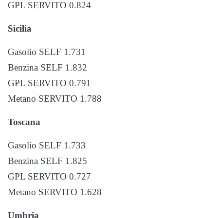
GPL SERVITO 0.824
Sicilia
Gasolio SELF 1.731
Benzina SELF 1.832
GPL SERVITO 0.791
Metano SERVITO 1.788
Toscana
Gasolio SELF 1.733
Benzina SELF 1.825
GPL SERVITO 0.727
Metano SERVITO 1.628
Umbria