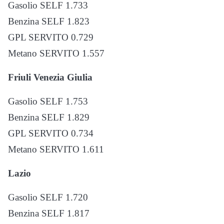
Gasolio SELF 1.733
Benzina SELF 1.823
GPL SERVITO 0.729
Metano SERVITO 1.557
Friuli Venezia Giulia
Gasolio SELF 1.753
Benzina SELF 1.829
GPL SERVITO 0.734
Metano SERVITO 1.611
Lazio
Gasolio SELF 1.720
Benzina SELF 1.817