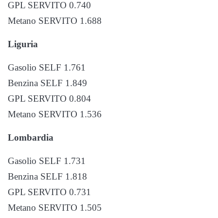
GPL SERVITO 0.740
Metano SERVITO 1.688
Liguria
Gasolio SELF 1.761
Benzina SELF 1.849
GPL SERVITO 0.804
Metano SERVITO 1.536
Lombardia
Gasolio SELF 1.731
Benzina SELF 1.818
GPL SERVITO 0.731
Metano SERVITO 1.505