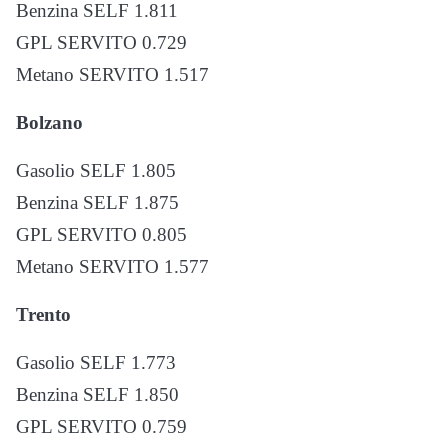
Benzina SELF 1.811
GPL SERVITO 0.729
Metano SERVITO 1.517
Bolzano
Gasolio SELF 1.805
Benzina SELF 1.875
GPL SERVITO 0.805
Metano SERVITO 1.577
Trento
Gasolio SELF 1.773
Benzina SELF 1.850
GPL SERVITO 0.759