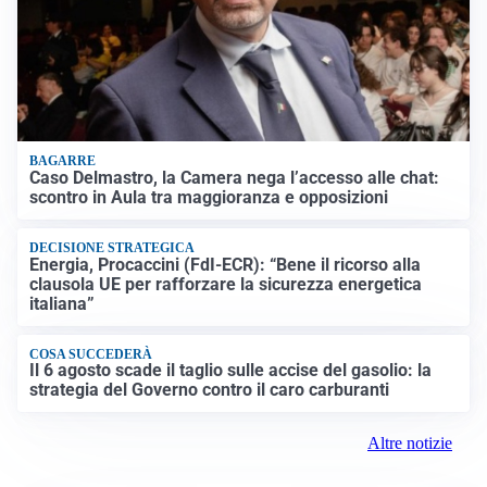
BAGARRE
Caso Delmastro, la Camera nega l’accesso alle chat:
scontro in Aula tra maggioranza e opposizioni
DECISIONE STRATEGICA
Energia, Procaccini (FdI-ECR): “Bene il ricorso alla
clausola UE per rafforzare la sicurezza energetica
italiana”
COSA SUCCEDERÀ
Il 6 agosto scade il taglio sulle accise del gasolio: la
strategia del Governo contro il caro carburanti
Altre notizie