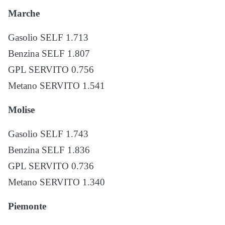
Marche
Gasolio SELF 1.713
Benzina SELF 1.807
GPL SERVITO 0.756
Metano SERVITO 1.541
Molise
Gasolio SELF 1.743
Benzina SELF 1.836
GPL SERVITO 0.736
Metano SERVITO 1.340
Piemonte