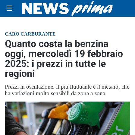
☰
CARO CARBURANTE
Quanto costa la benzina
oggi, mercoledì 19 febbraio
2025: i prezzi in tutte le
regioni
Prezzi in oscillazione. Il più fluttuante è il metano, che
ha variazioni molto sensibili da zona a zona