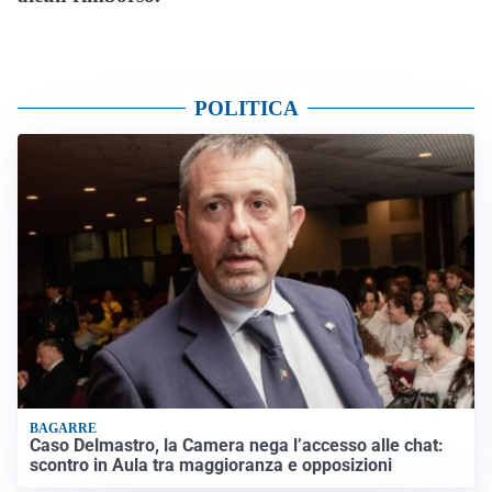
POLITICA
BAGARRE
Caso Delmastro, la Camera nega l’accesso alle chat:
scontro in Aula tra maggioranza e opposizioni