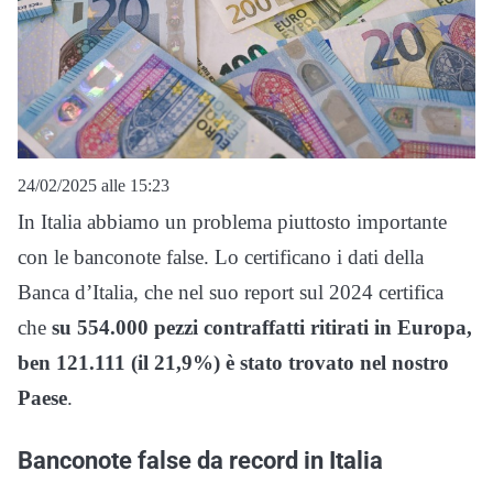
24/02/2025 alle 15:23
In Italia abbiamo un problema piuttosto importante
con le banconote false. Lo certificano i dati della
Banca d’Italia, che nel suo report sul 2024 certifica
che
su 554.000 pezzi contraffatti ritirati in Europa,
ben 121.111 (il 21,9%) è stato trovato nel nostro
Paese
.
Banconote false da record in Italia