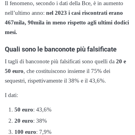
Il fenomeno, secondo i dati della Bce, è in aumento
nell’ultimo anno:
nel 2023 i casi riscontrati erano
467mila, 90mila in meno rispetto agli ultimi dodici
mesi.
Quali sono le banconote più falsificate
I tagli di banconote più falsificati sono quelli da
20 e
50 euro
, che costituiscono insieme il 75% dei
sequestri, rispettivamente il 38% e il 43,6%.
I dati:
50 euro
: 43,6%
20 euro
: 38%
100 euro
: 7,9%