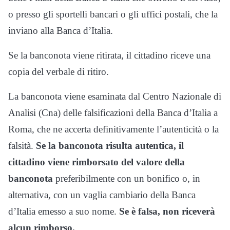
o presso gli sportelli bancari o gli uffici postali, che la
inviano alla Banca d’Italia.
Se la banconota viene ritirata, il cittadino riceve una
copia del verbale di ritiro.
La banconota viene esaminata dal Centro Nazionale di
Analisi (Cna) delle falsificazioni della Banca d’Italia a
Roma, che ne accerta definitivamente l’autenticità o la
falsità.
Se la banconota risulta autentica, il
cittadino viene rimborsato del valore della
banconota
preferibilmente con un bonifico o, in
alternativa, con un vaglia cambiario della Banca
d’Italia emesso a suo nome.
Se è falsa, non riceverà
alcun rimborso.