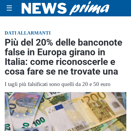
☰
DATI ALLARMANTI
Più del 20% delle banconote
false in Europa girano in
Italia: come riconoscerle e
cosa fare se ne trovate una
I tagli più falsificati sono quelli da 20 e 50 euro