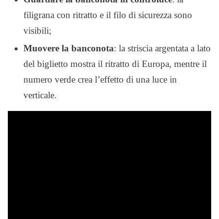
filigrana con ritratto e il filo di sicurezza sono
visibili;
Muovere la banconota
: la striscia argentata a lato
del biglietto mostra il ritratto di Europa, mentre il
numero verde crea l’effetto di una luce in
verticale.