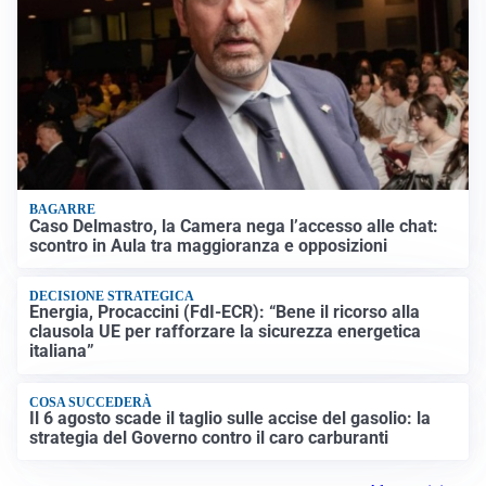
BAGARRE
Caso Delmastro, la Camera nega l’accesso alle chat:
scontro in Aula tra maggioranza e opposizioni
DECISIONE STRATEGICA
Energia, Procaccini (FdI-ECR): “Bene il ricorso alla
clausola UE per rafforzare la sicurezza energetica
italiana”
COSA SUCCEDERÀ
Il 6 agosto scade il taglio sulle accise del gasolio: la
strategia del Governo contro il caro carburanti