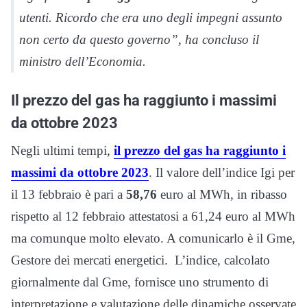
utenti. Ricordo che era uno degli impegni assunto
non certo da questo governo”, ha concluso il
ministro dell’Economia.
Il prezzo del gas ha raggiunto i massimi
da ottobre 2023
Negli ultimi tempi,
il prezzo del gas ha raggiunto i
massimi da ottobre 2023
. Il valore dell’indice Igi per
il 13 febbraio è pari a
58,76
euro al MWh, in ribasso
rispetto al 12 febbraio attestatosi a 61,24 euro al MWh
ma comunque molto elevato. A comunicarlo è il Gme,
Gestore dei mercati energetici. L’indice, calcolato
giornalmente dal Gme, fornisce uno strumento di
interpretazione e valutazione delle dinamiche osservate