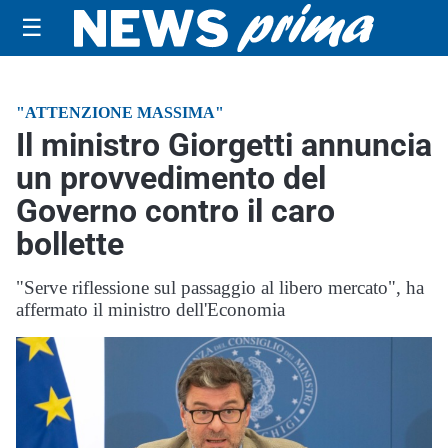
☰
"ATTENZIONE MASSIMA"
Il ministro Giorgetti annuncia
un provvedimento del
Governo contro il caro
bollette
"Serve riflessione sul passaggio al libero mercato", ha
affermato il ministro dell'Economia