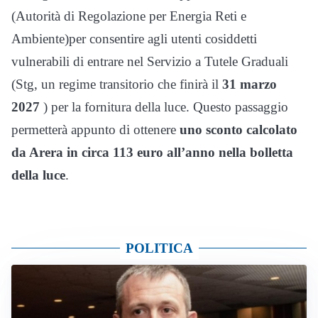
(Autorità di Regolazione per Energia Reti e
Ambiente)per consentire agli utenti cosiddetti
vulnerabili di entrare nel Servizio a Tutele Graduali
(Stg, un regime transitorio che finirà il
31 marzo
2027
) per la fornitura della luce. Questo passaggio
permetterà appunto di ottenere
uno sconto calcolato
da Arera in circa 113 euro all’anno nella bolletta
della luce
.
POLITICA