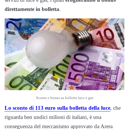
direttamente in bolletta
.
Sconto e bonus su bollette luce e gas
Lo sconto di 113 euro sulla bolletta della luce
, che
riguarda ben undici milioni di italiani, è una
conseguenza del meccanismo approvato da Arera