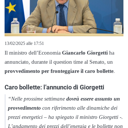
13/02/2025 alle 17:51
Il ministro dell’Economia
Giancarlo
Giorgetti
ha
annunciato, durante il question time al Senato, un
provvedimento per fronteggiare il caro bollette
.
Caro bollette: l’annuncio di Giorgetti
“Nelle prossime settimane
dovrà essere assunto un
provvedimento
con riferimento alle dinamiche dei
prezzi energetici – ha spiegato il ministro Giorgetti -.
L’andamento dei prezzi dell’energia e le bollette non