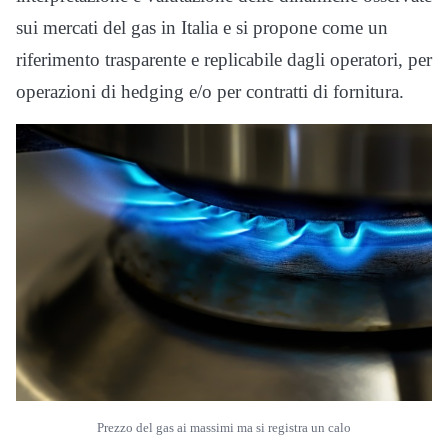
sui mercati del gas in Italia e si propone come un
riferimento trasparente e replicabile dagli operatori, per
operazioni di hedging e/o per contratti di fornitura.
Prezzo del gas ai massimi ma si registra un calo