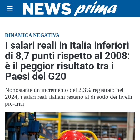
☰
DINAMICA NEGATIVA
I salari reali in Italia inferiori
di 8,7 punti rispetto al 2008:
è il peggior risultato tra i
Paesi del G20
Nonostante un incremento del 2,3% registrato nel
2024, i salari reali italiani restano al di sotto dei livelli
pre-crisi