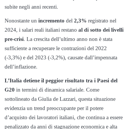
subite negli anni recenti.
Nonostante un
incremento
del
2,3%
registrato nel
2024, i salari reali italiani restano
al di sotto dei livelli
pre-crisi
. La crescita dell’ultimo anno non è stata
sufficiente a recuperare le contrazioni del 2022
(-3,3%) e del 2023 (-3,2%), causate dall’impennata
dell’inflazione.
L’Italia detiene il peggior risultato tra i Paesi del
G20
in termini di dinamica salariale. Come
sottolineato da Giulia de Lazzari, questa situazione
evidenzia un trend preoccupante per il potere
d’acquisto dei lavoratori italiani, che continua a essere
penalizzato da anni di stagnazione economica e alta