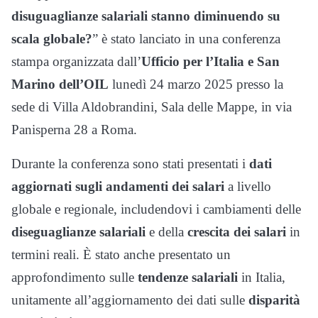
disuguaglianze salariali stanno diminuendo su
scala globale?
” è stato lanciato in una conferenza
stampa organizzata dall’
Ufficio per l’Italia e San
Marino dell’OIL
lunedì 24 marzo 2025 presso la
sede di Villa Aldobrandini, Sala delle Mappe, in via
Panisperna 28 a Roma.
Durante la conferenza sono stati presentati i
dati
aggiornati sugli andamenti dei salari
a livello
globale e regionale, includendovi i cambiamenti delle
diseguaglianze
salariali
e della
crescita
dei
salari
in
termini reali. È stato anche presentato un
approfondimento sulle
tendenze
salariali
in Italia,
unitamente all’aggiornamento dei dati sulle
disparità