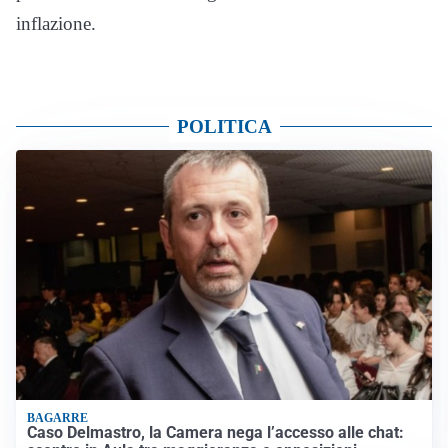
inflazione.
POLITICA
BAGARRE
Caso Delmastro, la Camera nega l’accesso alle chat: