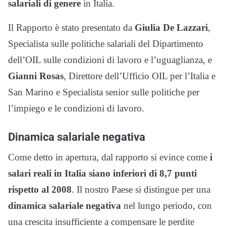
salariali
di genere
in Italia.
Il Rapporto è stato presentato da
Giulia De Lazzari
,
Specialista sulle politiche salariali del Dipartimento
dell’OIL sulle condizioni di lavoro e l’uguaglianza, e
Gianni
Rosas
, Direttore dell’Ufficio OIL per l’Italia e
San Marino e Specialista senior sulle politiche per
l’impiego e le condizioni di lavoro.
Dinamica salariale negativa
Come detto in apertura, dal rapporto si evince come
i
salari reali in Italia siano inferiori di 8,7 punti
rispetto al 2008
. Il nostro Paese si distingue per una
dinamica salariale negativa
nel lungo periodo, con
una crescita insufficiente a compensare le perdite