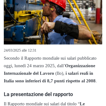
24/03/2025 alle 12:31
Secondo il Rapporto mondiale sui salari pubblicato
oggi, lunedì 24 marzo 2025, dall’
Organizzazione
Internazionale del Lavoro
(Ilo),
i salari reali in
Italia sono inferiori di 8,7 punti rispetto al 2008
.
La presentazione del rapporto
Il Rapporto mondiale sui salari dal titolo “
Le