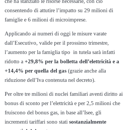
che ha stanziato le risorse necessarie, con ciò
consentendo di attutire l’impatto su 29 milioni di
famiglie e 6 milioni di microimprese.
Applicando ai numeri di oggi le misure varate
dall’Esecutivo, valide per il prossimo trimestre,
l’aumento per la famiglia tipo in tutela sarà infatti
ridotto a
+29,8% per la bolletta dell’elettricità e a
+14,4% per quella del gas
(grazie anche alla
riduzione dell’Iva contenuta nel decreto).
Per oltre tre milioni di nuclei familiari aventi diritto ai
bonus di sconto per l’elettricità e per 2,5 milioni che
fruiscono del bonus gas, in base all’Isee, gli
incrementi tariffari sono stati
sostanzialmente