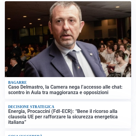
BAGARRE
Caso Delmastro, la Camera nega l’accesso alle chat:
scontro in Aula tra maggioranza e opposizioni
DECISIONE STRATEGICA
Energia, Procaccini (FdI-ECR): “Bene il ricorso alla
clausola UE per rafforzare la sicurezza energetica
italiana”