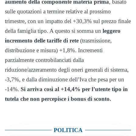
aumento della componente materia prima
, basato
sulle quotazioni a termine relative al prossimo
trimestre, con un impatto del +30,3% sul prezzo finale
della famiglia tipo. A questo si somma un
leggero
incremento delle tariffe di rete
(trasmissione,
distribuzione e misura) +1,8%. Incrementi
parzialmente controbilanciati dalla
riduzione/azzeramento degli oneri generali di sistema,
-3,7%, e dalla diminuzione dell’Iva che pesa per un
-14%.
Si arriva così al +14,4% per l’utente tipo in
tutela che non percepisce i bonus di sconto.
POLITICA