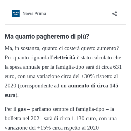
Ma quanto pagheremo di più?
Ma, in sostanza, quanto ci costerà questo aumento?
Per quanto riguarda
l’elettricità
è stato calcolato che
la spesa annuale per la famiglia-tipo sarà di circa 631
euro, con una variazione circa del +30% rispetto al
2020 (corrispondente ad un
aumento di circa 145
euro
).
Per il
gas
– parliamo sempre di famiglia-tipo – la
bolletta nel 2021 sarà di circa 1.130 euro, con una
variazione del +15% circa rispetto al 2020