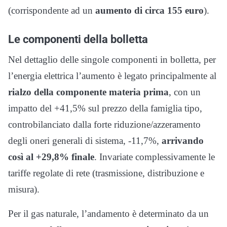
(corrispondente ad un
aumento di circa 155 euro
).
Le componenti della bolletta
Nel dettaglio delle singole componenti in bolletta, per
l’energia elettrica l’aumento è legato principalmente al
rialzo della componente materia prima
, con un
impatto del +41,5% sul prezzo della famiglia tipo,
controbilanciato dalla forte riduzione/azzeramento
degli oneri generali di sistema, -11,7%,
arrivando
così al +29,8% finale
. Invariate complessivamente le
tariffe regolate di rete (trasmissione, distribuzione e
misura).
Per il gas naturale, l’andamento è determinato da un