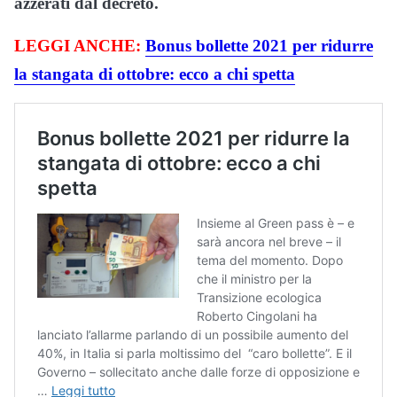
azzerati dal decreto.
LEGGI ANCHE:
Bonus bollette 2021 per ridurre
la stangata di ottobre: ecco a chi spetta