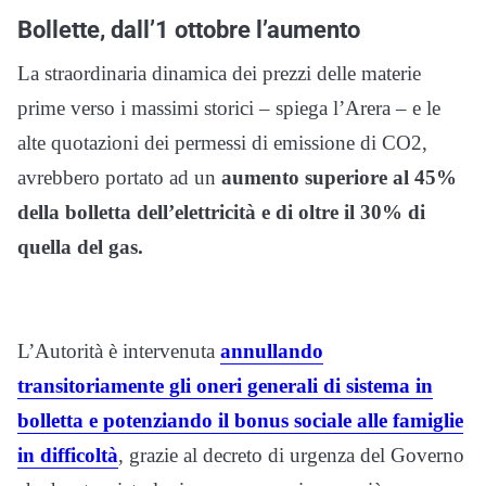
Bollette, dall’1 ottobre l’aumento
La straordinaria dinamica dei prezzi delle materie
prime verso i massimi storici – spiega l’Arera – e le
alte quotazioni dei permessi di emissione di CO2,
avrebbero portato ad un
aumento superiore al 45%
della bolletta dell’elettricità e di oltre il 30% di
quella del gas.
L’Autorità è intervenuta
annullando
transitoriamente gli oneri generali di sistema in
bolletta e potenziando il bonus sociale alle famiglie
in difficoltà
, grazie al decreto di urgenza del Governo