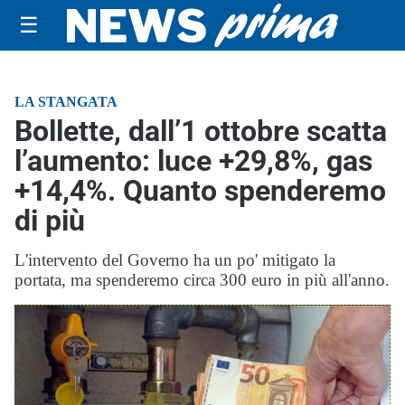
☰
LA STANGATA
Bollette, dall’1 ottobre scatta
l’aumento: luce +29,8%, gas
+14,4%. Quanto spenderemo
di più
L'intervento del Governo ha un po' mitigato la
portata, ma spenderemo circa 300 euro in più all'anno.