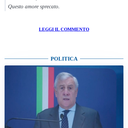
Questo amore sprecato.
LEGGI IL COMMENTO
POLITICA