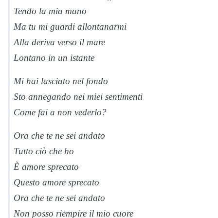
Tendo la mia mano
Ma tu mi guardi allontanarmi
Alla deriva verso il mare
Lontano in un istante
Mi hai lasciato nel fondo
Sto annegando nei miei sentimenti
Come fai a non vederlo?
Ora che te ne sei andato
Tutto ciò che ho
È amore sprecato
Questo amore sprecato
Ora che te ne sei andato
Non posso riempire il mio cuore