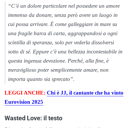
“C’è un dolore particolare nel possedere un amore
immenso da donare, senza però avere un luogo in
cui possa arrivare. È come galleggiare in mare su
una fragile barca di carta, aggrappandosi a ogni
scintilla di speranza, solo per vederla dissolversi
sotto di sé. Eppure c’è una bellezza incontestabile in
questa ingenua devozione. Perché, alla fine, è
meraviglioso poter semplicemente amare, non
importa quanto sia sprecato”.
LEGGI ANCHE:
Chi è JJ, il cantante che ha vinto
Eurovision 2025
Wasted Love: il testo