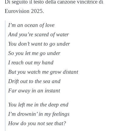
Di seguito il testo della canzone vincitrice di
Eurovision 2025.
I’m an ocean of love
And you’re scared of water
You don’t want to go under
So you let me go under
I reach out my hand
But you watch me grow distant
Drift out to the sea and
Far away in an instant
You left me in the deep end
I’m drownin’ in my feelings
How do you not see that?