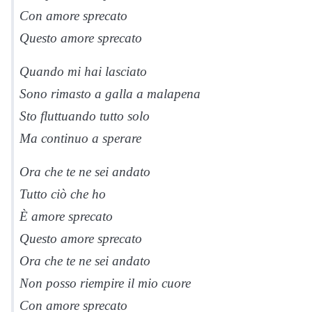
Con amore sprecato
Questo amore sprecato
Quando mi hai lasciato
Sono rimasto a galla a malapena
Sto fluttuando tutto solo
Ma continuo a sperare
Ora che te ne sei andato
Tutto ciò che ho
È amore sprecato
Questo amore sprecato
Ora che te ne sei andato
Non posso riempire il mio cuore
Con amore sprecato