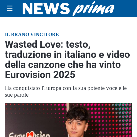
☰
IL BRANO VINCITORE
Wasted Love: testo,
traduzione in italiano e video
della canzone che ha vinto
Eurovision 2025
Ha conquistato l'Europa con la sua potente voce e le
sue parole