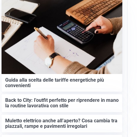
Guida alla scelta delle tariffe energetiche più
convenienti
Back to City: l’outfit perfetto per riprendere in mano
la routine lavorativa con stile
Muletto elettrico anche all’aperto? Cosa cambia tra
piazzali, rampe e pavimenti irregolari