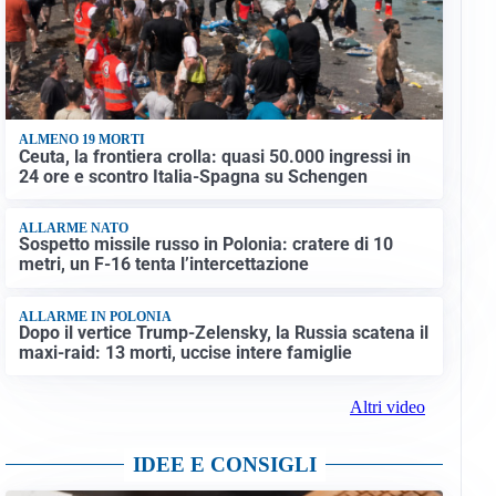
ALMENO 19 MORTI
Ceuta, la frontiera crolla: quasi 50.000 ingressi in
24 ore e scontro Italia-Spagna su Schengen
ALLARME NATO
Sospetto missile russo in Polonia: cratere di 10
metri, un F-16 tenta l’intercettazione
ALLARME IN POLONIA
Dopo il vertice Trump-Zelensky, la Russia scatena il
maxi-raid: 13 morti, uccise intere famiglie
Altri video
IDEE E CONSIGLI