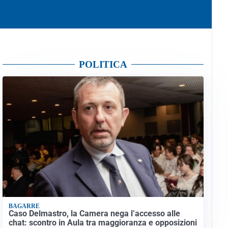
POLITICA
BAGARRE
Caso Delmastro, la Camera nega l’accesso alle
chat: scontro in Aula tra maggioranza e opposizioni