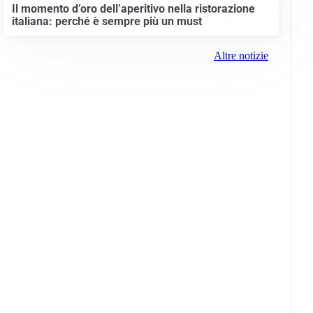
Il momento d’oro dell’aperitivo nella ristorazione
italiana: perché è sempre più un must
Altre notizie