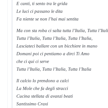
E canti, ti sento tra le grida
Le luci ci passano le dita
Fa niente se non l’hai mai sentita
Ma con sta roba ci salta tutta l’Italia, Tutta l’Ital
Tutta l’Italia, Tutta l’Italia, Tutta l’Italia,
Lasciateci ballare con un bicchiere in mano
Domani poi ci pentiamo a dirci Ti Amo
che ci qui ci serve
Tutta l’Italia, Tutta l’Italia, Tutta l’Italia
Il calcio lo prendono a calci
La Mole che fa degli stracci
Cucina stellata di avanzi beati
Santissimo Craxi