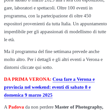
gare, laboratori e spettacoli. Oltre 100 eventi in
programma, con la partecipazione di oltre 450
espositori provenienti da tutta Italia. Un appuntamento
imperdibile per gli appassionati di modellismo di tutte
le età.
Ma il programma del fine settimana prevede anche
molto altro. Per i dettagli e gli altri eventi a Verona e
dintorni cliccate qui sotto.
DA PRIMA VERONA:
Cosa fare a Verona e
provincia nel weekend: eventi di sabato 8 e
domenica 9 marzo 2025
A
Padova
da non perdere
Master of Photography,