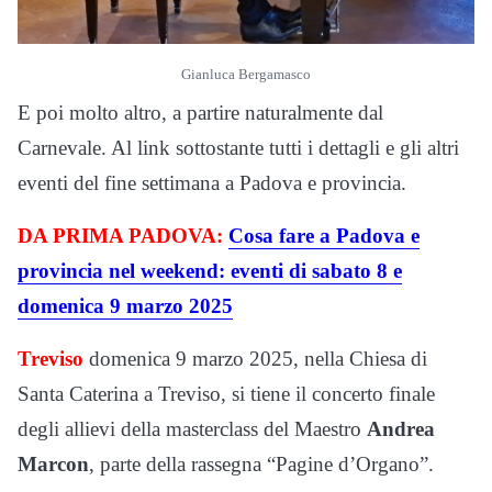
Gianluca Bergamasco
E poi molto altro, a partire naturalmente dal
Carnevale. Al link sottostante tutti i dettagli e gli altri
eventi del fine settimana a Padova e provincia.
DA PRIMA PADOVA:
Cosa fare a Padova e
provincia nel weekend: eventi di sabato 8 e
domenica 9 marzo 2025
Treviso
domenica 9 marzo 2025, nella Chiesa di
Santa Caterina a Treviso, si tiene il concerto finale
degli allievi della masterclass del Maestro
Andrea
Marcon
, parte della rassegna “Pagine d’Organo”.