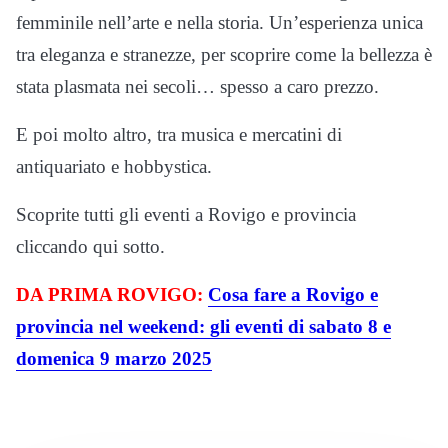
femminile nell’arte e nella storia. Un’esperienza unica
tra eleganza e stranezze, per scoprire come la bellezza è
stata plasmata nei secoli… spesso a caro prezzo.
E poi molto altro, tra musica e mercatini di
antiquariato e hobbystica.
Scoprite tutti gli eventi a Rovigo e provincia
cliccando qui sotto.
DA PRIMA ROVIGO:
Cosa fare a Rovigo e
provincia nel weekend: gli eventi di sabato 8 e
domenica 9 marzo 2025