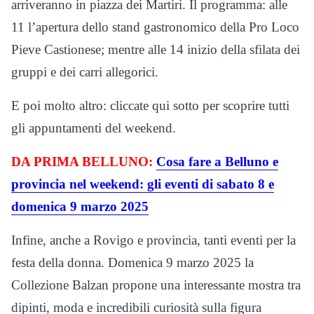
arriveranno in piazza dei Martiri. Il programma: alle
11 l’apertura dello stand gastronomico della Pro Loco
Pieve Castionese; mentre alle 14 inizio della sfilata dei
gruppi e dei carri allegorici.
E poi molto altro: cliccate qui sotto per scoprire tutti
gli appuntamenti del weekend.
DA PRIMA BELLUNO:
Cosa fare a Belluno e
provincia nel weekend: gli eventi di sabato 8 e
domenica 9 marzo 2025
Infine, anche a Rovigo e provincia, tanti eventi per la
festa della donna. Domenica 9 marzo 2025 la
Collezione Balzan propone una interessante mostra tra
dipinti, moda e incredibili curiosità sulla figura