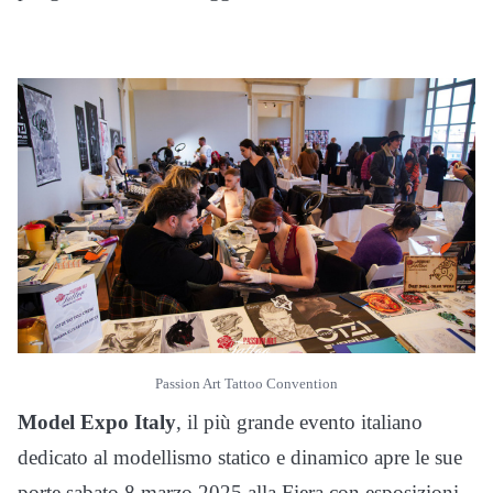
Passion Art Tattoo Convention
Model Expo Italy
, il più grande evento italiano
dedicato al modellismo statico e dinamico apre le sue
porte sabato 8 marzo 2025 alla Fiera con esposizioni,