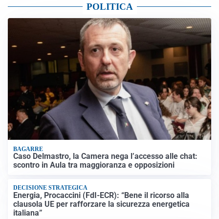
POLITICA
BAGARRE
Caso Delmastro, la Camera nega l’accesso alle chat:
scontro in Aula tra maggioranza e opposizioni
DECISIONE STRATEGICA
Energia, Procaccini (FdI-ECR): “Bene il ricorso alla
clausola UE per rafforzare la sicurezza energetica
italiana”