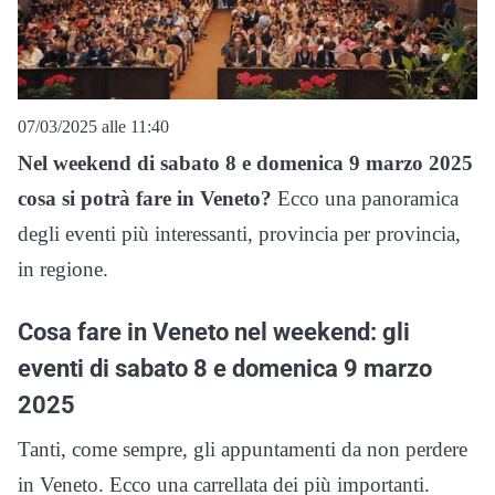
07/03/2025 alle 11:40
Nel weekend di sabato 8 e domenica 9 marzo 2025
cosa si potrà fare in Veneto?
Ecco una panoramica
degli eventi più interessanti, provincia per provincia,
in regione.
Cosa fare in Veneto nel weekend: gli
eventi di sabato 8 e domenica 9 marzo
2025
Tanti, come sempre, gli appuntamenti da non perdere
in Veneto. Ecco una carrellata dei più importanti.