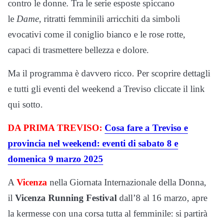
contro le donne. Tra le serie esposte spiccano
le
Dame
, ritratti femminili arricchiti da simboli
evocativi come il coniglio bianco e le rose rotte,
capaci di trasmettere bellezza e dolore.
Ma il programma è davvero ricco. Per scoprire dettagli
e tutti gli eventi del weekend a Treviso cliccate il link
qui sotto.
DA PRIMA TREVISO:
Cosa fare a Treviso e
provincia nel weekend: eventi di sabato 8 e
domenica 9 marzo 2025
A
Vicenza
nella Giornata Internazionale della Donna,
il
Vicenza Running Festival
dall’8 al 16 marzo, apre
la kermesse con una corsa tutta al femminile: si partirà