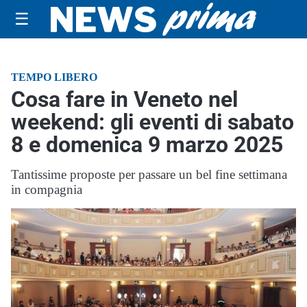
☰
TEMPO LIBERO
Cosa fare in Veneto nel
weekend: gli eventi di sabato
8 e domenica 9 marzo 2025
Tantissime proposte per passare un bel fine settimana
in compagnia