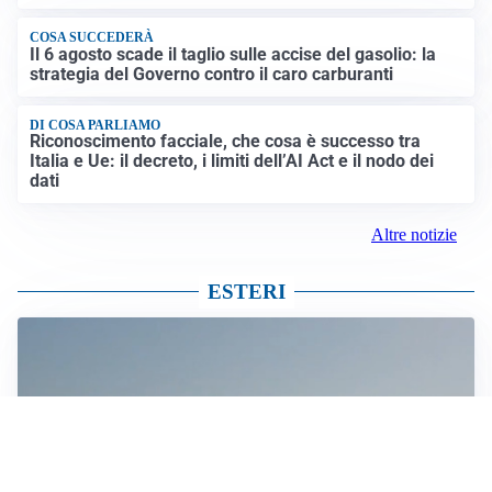
COSA SUCCEDERÀ
Il 6 agosto scade il taglio sulle accise del gasolio: la
strategia del Governo contro il caro carburanti
DI COSA PARLIAMO
Riconoscimento facciale, che cosa è successo tra
Italia e Ue: il decreto, i limiti dell’AI Act e il nodo dei
dati
Altre notizie
ESTERI