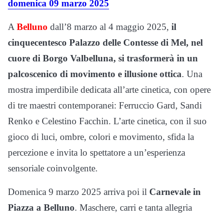
domenica 09 marzo 2025
A
Belluno
dall’8 marzo al 4 maggio 2025,
il
cinquecentesco Palazzo delle Contesse di Mel, nel
cuore di Borgo Valbelluna, si trasformerà in un
palcoscenico di movimento e illusione ottica
. Una
mostra imperdibile dedicata all’arte cinetica, con opere
di tre maestri contemporanei: Ferruccio Gard, Sandi
Renko e Celestino Facchin. L’arte cinetica, con il suo
gioco di luci, ombre, colori e movimento, sfida la
percezione e invita lo spettatore a un’esperienza
sensoriale coinvolgente.
Domenica 9 marzo 2025 arriva poi il
Carnevale in
Piazza a Belluno
. Maschere, carri e tanta allegria