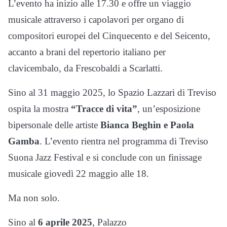
L’evento ha inizio alle 17.30 e offre un viaggio
musicale attraverso i capolavori per organo di
compositori europei del Cinquecento e del Seicento,
accanto a brani del repertorio italiano per
clavicembalo, da Frescobaldi a Scarlatti.
Sino al 31 maggio 2025, lo Spazio Lazzari di Treviso
ospita la mostra
“Tracce di vita”
, un’esposizione
bipersonale delle artiste
Bianca Beghin e Paola
Gamba
. L’evento rientra nel programma di Treviso
Suona Jazz Festival e si conclude con un finissage
musicale giovedì 22 maggio alle 18.
Ma non solo.
Sino al
6 aprile 2025
, Palazzo