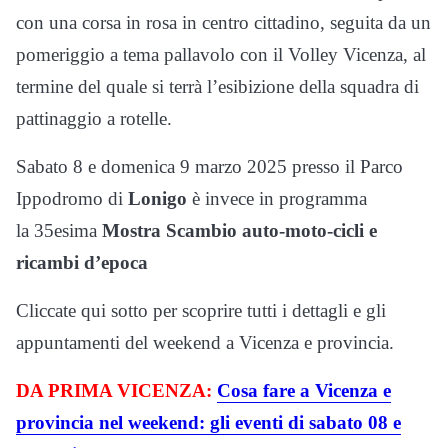
con una corsa in rosa in centro cittadino, seguita da un
pomeriggio a tema pallavolo con il Volley Vicenza, al
termine del quale si terrà l’esibizione della squadra di
pattinaggio a rotelle.
Sabato 8 e domenica 9 marzo 2025 presso il Parco
Ippodromo di
Lonigo
è invece in programma
la 35esima
Mostra Scambio auto-moto-cicli e
ricambi d’epoca
Cliccate qui sotto per scoprire tutti i dettagli e gli
appuntamenti del weekend a Vicenza e provincia.
DA PRIMA VICENZA:
Cosa fare a Vicenza e
provincia nel weekend: gli eventi di sabato 08 e