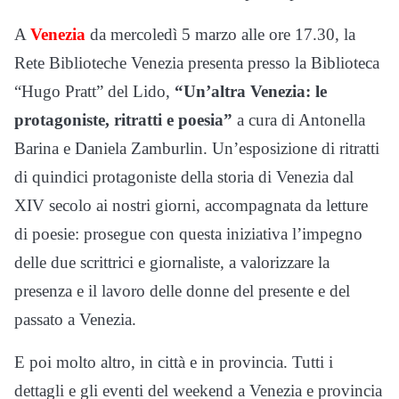
A
Venezia
da mercoledì 5 marzo alle ore 17.30, la
Rete Biblioteche Venezia presenta presso la Biblioteca
“Hugo Pratt” del Lido,
“Un’altra Venezia: le
protagoniste, ritratti e poesia”
a cura di Antonella
Barina e Daniela Zamburlin. Un’esposizione di ritratti
di quindici protagoniste della storia di Venezia dal
XIV secolo ai nostri giorni, accompagnata da letture
di poesie: prosegue con questa iniziativa l’impegno
delle due scrittrici e giornaliste, a valorizzare la
presenza e il lavoro delle donne del presente e del
passato a Venezia.
E poi molto altro, in città e in provincia. Tutti i
dettagli e gli eventi del weekend a Venezia e provincia