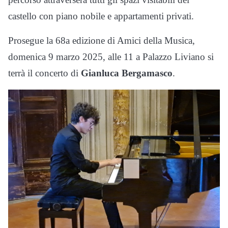
castello con piano nobile e appartamenti privati.
Prosegue la 68a edizione di Amici della Musica,
domenica 9 marzo 2025, alle 11 a Palazzo Liviano si
terrà il concerto di
Gianluca Bergamasco
.