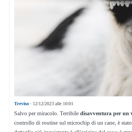
Treviso
· 12/12/2023 alle 10:01
Salvo per miracolo. Terribile
disavventura per un v
controllo di routine sul microchip di un cane, è stat