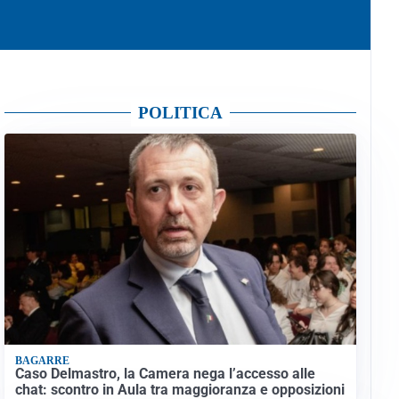
POLITICA
BAGARRE
Caso Delmastro, la Camera nega l’accesso alle
chat: scontro in Aula tra maggioranza e opposizioni