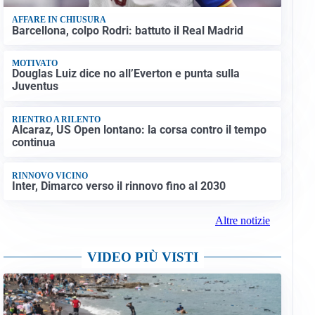
AFFARE IN CHIUSURA
Barcellona, colpo Rodri: battuto il Real Madrid
MOTIVATO
Douglas Luiz dice no all’Everton e punta sulla
Juventus
RIENTRO A RILENTO
Alcaraz, US Open lontano: la corsa contro il tempo
continua
RINNOVO VICINO
Inter, Dimarco verso il rinnovo fino al 2030
Altre notizie
VIDEO PIÙ VISTI