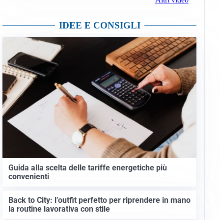
IDEE E CONSIGLI
Guida alla scelta delle tariffe energetiche più
convenienti
Back to City: l’outfit perfetto per riprendere in mano
la routine lavorativa con stile