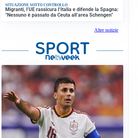
SITUAZIONE SOTTO CONTROLLO
Migranti, l’UE rassicura l’Italia e difende la Spagna:
“Nessuno è passato da Ceuta all’area Schengen”
Altre notizie