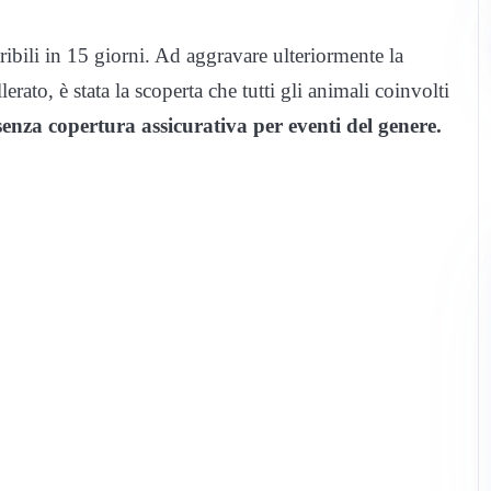
ribili in 15 giorni. Ad aggravare ulteriormente la
erato, è stata la scoperta che tutti gli animali coinvolti
 senza copertura assicurativa per eventi del genere.