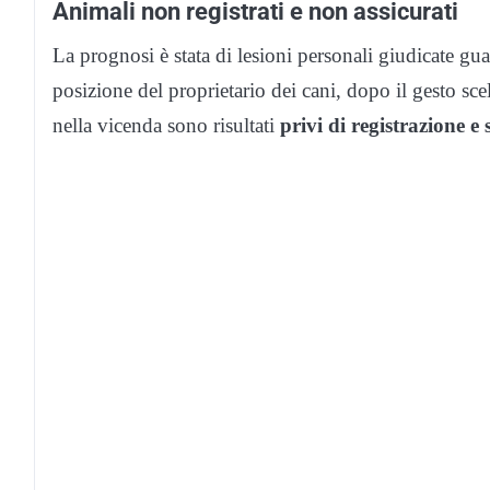
Animali non registrati e non assicurati
La prognosi è stata di lesioni personali giudicate gua
posizione del proprietario dei cani, dopo il gesto scell
nella vicenda sono risultati
privi di registrazione e