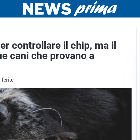
er controllare il chip, ma il
que cani che provano a
 ferite