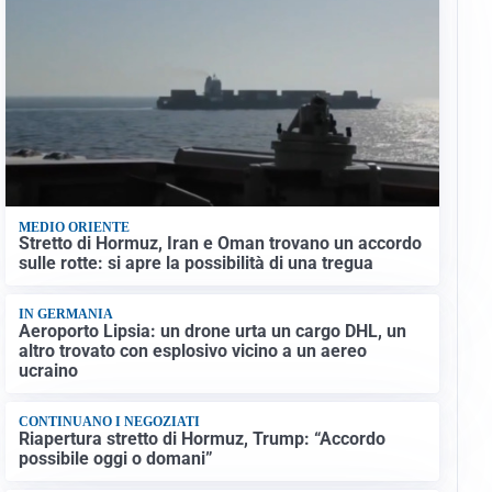
MEDIO ORIENTE
Stretto di Hormuz, Iran e Oman trovano un accordo
sulle rotte: si apre la possibilità di una tregua
IN GERMANIA
Aeroporto Lipsia: un drone urta un cargo DHL, un
altro trovato con esplosivo vicino a un aereo
ucraino
CONTINUANO I NEGOZIATI
Riapertura stretto di Hormuz, Trump: “Accordo
possibile oggi o domani”