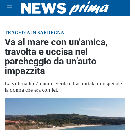
☰
TRAGEDIA IN SARDEGNA
Va al mare con un’amica,
travolta e uccisa nel
parcheggio da un’auto
impazzita
La vittima ha 75 anni. Ferita e trasportata in ospedale
la donna che era con lei.