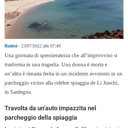
Badesi
· 23/07/2022 alle 07:49
Una giornata di spensieratezza che all’improvviso si
trasforma in una tragedia. Una donna è morta e
un’altra è rimasta ferita in un incidente avvenuto in un
parcheggio vicino alla celebre spiaggia de Li Junchi,
in Sardegna.
Travolta da un’auto impazzita nel
parcheggio della spiaggia