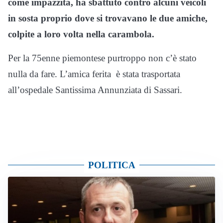
come impazzita, ha sbattuto contro alcuni veicoli
in sosta proprio dove si trovavano le due amiche,
colpite a loro volta nella carambola.
Per la 75enne piemontese purtroppo non c’è stato
nulla da fare. L’amica ferita è stata trasportata
all’ospedale Santissima Annunziata di Sassari.
POLITICA