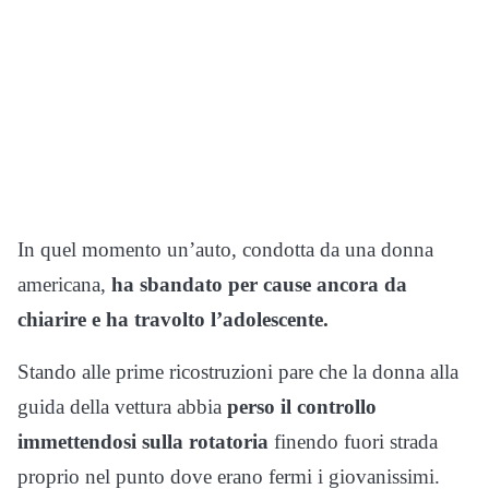
In quel momento un’auto, condotta da una donna
americana,
ha sbandato per cause ancora da
chiarire e ha travolto l’adolescente.
Stando alle prime ricostruzioni pare che la donna alla
guida della vettura abbia
perso il controllo
immettendosi sulla rotatoria
finendo fuori strada
proprio nel punto dove erano fermi i giovanissimi.