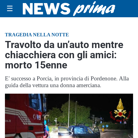
☰
TRAGEDIA NELLA NOTTE
Travolto da un’auto mentre
chiacchiera con gli amici:
morto 15enne
E' successo a Porcia, in provincia di Pordenone. Alla
guida della vettura una donna amerciana.