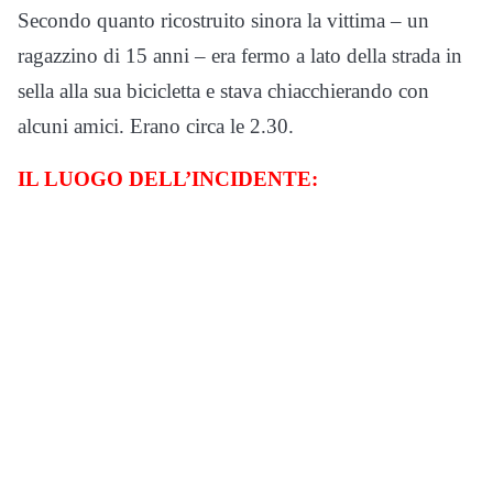
Secondo quanto ricostruito sinora la vittima – un
ragazzino di 15 anni – era fermo a lato della strada in
sella alla sua bicicletta e stava chiacchierando con
alcuni amici. Erano circa le 2.30.
IL LUOGO DELL’INCIDENTE: