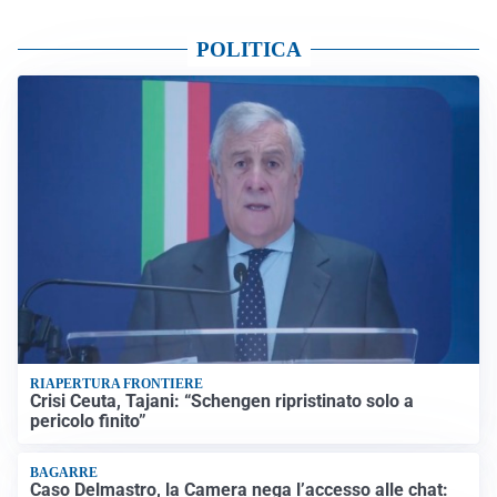
POLITICA
RIAPERTURA FRONTIERE
Crisi Ceuta, Tajani: “Schengen ripristinato solo a
pericolo finito”
BAGARRE
Caso Delmastro, la Camera nega l’accesso alle chat: