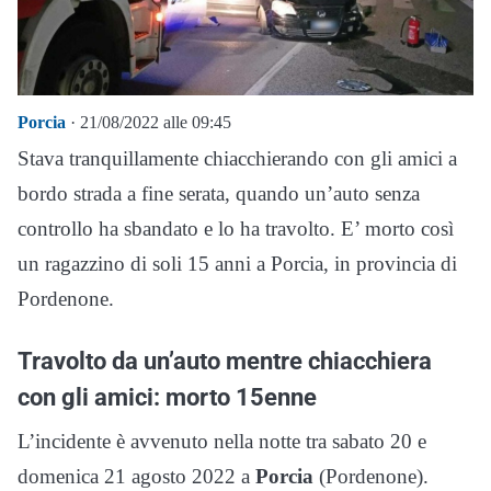
Porcia
· 21/08/2022 alle 09:45
Stava tranquillamente chiacchierando con gli amici a
bordo strada a fine serata, quando un’auto senza
controllo ha sbandato e lo ha travolto. E’ morto così
un ragazzino di soli 15 anni a Porcia, in provincia di
Pordenone.
Travolto da un’auto mentre chiacchiera
con gli amici: morto 15enne
L’incidente è avvenuto nella notte tra sabato 20 e
domenica 21 agosto 2022 a
Porcia
(Pordenone).