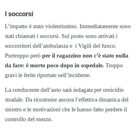
I soccorsi
L’impatto è stato violentissimo. Immediatamente sono
stati chiamati i soccorsi. Sul posto sono arrivati i
soccorritori dell’ambulanza e i Vigili del fuoco.
Purtroppo però
per il ragazzino non c’è stato nulla
da fare: è morto poco dopo in ospedale.
Troppo
gravi le ferite riportate nell’incidente.
La conducente dell’auto sarà indagata per omicidio
stradale. Da ricostruire ancora l’effettiva dinamica del
sinistro e le motivazioni che le hanno fatto perdere il
controllo del mezzo.