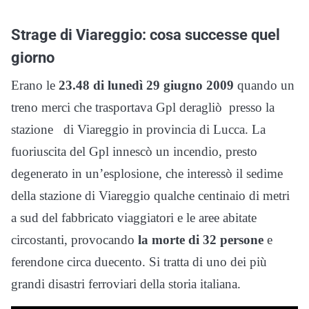
Strage di Viareggio: cosa successe quel
giorno
Erano le
23.48 di lunedì 29 giugno 2009
quando un
treno merci che trasportava Gpl deragliò presso la
stazione di Viareggio in provincia di Lucca. La
fuoriuscita del Gpl innescò un incendio, presto
degenerato in un’esplosione, che interessò il sedime
della stazione di Viareggio qualche centinaio di metri
a sud del fabbricato viaggiatori e le aree abitate
circostanti, provocando
la morte di 32 persone
e
ferendone circa duecento. Si tratta di uno dei più
grandi disastri ferroviari della storia italiana.