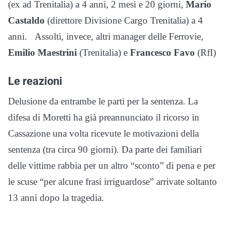
(ex ad Trenitalia) a 4 anni, 2 mesi e 20 giorni,
Mario
Castaldo
(direttore Divisione Cargo Trenitalia) a 4
anni. Assolti, invece, altri manager delle Ferrovie,
Emilio Maestrini
(Trenitalia) e
Francesco Favo
(RfI)
Le reazioni
Delusione da entrambe le parti per la sentenza. La
difesa di Moretti ha già preannunciato il ricorso in
Cassazione una volta ricevute le motivazioni della
sentenza (tra circa 90 giorni). Da parte dei familiari
delle vittime rabbia per un altro “sconto” di pena e per
le scuse “per alcune frasi irriguardose” arrivate soltanto
13 anni dopo la tragedia.