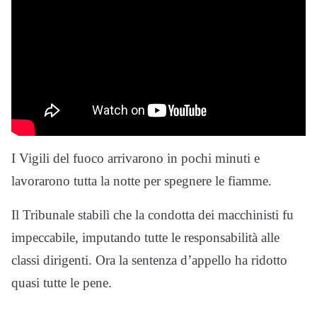
I Vigili del fuoco arrivarono in pochi minuti e
lavorarono tutta la notte per spegnere le fiamme.
Il Tribunale stabilì che la condotta dei macchinisti fu
impeccabile, imputando tutte le responsabilità alle
classi dirigenti. Ora la sentenza d’appello ha ridotto
quasi tutte le pene.