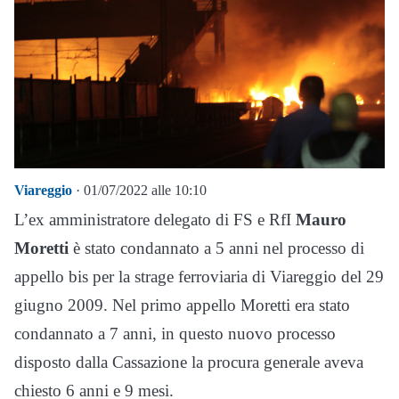
Viareggio
· 01/07/2022 alle 10:10
L’ex amministratore delegato di FS e RfI
Mauro
Moretti
è stato condannato a 5 anni nel processo di
appello bis per la strage ferroviaria di Viareggio del 29
giugno 2009. Nel primo appello Moretti era stato
condannato a 7 anni, in questo nuovo processo
disposto dalla Cassazione la procura generale aveva
chiesto 6 anni e 9 mesi.