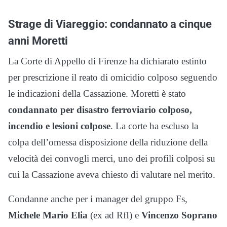
Strage di Viareggio: condannato a cinque
anni Moretti
La Corte di Appello di Firenze ha dichiarato estinto
per prescrizione il reato di omicidio colposo seguendo
le indicazioni della Cassazione. Moretti è stato
condannato per disastro ferroviario colposo,
incendio e lesioni colpose
. La corte ha escluso la
colpa dell’omessa disposizione della riduzione della
velocità dei convogli merci, uno dei profili colposi su
cui la Cassazione aveva chiesto di valutare nel merito.
Condanne anche per i manager del gruppo Fs,
Michele Mario Elia
(ex ad RfI) e
Vincenzo Soprano