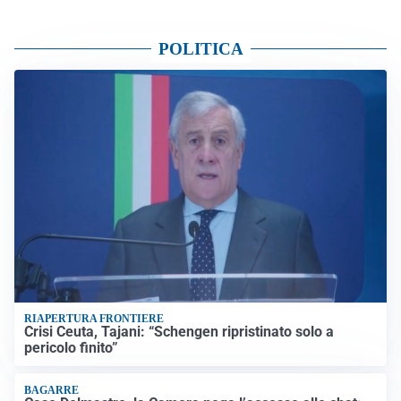
POLITICA
RIAPERTURA FRONTIERE
Crisi Ceuta, Tajani: “Schengen ripristinato solo a
pericolo finito”
BAGARRE