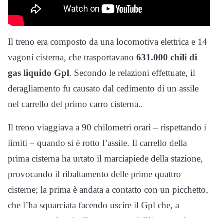
Il treno era composto da una locomotiva elettrica e 14
vagoni cisterna, che trasportavano
631.000 chili di
gas liquido Gpl
. Secondo le relazioni effettuate, il
deragliamento fu causato dal cedimento di un assile
nel carrello del primo carro cisterna..
Il treno viaggiava a 90 chilometri orari – rispettando i
limiti – quando si è rotto l’assile. Il carrello della
prima cisterna ha urtato il marciapiede della stazione,
provocando il ribaltamento delle prime quattro
cisterne; la prima è andata a contatto con un picchetto,
che l’ha squarciata facendo uscire il Gpl che, a