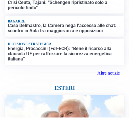
Crisi Ceuta, Tajani: “Schengen ripristinato solo a
pericolo finito”
BAGARRE
Caso Delmastro, la Camera nega l’accesso alle chat:
scontro in Aula tra maggioranza e opposizioni
DECISIONE STRATEGICA
Energia, Procaccini (FdI-ECR): “Bene il ricorso alla
clausola UE per rafforzare la sicurezza energetica
italiana”
Altre notizie
ESTERI