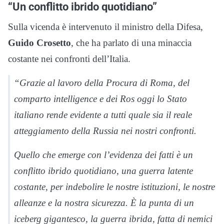
“Un conflitto ibrido quotidiano”
Sulla vicenda è intervenuto il ministro della Difesa,
Guido Crosetto
, che ha parlato di una minaccia
costante nei confronti dell’Italia.
“Grazie al lavoro della Procura di Roma, del
comparto intelligence e dei Ros oggi lo Stato
italiano rende evidente a tutti quale sia il reale
atteggiamento della Russia nei nostri confronti.
Quello che emerge con l’evidenza dei fatti è un
conflitto ibrido quotidiano, una guerra latente
costante, per indebolire le nostre istituzioni, le nostre
alleanze e la nostra sicurezza. È la punta di un
iceberg gigantesco, la guerra ibrida, fatta di nemici