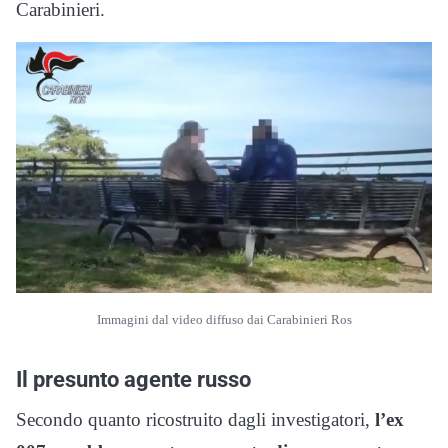
Carabinieri.
Immagini dal video diffuso dai Carabinieri Ros
Il presunto agente russo
Secondo quanto ricostruito dagli investigatori,
l’ex