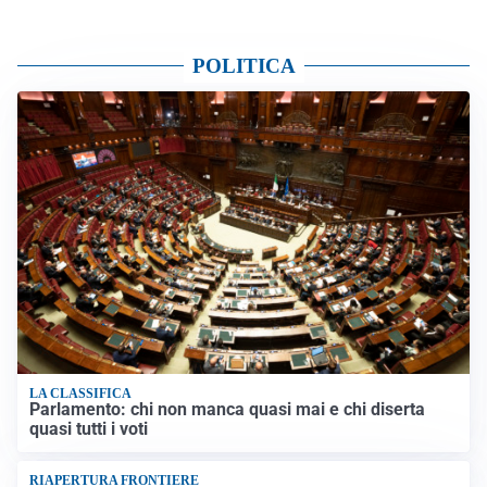
POLITICA
LA CLASSIFICA
Parlamento: chi non manca quasi mai e chi diserta
quasi tutti i voti
RIAPERTURA FRONTIERE