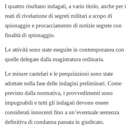
I quattro risultano indagati, a vario titolo, anche per i
reati di rivelazione di segreti militari a scopo di
spionaggio e procacciamento di notizie segrete con
finalità di spionaggio.
Le attività sono state eseguite in contemporanea con
quelle delegate dalla magistratura ordinaria.
Le misure cautelari e le perquisizioni sono state
adottate nella fase delle indagini preliminari. Come
previsto dalla normativa, i provvedimenti sono
impugnabili e tutti gli indagati devono essere
considerati innocenti fino a un’eventuale sentenza
definitiva di condanna passata in giudicato.