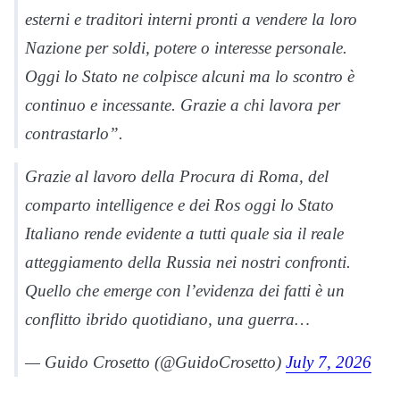
esterni e traditori interni pronti a vendere la loro
Nazione per soldi, potere o interesse personale.
Oggi lo Stato ne colpisce alcuni ma lo scontro è
continuo e incessante. Grazie a chi lavora per
contrastarlo”.
Grazie al lavoro della Procura di Roma, del
comparto intelligence e dei Ros oggi lo Stato
Italiano rende evidente a tutti quale sia il reale
atteggiamento della Russia nei nostri confronti.
Quello che emerge con l’evidenza dei fatti è un
conflitto ibrido quotidiano, una guerra…
— Guido Crosetto (@GuidoCrosetto)
July 7, 2026