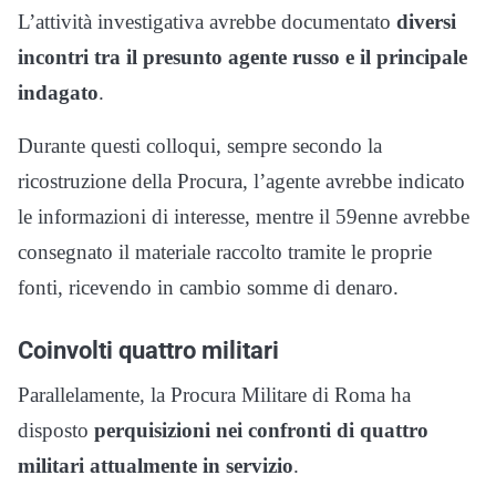
L’attività investigativa avrebbe documentato
diversi
incontri tra il presunto agente russo e il principale
indagato
.
Durante questi colloqui, sempre secondo la
ricostruzione della Procura, l’agente avrebbe indicato
le informazioni di interesse, mentre il 59enne avrebbe
consegnato il materiale raccolto tramite le proprie
fonti, ricevendo in cambio somme di denaro.
Coinvolti quattro militari
Parallelamente, la Procura Militare di Roma ha
disposto
perquisizioni nei confronti di quattro
militari attualmente in servizio
.