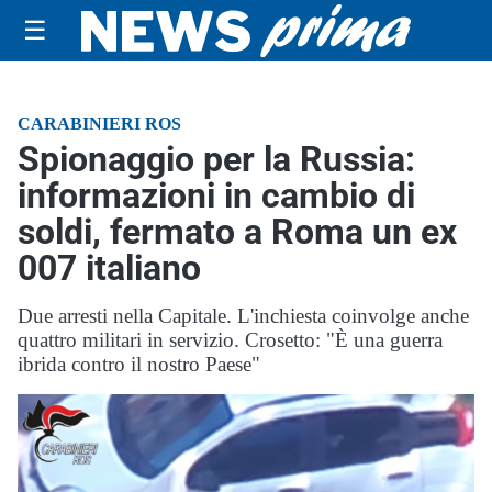
☰
CARABINIERI ROS
Spionaggio per la Russia:
informazioni in cambio di
soldi, fermato a Roma un ex
007 italiano
Due arresti nella Capitale. L'inchiesta coinvolge anche
quattro militari in servizio. Crosetto: "È una guerra
ibrida contro il nostro Paese"