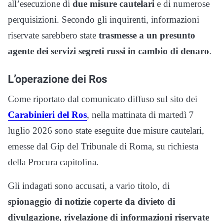
all’esecuzione di
due misure cautelari
e di numerose
perquisizioni. Secondo gli inquirenti, informazioni
riservate sarebbero state
trasmesse a un presunto
agente dei servizi segreti russi
in cambio di denaro
.
L’operazione dei Ros
Come riportato dal comunicato diffuso sul sito dei
Carabinieri del Ros
, nella mattinata di martedì 7
luglio 2026 sono state eseguite due misure cautelari,
emesse dal Gip del Tribunale di Roma, su richiesta
della Procura capitolina.
Gli indagati sono accusati, a vario titolo, di
spionaggio di notizie coperte da divieto di
divulgazione, rivelazione di informazioni riservate