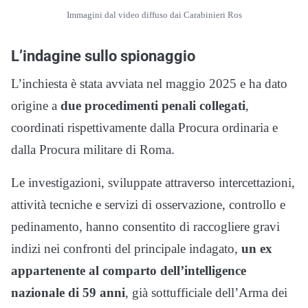
Immagini dal video diffuso dai Carabinieri Ros
L’indagine sullo spionaggio
L’inchiesta è stata avviata nel maggio 2025 e ha dato
origine a
due procedimenti penali collegati
,
coordinati rispettivamente dalla Procura ordinaria e
dalla Procura militare di Roma.
Le investigazioni, sviluppate attraverso intercettazioni,
attività tecniche e servizi di osservazione, controllo e
pedinamento, hanno consentito di raccogliere gravi
indizi nei confronti del principale indagato,
un ex
appartenente al comparto dell’intelligence
nazionale di 59 anni
, già sottufficiale dell’Arma dei