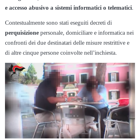
e accesso abusivo a sistemi informatici o telematici
.
Contestualmente sono stati eseguiti decreti di
perquisizione
personale, domiciliare e informatica nei
confronti dei due destinatari delle misure restrittive e
di altre cinque persone coinvolte nell’inchiesta.