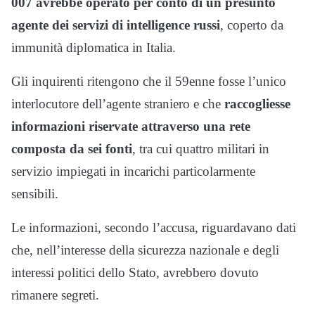
007 avrebbe operato per conto di un presunto
agente dei servizi di intelligence russi
, coperto da
immunità diplomatica in Italia.
Gli inquirenti ritengono che il 59enne fosse l’unico
interlocutore dell’agente straniero e che
raccogliesse
informazioni riservate attraverso una rete
composta da sei fonti
, tra cui quattro militari in
servizio impiegati in incarichi particolarmente
sensibili.
Le informazioni, secondo l’accusa, riguardavano dati
che, nell’interesse della sicurezza nazionale e degli
interessi politici dello Stato, avrebbero dovuto
rimanere segreti.