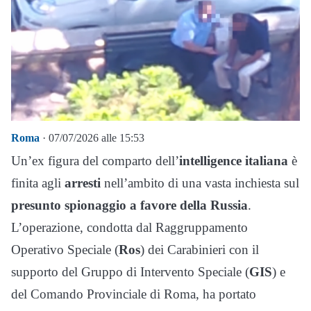
Roma
· 07/07/2026 alle 15:53
Un’ex figura del comparto dell’
intelligence italiana
è
finita agli
arresti
nell’ambito di una vasta inchiesta sul
presunto spionaggio a favore della Russia
.
L’operazione, condotta dal Raggruppamento
Operativo Speciale (
Ros
) dei Carabinieri con il
supporto del Gruppo di Intervento Speciale (
GIS
) e
del Comando Provinciale di Roma, ha portato