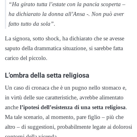
“Ha girato tutta l’estate con la pancia scoperta –
ha dichiarato la donna all’Ansa -. Non può aver
fatto tutto da sola”.
La signora, sotto shock, ha dichiarato che se avesse
saputo della drammatica situazione, si sarebbe fatta
carico del piccolo.
L’ombra della setta religiosa
Un caso di cronaca che è un pugno nello stomaco e,
in virtù delle sue caratteristiche, avrebbe alimentato
anche
l’ipotesi dell’esistenza di una setta religiosa
.
Ma tale scenario, al momento, pare figlio – più che
altro – di suggestioni, probabilmente legate ai dolorosi
contorni della vicenda.