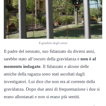
Il giardino degli orrori
Il padre del neonato, suo fidanzato da diversi anni,
sarebbe stato all’oscuro della gravidanza e
non è al
momento indagato
. Il fidanzato e alcune delle
amiche della ragazza sono stati ascoltati dagli
investigatori. Lui dice che non era al corrente della
gravidanza. Dopo due anni di frequentazione i due si
erano allontanati e non si erano più sentiti.