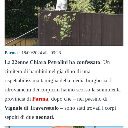
Parma
· 18/09/2024 alle 09:28
La
22enne Chiara Petrolini ha confessato
. Un
cimitero di bambini nel giardino di una
rispettabilissima famiglia della media borghesia. I
ritrovamenti dei corpicini hanno scosso la sonnolenta
provincia di
Parma
, dopo che – nel paesino di
Vignale di Traversetolo
– sono stati trovati i corpi
sepolti di due
neonati
.