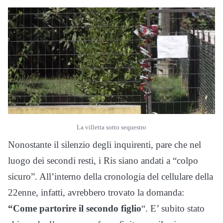
La villetta sotto sequestro
Nonostante il silenzio degli inquirenti, pare che nel
luogo dei secondi resti, i Ris siano andati a “colpo
sicuro”. All’interno della cronologia del cellulare della
22enne, infatti, avrebbero trovato la domanda:
“Come partorire il secondo figlio
“. E’ subito stato