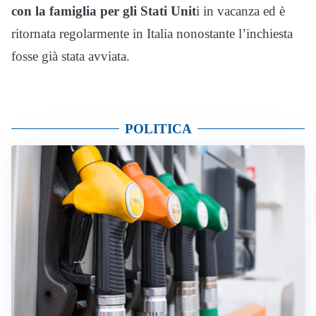
con la famiglia per gli Stati Unit
i in vacanza ed è
ritornata regolarmente in Italia nonostante l’inchiesta
fosse già stata avviata.
POLITICA