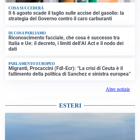
COSA SUCCEDERÀ
Il 6 agosto scade il taglio sulle accise del gasolio: la
strategia del Governo contro il caro carburanti
DI COSA PARLIAMO
Riconoscimento facciale, che cosa è successo tra
Italia e Ue: il decreto, i limiti dell’AI Act e il nodo dei
dati
PARLAMENTO EUROPEO
Migranti, Procaccini (FdI-Ecr): “La crisi di Ceuta è il
fallimento della politica di Sanchez e sinistra europea”
Altre notizie
ESTERI