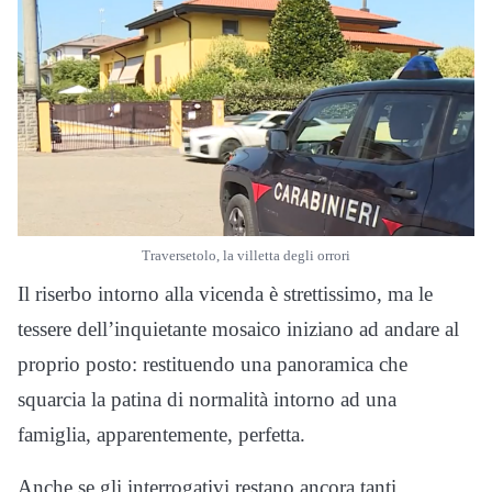
Traversetolo, la villetta degli orrori
Il riserbo intorno alla vicenda è strettissimo, ma le
tessere dell’inquietante mosaico iniziano ad andare al
proprio posto: restituendo una panoramica che
squarcia la patina di normalità intorno ad una
famiglia, apparentemente, perfetta.
Anche se gli interrogativi restano ancora tanti.