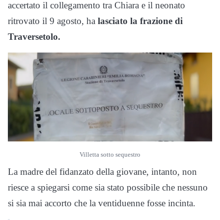
accertato il collegamento tra Chiara e il neonato
ritrovato il 9 agosto, ha
lasciato la frazione di
Traversetolo.
Villetta sotto sequestro
La madre del fidanzato della giovane, intanto, non
riesce a spiegarsi come sia stato possibile che nessuno
si sia mai accorto che la ventiduenne fosse incinta.