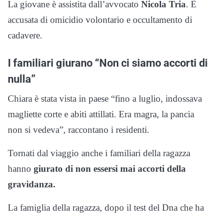
La giovane è assistita dall’avvocato
Nicola Tria
. È
accusata di omicidio volontario e occultamento di
cadavere.
I familiari giurano “Non ci siamo accorti di
nulla”
Chiara è stata vista in paese “fino a luglio, indossava
magliette corte e abiti attillati. Era magra, la pancia
non si vedeva”, raccontano i residenti.
Tornati dal viaggio anche i familiari della ragazza
hanno
giurato di non essersi mai accorti della
gravidanza.
La famiglia della ragazza, dopo il test del Dna che ha