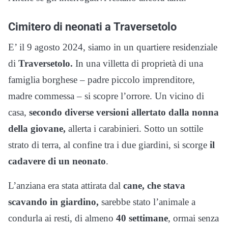
Cimitero di neonati a
Traversetolo
E’ il 9 agosto 2024, siamo in un quartiere residenziale
di
Traversetolo.
In una villetta di proprietà di una
famiglia borghese – padre piccolo imprenditore,
madre commessa – si scopre l’orrore. Un vicino di
casa,
secondo diverse versioni allertato dalla nonna
della giovane,
allerta i carabinieri. Sotto un sottile
strato di terra, al confine tra i due giardini, si scorge
il
cadavere di un neonato
.
L’anziana era stata attirata dal
cane, che stava
scavando in giardino,
sarebbe stato l’animale a
condurla ai resti, di almeno
40 settimane
, ormai senza