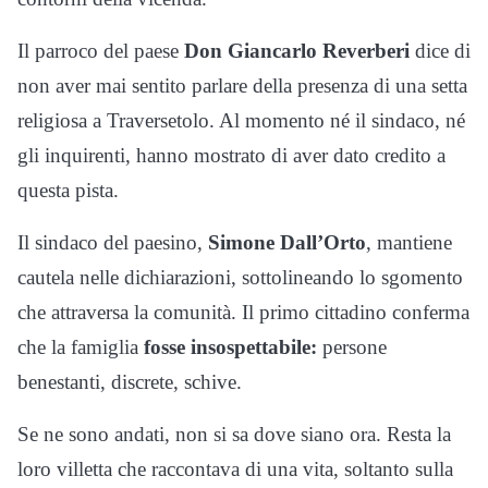
Il parroco del paese
Don Giancarlo Reverberi
dice di
non aver mai sentito parlare della presenza di una setta
religiosa a Traversetolo. Al momento né il sindaco, né
gli inquirenti, hanno mostrato di aver dato credito a
questa pista.
Il sindaco del paesino,
Simone Dall’Orto
, mantiene
cautela nelle dichiarazioni, sottolineando lo sgomento
che attraversa la comunità. Il primo cittadino conferma
che la famiglia
fosse insospettabile:
persone
benestanti, discrete, schive.
Se ne sono andati, non si sa dove siano ora. Resta la
loro villetta che raccontava di una vita, soltanto sulla