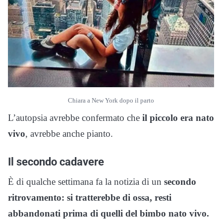
Chiara a New York dopo il parto
L’autopsia avrebbe confermato che
il piccolo era nato
vivo
, avrebbe anche pianto.
Il secondo cadavere
È di qualche settimana fa la notizia di un
secondo
ritrovamento: si tratterebbe di ossa, resti
abbandonati prima di quelli del bimbo nato vivo.