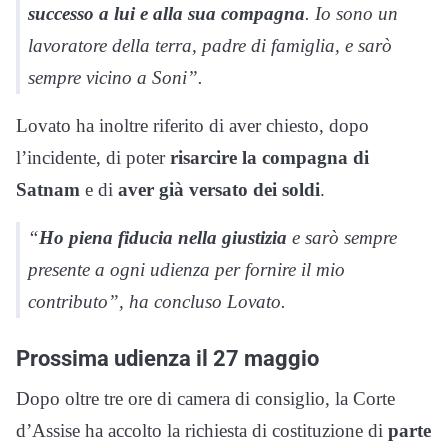
successo a lui e alla sua compagna
. Io sono un
lavoratore della terra, padre di famiglia, e sarò
sempre vicino a Soni”.
Lovato ha inoltre riferito di aver chiesto, dopo
l’incidente, di poter
risarcire la compagna di
Satnam
e di
aver già versato dei soldi
.
“
Ho piena fiducia nella giustizia
e sarò sempre
presente a ogni udienza per fornire il mio
contributo”, ha concluso Lovato.
Prossima udienza il 27 maggio
Dopo oltre tre ore di camera di consiglio, la Corte
d’Assise ha accolto la richiesta di costituzione di
parte