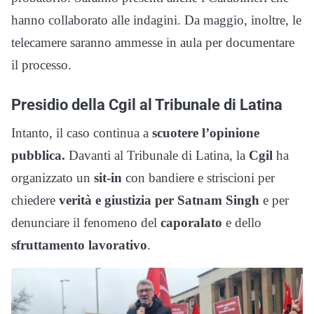
hanno collaborato alle indagini. Da maggio, inoltre, le
telecamere saranno ammesse in aula per documentare
il processo.
Presidio della Cgil al Tribunale di Latina
Intanto, il caso continua a
scuotere l’opinione
pubblica.
Davanti al Tribunale di Latina, la
Cgil
ha
organizzato un
sit-in
con bandiere e striscioni per
chiedere
verità e giustizia per Satnam Singh
e per
denunciare il fenomeno del
caporalato
e dello
sfruttamento
lavorativo
.