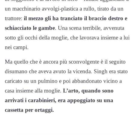
un macchinario avvolgi-plastica a rullo, tirato da un
trattore:
il mezzo gli ha tranciato il braccio destro e
schiacciato le gambe
. Una scena terribile, avvenuta
sotto gli occhi della moglie, che lavorava insieme a lui
nei campi.
Ma quello che è ancora più sconvolgente è il seguito
disumano che aveva avuto la vicenda. Singh era stato
caricato su un pulmino e poi abbandonato vicino a
casa insieme alla moglie.
L’arto, quando sono
arrivati i carabinieri, era appoggiato su una
cassetta per ortaggi.