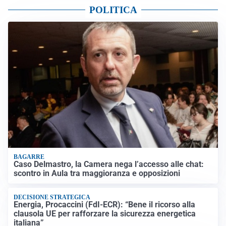
POLITICA
BAGARRE
Caso Delmastro, la Camera nega l’accesso alle chat:
scontro in Aula tra maggioranza e opposizioni
DECISIONE STRATEGICA
Energia, Procaccini (FdI-ECR): “Bene il ricorso alla
clausola UE per rafforzare la sicurezza energetica
italiana”