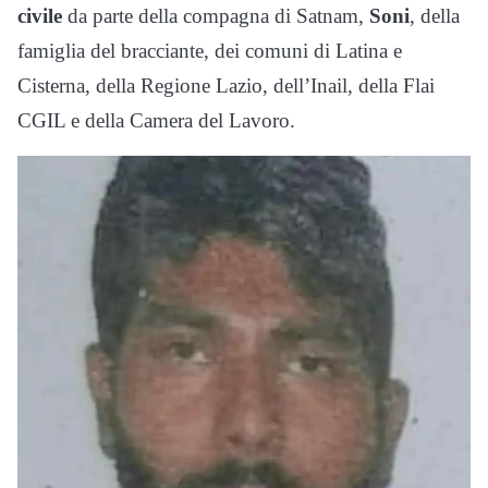
civile
da parte della compagna di Satnam,
Soni
, della
famiglia del bracciante, dei comuni di Latina e
Cisterna, della Regione Lazio, dell’Inail, della Flai
CGIL e della Camera del Lavoro.