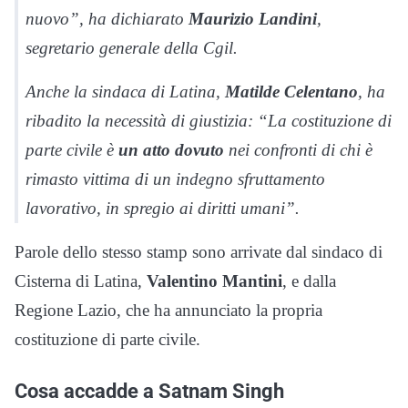
nuovo”, ha dichiarato
Maurizio
Landini
,
segretario generale della Cgil.
Anche la sindaca di Latina,
Matilde
Celentano
, ha
ribadito la necessità di giustizia: “La costituzione di
parte civile è
un atto dovuto
nei confronti di chi è
rimasto vittima di un indegno sfruttamento
lavorativo, in spregio ai diritti umani”.
Parole dello stesso stamp sono arrivate dal sindaco di
Cisterna di Latina,
Valentino
Mantini
, e dalla
Regione Lazio, che ha annunciato la propria
costituzione di parte civile.
Cosa accadde a Satnam Singh