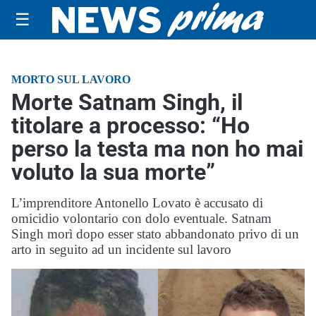
☰
MORTO SUL LAVORO
Morte Satnam Singh, il
titolare a processo: “Ho
perso la testa ma non ho mai
voluto la sua morte”
L’imprenditore Antonello Lovato è accusato di
omicidio volontario con dolo eventuale. Satnam
Singh morì dopo esser stato abbandonato privo di un
arto in seguito ad un incidente sul lavoro