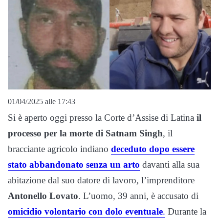
01/04/2025 alle 17:43
Si è aperto oggi presso la Corte d’Assise di Latina
il
processo per la morte di Satnam Singh
, il
bracciante agricolo indiano
deceduto dopo essere
stato abbandonato senza un arto
davanti alla sua
abitazione dal suo datore di lavoro, l’imprenditore
Antonello
Lovato
. L’uomo, 39 anni, è accusato di
omicidio
volontario
con dolo eventuale
.
Durante la