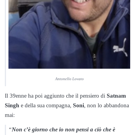
Antonello Lovato
Il 39enne ha poi aggiunto che il pensiero di
Satnam
Singh
e della sua compagna,
Soni
, non lo abbandona
mai:
“
Non c’è giorno che io non pensi a ciò che è