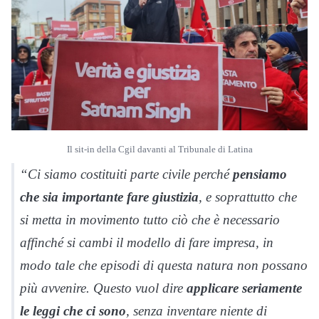
Il sit-in della Cgil davanti al Tribunale di Latina
“Ci siamo costituiti parte civile perché
pensiamo
che sia importante fare giustizia
, e soprattutto che
si metta in movimento tutto ciò che è necessario
affinché si cambi il modello di fare impresa, in
modo tale che episodi di questa natura non possano
più avvenire. Questo vuol dire
applicare seriamente
le leggi che ci sono
, senza inventare niente di