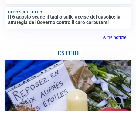
COSA SUCCEDERÀ
Il 6 agosto scade il taglio sulle accise del gasolio: la
strategia del Governo contro il caro carburanti
Altre notizie
ESTERI