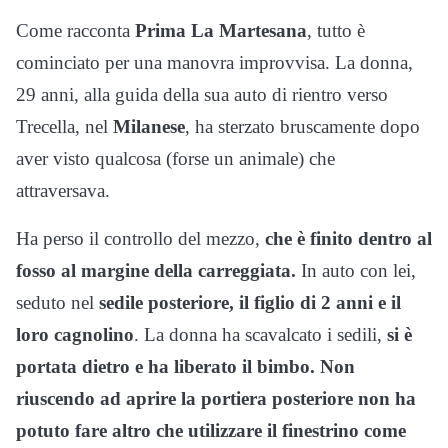
Come racconta
Prima La Martesana
, tutto è
cominciato per una manovra improvvisa. La donna,
29 anni, alla guida della sua auto di rientro verso
Trecella, nel
Milanese
, ha sterzato bruscamente dopo
aver visto qualcosa (forse un animale) che
attraversava.
Ha perso il controllo del mezzo,
che è finito dentro al
fosso al margine della carreggiata.
In auto con lei,
seduto nel
sedile posteriore, il figlio di 2 anni e il
loro cagnolino
. La donna ha scavalcato i sedili,
si è
portata dietro e ha liberato il bimbo. Non
riuscendo ad aprire la portiera posteriore non ha
potuto fare altro che utilizzare il finestrino come