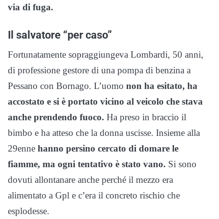
via di fuga.
Il salvatore “per caso”
Fortunatamente sopraggiungeva Lombardi, 50 anni,
di professione gestore di una pompa di benzina a
Pessano con Bornago. L’uomo
non ha esitato, ha
accostato e si è portato vicino al veicolo che stava
anche prendendo fuoco.
Ha preso in braccio il
bimbo e ha atteso che la donna uscisse. Insieme alla
29enne
hanno persino cercato di domare le
fiamme, ma ogni tentativo è stato vano.
Si sono
dovuti allontanare anche perché il mezzo era
alimentato a Gpl e c’era il concreto rischio che
esplodesse.