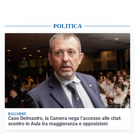
POLITICA
BAGARRE
Caso Delmastro, la Camera nega l’accesso alle chat:
scontro in Aula tra maggioranza e opposizioni