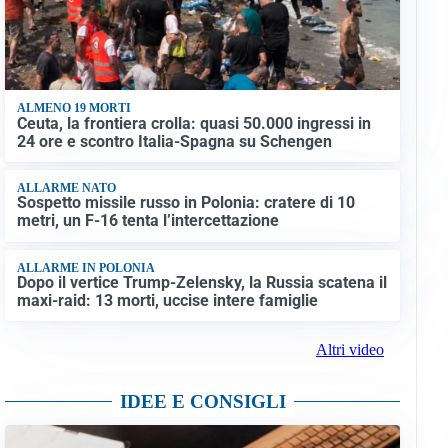
ALMENO 19 MORTI
Ceuta, la frontiera crolla: quasi 50.000 ingressi in
24 ore e scontro Italia-Spagna su Schengen
ALLARME NATO
Sospetto missile russo in Polonia: cratere di 10
metri, un F-16 tenta l’intercettazione
ALLARME IN POLONIA
Dopo il vertice Trump-Zelensky, la Russia scatena il
maxi-raid: 13 morti, uccise intere famiglie
Altri video
IDEE E CONSIGLI