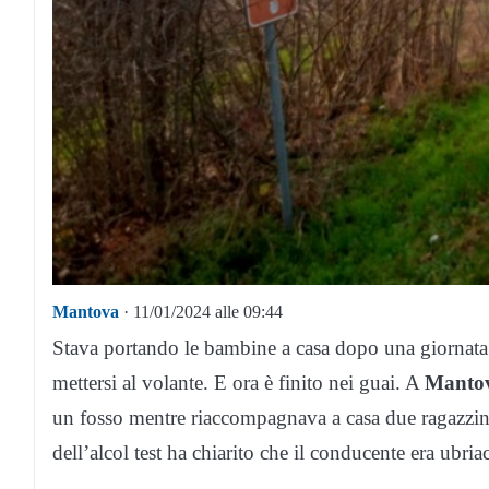
Mantova
· 11/01/2024 alle 09:44
Stava portando le bambine a casa dopo una giornata 
mettersi al volante. E ora è finito nei guai. A
Manto
un fosso mentre riaccompagnava a casa due ragazzine
dell’alcol test ha chiarito che il conducente era ubria