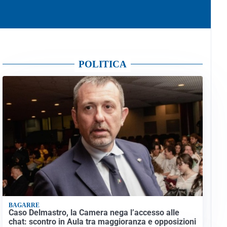
POLITICA
BAGARRE
Caso Delmastro, la Camera nega l’accesso alle
chat: scontro in Aula tra maggioranza e opposizioni