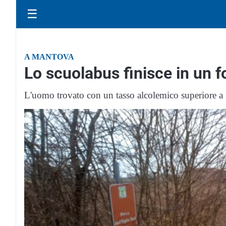
☰
A MANTOVA
Lo scuolabus finisce in un fo
L'uomo trovato con un tasso alcolemico superiore a 