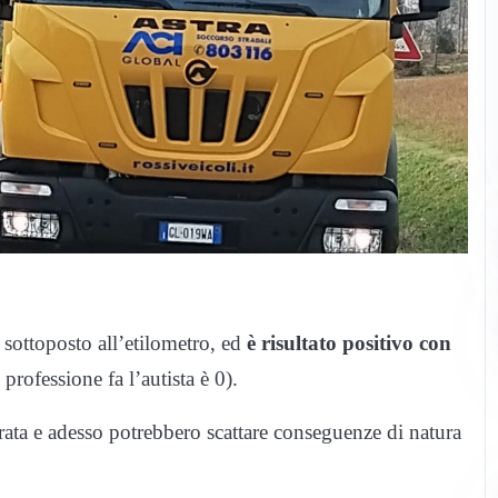
 sottoposto all’etilometro, ed
è risultato positivo con
 professione fa l’autista è 0).
itirata e adesso potrebbero scattare conseguenze di natura