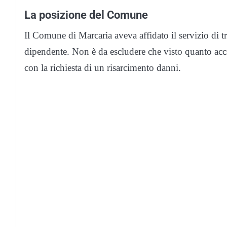
La posizione del Comune
Il Comune di Marcaria aveva affidato il servizio di tr
dipendente. Non è da escludere che visto quanto acc
con la richiesta di un risarcimento danni.