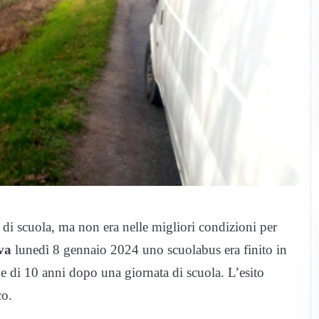
di scuola, ma non era nelle migliori condizioni per
va
lunedì 8 gennaio 2024 uno scuolabus era finito in
 di 10 anni dopo una giornata di scuola. L’esito
co.