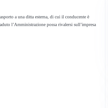
asporto a una ditta esterna, di cui il conducente è
aduto l’Amministrazione possa rivalersi sull’impresa