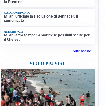
la Premier”
CALCIOMERCATO
Milan, ufficiale la risoluzione di Bennacer: il
comunicato
AMICHEVOLI
Milan, altro test per Amorim: le possibili scelte per
il Chelsea
Altre notizie
VIDEO PIÙ VISTI