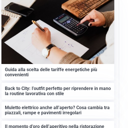
Guida alla scelta delle tariffe energetiche più
convenienti
Back to City: l’outfit perfetto per riprendere in mano
la routine lavorativa con stile
Muletto elettrico anche all’aperto? Cosa cambia tra
piazzali, rampe e pavimenti irregolari
Il momento d’oro dell’aperitivo nella ristorazione