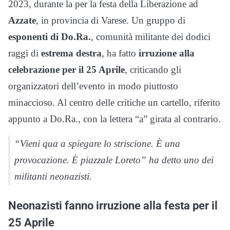
2023, durante la per la festa della Liberazione ad
Azzate
, in provincia di Varese. Un gruppo di
esponenti di Do.Ra.
, comunità militante dei dodici
raggi di
estrema destra
, ha fatto
irruzione alla
celebrazione per il 25 Aprile
, criticando gli
organizzatori dell’evento in modo piuttosto
minaccioso. Al centro delle critiche un cartello, riferito
appunto a Do.Ra., con la lettera “a” girata al contrario.
“Vieni qua a spiegare lo striscione. È una
provocazione. È piazzale Loreto” ha detto uno dei
militanti neonazisti.
Neonazisti fanno irruzione alla festa per il
25 Aprile