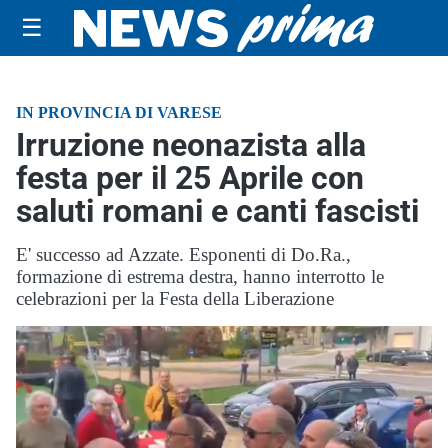
☰
IN PROVINCIA DI VARESE
Irruzione neonazista alla
festa per il 25 Aprile con
saluti romani e canti fascisti
E' successo ad Azzate. Esponenti di Do.Ra.,
formazione di estrema destra, hanno interrotto le
celebrazioni per la Festa della Liberazione