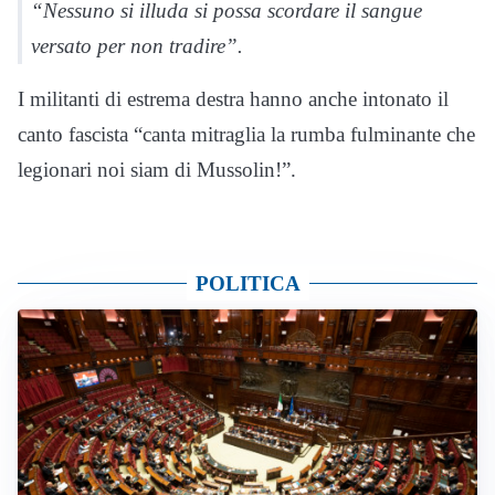
“Nessuno si illuda si possa scordare il sangue
versato per non tradire”.
I militanti di estrema destra hanno anche intonato il
canto fascista “canta mitraglia la rumba fulminante che
legionari noi siam di Mussolin!”.
POLITICA