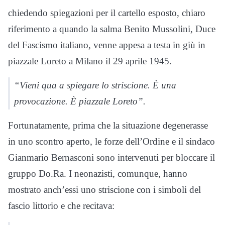
chiedendo spiegazioni per il cartello esposto, chiaro
riferimento a quando la salma Benito Mussolini, Duce
del Fascismo italiano, venne appesa a testa in giù in
piazzale Loreto a Milano il 29 aprile 1945.
“Vieni qua a spiegare lo striscione. È una
provocazione. È piazzale Loreto”.
Fortunatamente, prima che la situazione degenerasse
in uno scontro aperto, le forze dell’Ordine e il sindaco
Gianmario Bernasconi sono intervenuti per bloccare il
gruppo Do.Ra. I neonazisti, comunque, hanno
mostrato anch’essi uno striscione con i simboli del
fascio littorio e che recitava: