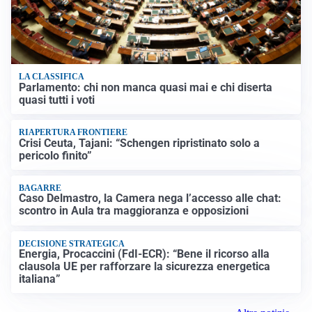
LA CLASSIFICA
Parlamento: chi non manca quasi mai e chi diserta
quasi tutti i voti
RIAPERTURA FRONTIERE
Crisi Ceuta, Tajani: “Schengen ripristinato solo a
pericolo finito”
BAGARRE
Caso Delmastro, la Camera nega l’accesso alle chat:
scontro in Aula tra maggioranza e opposizioni
DECISIONE STRATEGICA
Energia, Procaccini (FdI-ECR): “Bene il ricorso alla
clausola UE per rafforzare la sicurezza energetica
italiana”