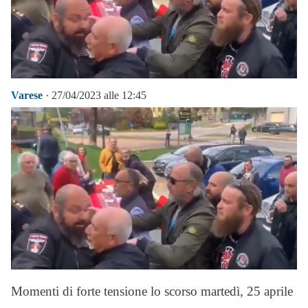
Varese
· 27/04/2023 alle 12:45
Momenti di forte tensione lo scorso martedì, 25 aprile