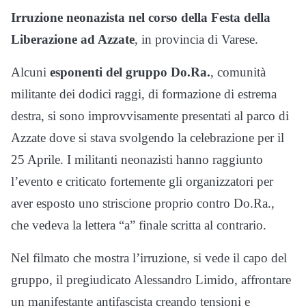
Irruzione neonazista nel corso della Festa della
Liberazione ad Azzate
, in provincia di Varese.
Alcuni
esponenti del gruppo Do.Ra.
, comunità
militante dei dodici raggi, di formazione di estrema
destra, si sono improvvisamente presentati al parco di
Azzate dove si stava svolgendo la celebrazione per il
25 Aprile. I militanti neonazisti hanno raggiunto
l’evento e criticato fortemente gli organizzatori per
aver esposto uno striscione proprio contro Do.Ra.,
che vedeva la lettera “a” finale scritta al contrario.
Nel filmato che mostra l’irruzione, si vede il capo del
gruppo, il pregiudicato Alessandro Limido, affrontare
un manifestante antifascista creando tensioni e