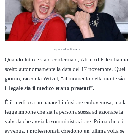
Le gemelle Kessler
Quando tutto è stato confermato, Alice ed Ellen hanno
scelto autonomamente la data del 17 novembre. Quel
giorno, racconta Wetzel, “al momento della morte
sia
il legale sia il medico erano presenti”.
È il medico a preparare l’infusione endovenosa, ma la
legge impone che sia la persona stessa ad azionare la
valvola che avvia la somministrazione. Prima che ciò
avvenga, i professionisti chiedono un’ultima volta se