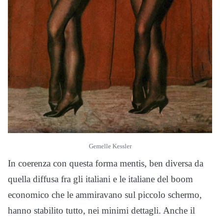
Gemelle Kessler
In coerenza con questa forma mentis, ben diversa da
quella diffusa fra gli italiani e le italiane del boom
economico che le ammiravano sul piccolo schermo,
hanno stabilito tutto, nei minimi dettagli. Anche il