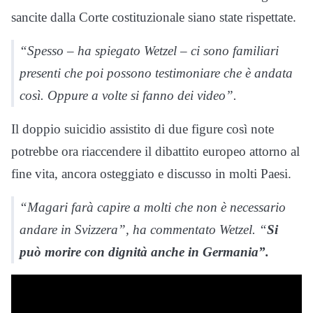
sancite dalla Corte costituzionale siano state rispettate.
“Spesso – ha spiegato Wetzel – ci sono familiari
presenti che poi possono testimoniare che è andata
così. Oppure a volte si fanno dei video”.
Il doppio suicidio assistito di due figure così note
potrebbe ora riaccendere il dibattito europeo attorno al
fine vita, ancora osteggiato e discusso in molti Paesi.
“Magari farà capire a molti che non è necessario
andare in Svizzera”, ha commentato Wetzel. “
Si
può morire con dignità anche in Germania”.