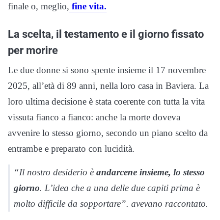
finale o, meglio,
fine vita.
La scelta, il testamento e il giorno fissato
per morire
Le due donne si sono spente insieme il 17 novembre
2025, all’età di 89 anni, nella loro casa in Baviera. La
loro ultima decisione è stata coerente con tutta la vita
vissuta fianco a fianco: anche la morte doveva
avvenire lo stesso giorno, secondo un piano scelto da
entrambe e preparato con lucidità.
“Il nostro desiderio è
andarcene insieme, lo stesso
giorno
. L’idea che a una delle due capiti prima è
molto difficile da sopportare”. avevano raccontato.