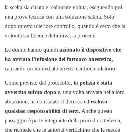
la scelta sia chiara e realmente voluta, eseguendo poi
una prova tecnica con una soluzione salina. Solo
dopo questo ulteriore controllo, quando è certo che la
volontà sia libera e definitiva, si procede.
Le donne hanno quindi
azionato il dispositivo che
ha avviato l’infusione del farmaco anestetico
,
causando un immediato arresto cardiocircolatorio.
Come previsto dal protocollo,
la polizia è stata
avvertita subito dopo
e, una volta arrivata nella loro
abitazione, ha constatato il decesso ed
escluso
qualsiasi responsabilità di terzi.
Anche questo
passaggio è parte integrante della procedura tedesca,
che richiede che le autorità verifichino che le regole