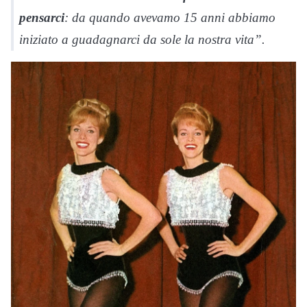
pensarci
: da quando avevamo 15 anni abbiamo
iniziato a guadagnarci da sole la nostra vita”.