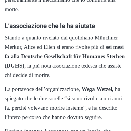
morte.
L’associazione che le ha aiutate
Stando a quanto rivelato dal quotidiano Münchner
Merkur, Alice ed Ellen si erano rivolte più di
sei mesi
fa alla Deutsche Gesellschaft für Humanes Sterben
(DGHS),
la più nota associazione tedesca che assiste
chi decide di morire.
La portavoce dell’organizzazione,
Wega Wetzel,
ha
spiegato che le due sorelle “si sono rivolte a noi anni
fa, perché volevano morire insieme”, e ha descritto
l’intero percorso che hanno dovuto seguire.