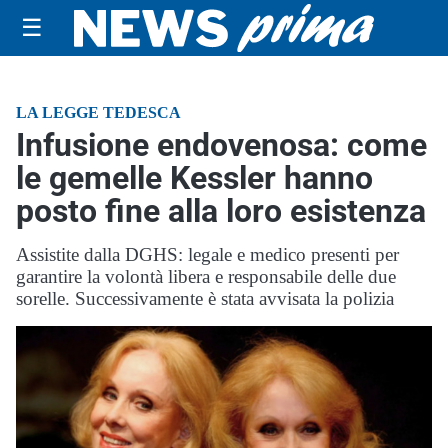
☰
LA LEGGE TEDESCA
Infusione endovenosa: come
le gemelle Kessler hanno
posto fine alla loro esistenza
Assistite dalla DGHS: legale e medico presenti per
garantire la volontà libera e responsabile delle due
sorelle. Successivamente è stata avvisata la polizia