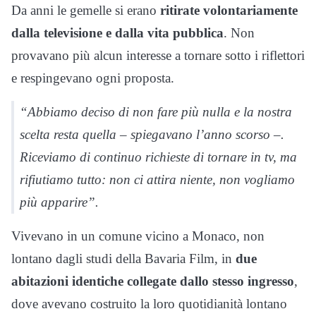
Da anni le gemelle si erano
ritirate volontariamente
dalla televisione e dalla vita pubblica
. Non
provavano più alcun interesse a tornare sotto i riflettori
e respingevano ogni proposta.
“Abbiamo deciso di non fare più nulla e la nostra
scelta resta quella – spiegavano l’anno scorso –.
Riceviamo di continuo richieste di tornare in tv, ma
rifiutiamo tutto: non ci attira niente, non vogliamo
più apparire”.
Vivevano in un comune vicino a Monaco, non
lontano dagli studi della Bavaria Film, in
due
abitazioni identiche collegate dallo stesso ingresso
,
dove avevano costruito la loro quotidianità lontano