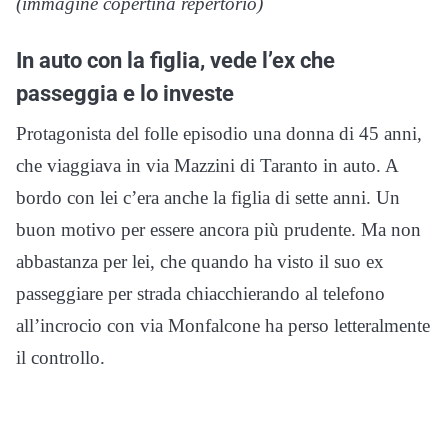
(immagine copertina repertorio)
In auto con la figlia, vede l’ex che
passeggia e lo investe
Protagonista del folle episodio una donna di 45 anni,
che viaggiava in via Mazzini di Taranto in auto. A
bordo con lei c’era anche la figlia di sette anni. Un
buon motivo per essere ancora più prudente. Ma non
abbastanza per lei, che quando ha visto il suo ex
passeggiare per strada chiacchierando al telefono
all’incrocio con via Monfalcone ha perso letteralmente
il controllo.