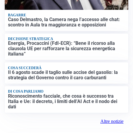
BAGARRE
Caso Delmastro, la Camera nega l’accesso alle chat:
scontro in Aula tra maggioranza e opposizioni
DECISIONE STRATEGICA
Energia, Procaccini (FdI-ECR): “Bene il ricorso alla
clausola UE per rafforzare la sicurezza energetica
italiana”
COSA SUCCEDERÀ
Il 6 agosto scade il taglio sulle accise del gasolio: la
strategia del Governo contro il caro carburanti
DI COSA PARLIAMO
Riconoscimento facciale, che cosa è successo tra
Italia e Ue: il decreto, i limiti dell’AI Act e il nodo dei
dati
Altre notizie