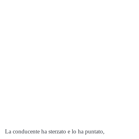
La conducente ha sterzato e lo ha puntato,