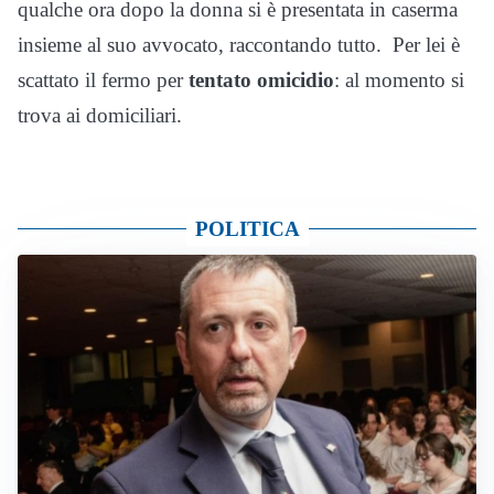
qualche ora dopo la donna si è presentata in caserma
insieme al suo avvocato, raccontando tutto. Per lei è
scattato il fermo per
tentato omicidio
: al momento si
trova ai domiciliari.
POLITICA