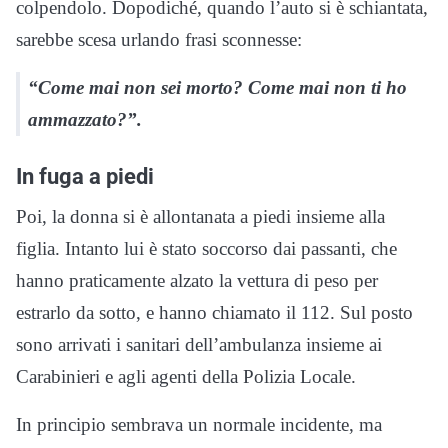
colpendolo. Dopodiché, quando l’auto si è schiantata,
sarebbe scesa urlando frasi sconnesse:
“Come mai non sei morto? Come mai non ti ho
ammazzato?”.
In fuga a piedi
Poi, la donna si è allontanata a piedi insieme alla
figlia. Intanto lui è stato soccorso dai passanti, che
hanno praticamente alzato la vettura di peso per
estrarlo da sotto, e hanno chiamato il 112. Sul posto
sono arrivati i sanitari dell’ambulanza insieme ai
Carabinieri e agli agenti della Polizia Locale.
In principio sembrava un normale incidente, ma