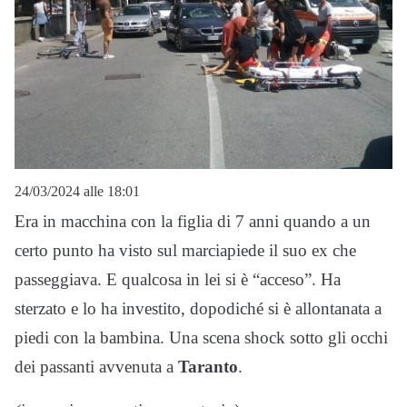
24/03/2024 alle 18:01
Era in macchina con la figlia di 7 anni quando a un
certo punto ha visto sul marciapiede il suo ex che
passeggiava. E qualcosa in lei si è “acceso”. Ha
sterzato e lo ha investito, dopodiché si è allontanata a
piedi con la bambina. Una scena shock sotto gli occhi
dei passanti avvenuta a
Taranto
.