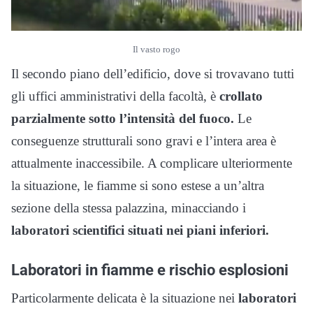
Il vasto rogo
Il secondo piano dell’edificio, dove si trovavano tutti
gli uffici amministrativi della facoltà, è
crollato
parzialmente sotto l’intensità del fuoco.
Le
conseguenze strutturali sono gravi e l’intera area è
attualmente inaccessibile. A complicare ulteriormente
la situazione, le fiamme si sono estese a un’altra
sezione della stessa palazzina, minacciando i
laboratori scientifici situati nei piani inferiori.
Laboratori in fiamme e rischio esplosioni
Particolarmente delicata è la situazione nei
laboratori