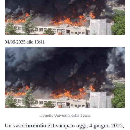
04/06/2025 alle 13:41
Incendio Università della Tuscia
Un vasto
incendio
è divampato oggi, 4 giugno 2025,