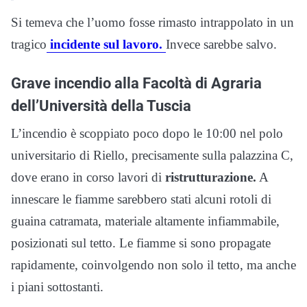
Si temeva che l’uomo fosse rimasto intrappolato in un
tragico
incidente sul lavoro.
Invece sarebbe salvo.
Grave incendio alla Facoltà di Agraria
dell’Università della Tuscia
L’incendio è scoppiato poco dopo le 10:00 nel polo
universitario di Riello, precisamente sulla palazzina C,
dove erano in corso lavori di
ristrutturazione.
A
innescare le fiamme sarebbero stati alcuni rotoli di
guaina catramata, materiale altamente infiammabile,
posizionati sul tetto. Le fiamme si sono propagate
rapidamente, coinvolgendo non solo il tetto, ma anche
i piani sottostanti.