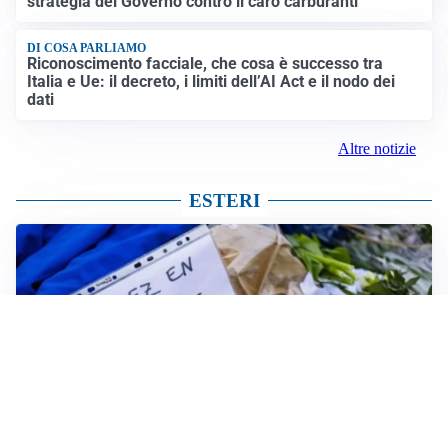
strategia del Governo contro il caro carburanti
DI COSA PARLIAMO
Riconoscimento facciale, che cosa è successo tra
Italia e Ue: il decreto, i limiti dell’AI Act e il nodo dei
dati
Altre notizie
ESTERI