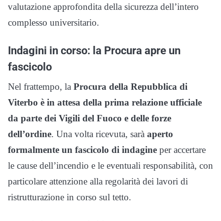
valutazione approfondita della sicurezza dell’intero
complesso universitario.
Indagini in corso: la Procura apre un
fascicolo
Nel frattempo, la
Procura della Repubblica di
Viterbo è in attesa della prima relazione ufficiale
da parte dei Vigili del Fuoco e delle forze
dell’ordine
. Una volta ricevuta, sarà
aperto
formalmente un fascicolo di indagine
per accertare
le cause dell’incendio e le eventuali responsabilità, con
particolare attenzione alla regolarità dei lavori di
ristrutturazione in corso sul tetto.