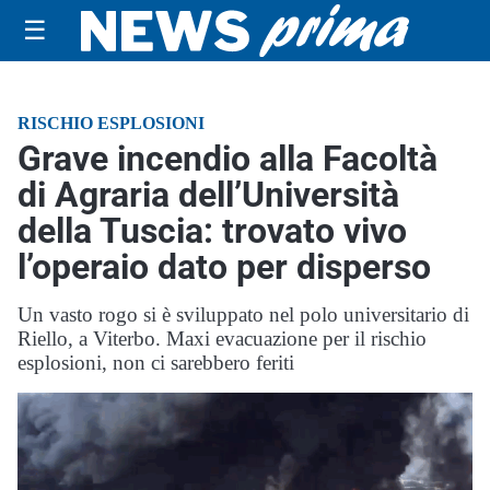
☰
RISCHIO ESPLOSIONI
Grave incendio alla Facoltà
di Agraria dell’Università
della Tuscia: trovato vivo
l’operaio dato per disperso
Un vasto rogo si è sviluppato nel polo universitario di
Riello, a Viterbo. Maxi evacuazione per il rischio
esplosioni, non ci sarebbero feriti