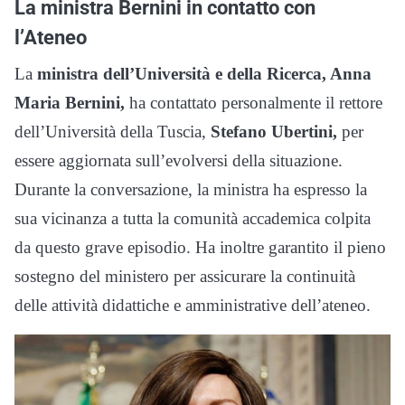
La ministra Bernini in contatto con
l’Ateneo
La
ministra dell’Università e della Ricerca, Anna
Maria Bernini,
ha contattato personalmente il rettore
dell’Università della Tuscia,
Stefano Ubertini,
per
essere aggiornata sull’evolversi della situazione.
Durante la conversazione, la ministra ha espresso la
sua vicinanza a tutta la comunità accademica colpita
da questo grave episodio. Ha inoltre garantito il pieno
sostegno del ministero per assicurare la continuità
delle attività didattiche e amministrative dell’ateneo.