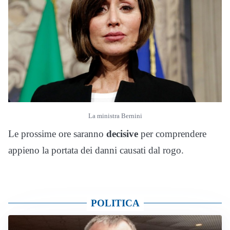
La ministra Bernini
Le prossime ore saranno
decisive
per comprendere
appieno la portata dei danni causati dal rogo.
POLITICA