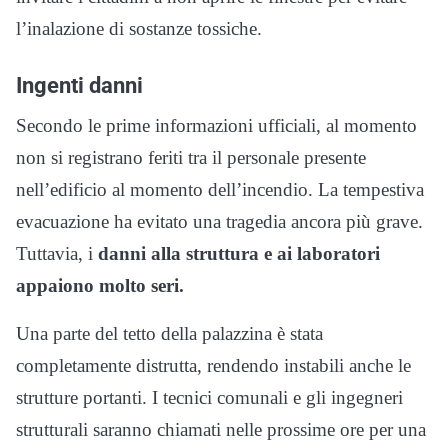
l’inalazione di sostanze tossiche.
Ingenti danni
Secondo le prime informazioni ufficiali, al momento
non si registrano feriti tra il personale presente
nell’edificio al momento dell’incendio. La tempestiva
evacuazione ha evitato una tragedia ancora più grave.
Tuttavia, i
danni alla struttura e ai laboratori
appaiono molto seri.
Una parte del tetto della palazzina è stata
completamente distrutta, rendendo instabili anche le
strutture portanti. I tecnici comunali e gli ingegneri
strutturali saranno chiamati nelle prossime ore per una