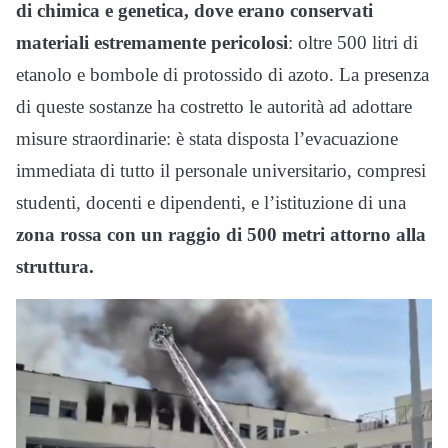
di chimica e genetica, dove erano conservati
materiali estremamente pericolosi
: oltre 500 litri di
etanolo e bombole di protossido di azoto. La presenza
di queste sostanze ha costretto le autorità ad adottare
misure straordinarie: è stata disposta l’evacuazione
immediata di tutto il personale universitario, compresi
studenti, docenti e dipendenti, e l’istituzione di una
zona rossa con un raggio di 500 metri attorno alla
struttura.