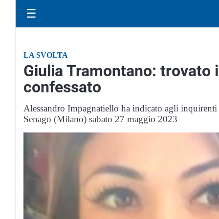
☰
LA SVOLTA
Giulia Tramontano: trovato i
confessato
Alessandro Impagnatiello ha indicato agli inquirenti
Senago (Milano) sabato 27 maggio 2023