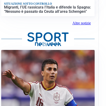
SITUAZIONE SOTTO CONTROLLO
Migranti, l’UE rassicura l’Italia e difende la Spagna:
“Nessuno è passato da Ceuta all’area Schengen”
Altre notizie