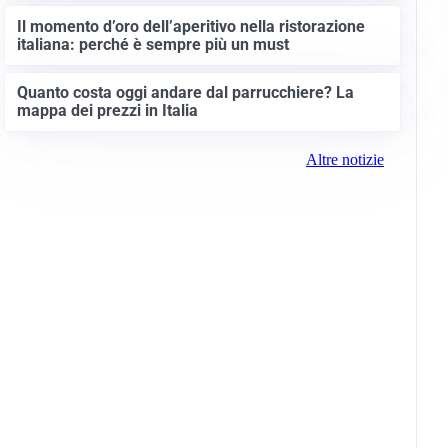
Il momento d’oro dell’aperitivo nella ristorazione
italiana: perché è sempre più un must
Quanto costa oggi andare dal parrucchiere? La
mappa dei prezzi in Italia
Altre notizie