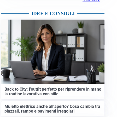
IDEE E CONSIGLI
Back to City: l’outfit perfetto per riprendere in mano
la routine lavorativa con stile
Muletto elettrico anche all’aperto? Cosa cambia tra
piazzali, rampe e pavimenti irregolari