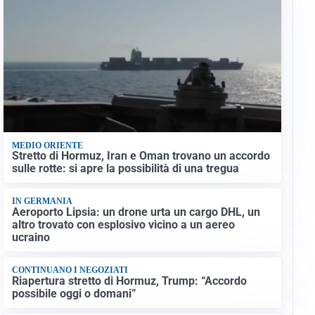
MEDIO ORIENTE
Stretto di Hormuz, Iran e Oman trovano un accordo
sulle rotte: si apre la possibilità di una tregua
IN GERMANIA
Aeroporto Lipsia: un drone urta un cargo DHL, un
altro trovato con esplosivo vicino a un aereo
ucraino
CONTINUANO I NEGOZIATI
Riapertura stretto di Hormuz, Trump: “Accordo
possibile oggi o domani”