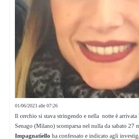
01/06/2023 alle 07:26
Il cerchio si stava stringendo e nella notte è arrivat
Senago (Milano) scomparsa nel nulla da sabato 27 ma
Impagnatiello
ha confessato e indicato agli investiga