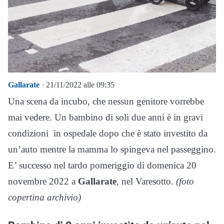
Gallarate
· 21/11/2022 alle 09:35
Una scena da incubo, che nessun genitore vorrebbe
mai vedere. Un bambino di soli due anni è in gravi
condizioni in ospedale dopo che è stato investito da
un’auto mentre la mamma lo spingeva nel passeggino.
E’ successo nel tardo pomeriggio di domenica 20
novembre 2022 a
Gallarate
, nel Varesotto.
(foto
copertina archivio)