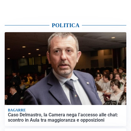
POLITICA
BAGARRE
Caso Delmastro, la Camera nega l’accesso alle chat:
scontro in Aula tra maggioranza e opposizioni