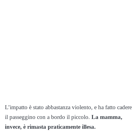
L’impatto è stato abbastanza violento, e ha fatto cadere
il passeggino con a bordo il piccolo.
La mamma,
invece, è rimasta praticamente illesa.