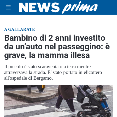
☰
A GALLARATE
Bambino di 2 anni investito
da un’auto nel passeggino: è
grave, la mamma illesa
Il piccolo è stato scaraventato a terra mentre
attraversava la strada. E' stato portato in elicottero
all'ospedale di Bergamo.