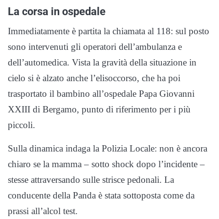
La corsa in ospedale
Immediatamente è partita la chiamata al 118: sul posto
sono intervenuti gli operatori dell’ambulanza e
dell’automedica. Vista la gravità della situazione in
cielo si è alzato anche l’elisoccorso, che ha poi
trasportato il bambino all’ospedale Papa Giovanni
XXIII di Bergamo, punto di riferimento per i più
piccoli.
Sulla dinamica indaga la Polizia Locale: non è ancora
chiaro se la mamma – sotto shock dopo l’incidente –
stesse attraversando sulle strisce pedonali. La
conducente della Panda è stata sottoposta come da
prassi all’alcol test.