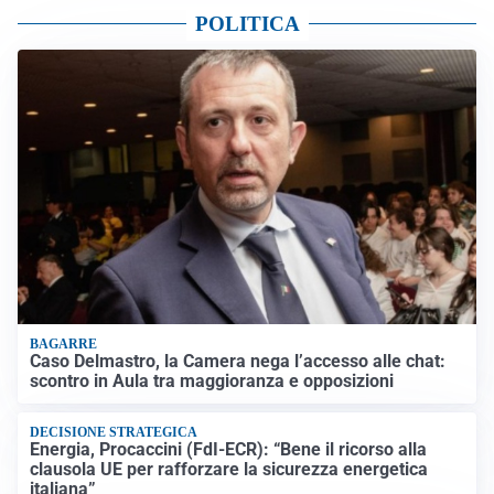
POLITICA
BAGARRE
Caso Delmastro, la Camera nega l’accesso alle chat:
scontro in Aula tra maggioranza e opposizioni
DECISIONE STRATEGICA
Energia, Procaccini (FdI-ECR): “Bene il ricorso alla
clausola UE per rafforzare la sicurezza energetica
italiana”