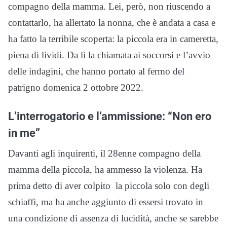
compagno della mamma. Lei, però, non riuscendo a
contattarlo, ha allertato la nonna, che è andata a casa e
ha fatto la terribile scoperta: la piccola era in cameretta,
piena di lividi. Da lì la chiamata ai soccorsi e l’avvio
delle indagini, che hanno portato al fermo del
patrigno domenica 2 ottobre 2022.
L’interrogatorio e l’ammissione: “Non ero
in me”
Davanti agli inquirenti, il 28enne compagno della
mamma della piccola, ha ammesso la violenza. Ha
prima detto di aver colpito la piccola solo con degli
schiaffi, ma ha anche aggiunto di essersi trovato in
una condizione di assenza di lucidità, anche se sarebbe