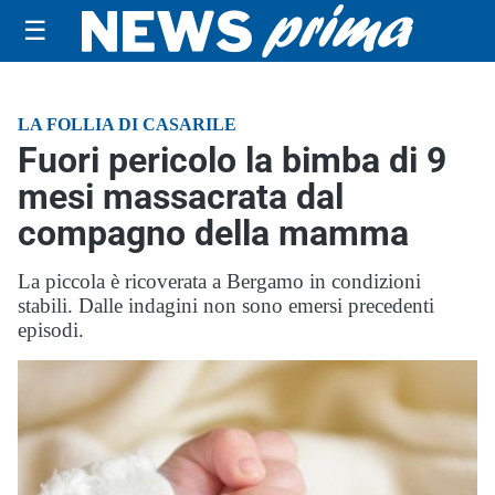
☰
LA FOLLIA DI CASARILE
Fuori pericolo la bimba di 9
mesi massacrata dal
compagno della mamma
La piccola è ricoverata a Bergamo in condizioni
stabili. Dalle indagini non sono emersi precedenti
episodi.