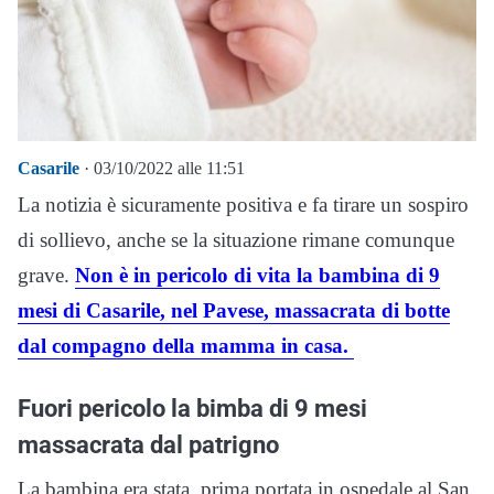
Casarile
· 03/10/2022 alle 11:51
La notizia è sicuramente positiva e fa tirare un sospiro
di sollievo, anche se la situazione rimane comunque
grave.
Non è in pericolo di vita la bambina di 9
mesi di Casarile, nel Pavese, massacrata di botte
dal compagno della mamma in casa.
Fuori pericolo la bimba di 9 mesi
massacrata dal patrigno
La bambina era stata prima portata in ospedale al San