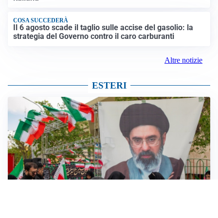
COSA SUCCEDERÀ
Il 6 agosto scade il taglio sulle accise del gasolio: la
strategia del Governo contro il caro carburanti
Altre notizie
ESTERI