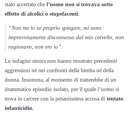
stato accertato che
l’uomo non si trovava sotto
effetto di alcolici o stupefacenti
:
“Non me lo so proprio spiegare, mi sono
improvvisamente disconnesso dal mio cervello, non
ragionavo, non ero io”.
Le indagini sinora non hanno mostrato precedenti
aggressioni né nei confronti della bimba né della
donna. Insomma, al momento di tratterebbe di un
drammatico episodio isolato, per il quale l’uomo si
trova in carcere con la pesantissima accusa di
tentato
infanticidio.