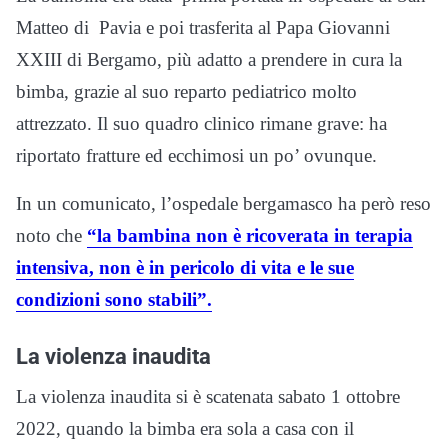
Matteo di Pavia e poi trasferita al Papa Giovanni
XXIII di Bergamo, più adatto a prendere in cura la
bimba, grazie al suo reparto pediatrico molto
attrezzato. Il suo quadro clinico rimane grave: ha
riportato fratture ed ecchimosi un po’ ovunque.
In un comunicato, l’ospedale bergamasco ha però reso
noto che
“la bambina non è ricoverata in terapia
intensiva, non è in pericolo di vita e le sue
condizioni sono stabili”.
La violenza inaudita
La violenza inaudita si è scatenata sabato 1 ottobre
2022, quando la bimba era sola a casa con il