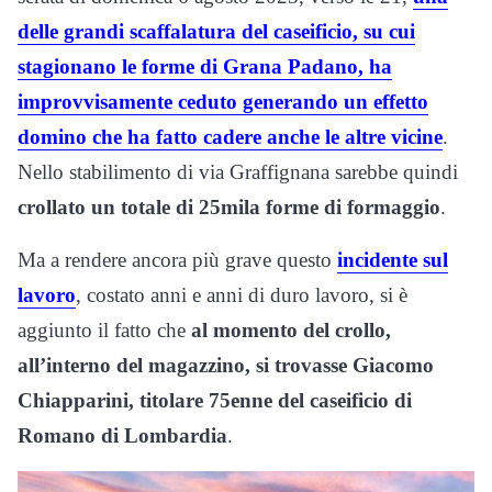
delle grandi scaffalatura del caseificio, su cui
stagionano le forme di Grana Padano, ha
improvvisamente ceduto generando un effetto
domino che ha fatto cadere anche le altre vicine
.
Nello stabilimento di via Graffignana sarebbe quindi
crollato un totale di 25mila forme di formaggio
.
Ma a rendere ancora più grave questo
incidente sul
lavoro
, costato anni e anni di duro lavoro, si è
aggiunto il fatto che
al momento del crollo,
all’interno del magazzino, si trovasse Giacomo
Chiapparini, titolare 75enne del caseificio di
Romano di Lombardia
.