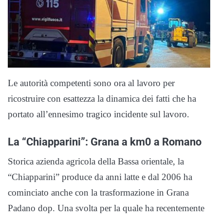
Le autorità competenti sono ora al lavoro per
ricostruire con esattezza la dinamica dei fatti che ha
portato all’ennesimo tragico incidente sul lavoro.
La “Chiapparini”: Grana a km0 a Romano
Storica azienda agricola della Bassa orientale, la
“Chiapparini” produce da anni latte e dal 2006 ha
cominciato anche con la trasformazione in Grana
Padano dop. Una svolta per la quale ha recentemente