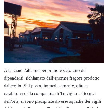
A lanciare l’allarme per primo è stato uno dei
dipendenti, richiamato dall’enorme fragore prodotto
dal crollo. Sul posto, immediatamente, oltre ai
carabinieri della compagnia di Treviglio e i tecnici
dell’Ats, si sono precipitate diverse squadre dei vigili