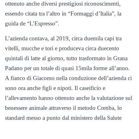
ottenuto anche diversi prestigiosi riconoscimenti,
essendo citata tra l’altro in “Formaggi d’Italia”, la
guida de “L’Espresso”.
L’azienda contava, al 2019, circa duemila capi tra
vitelli, mucche e tori e produceva circa duecento
quintali di latte al giorno, tutto trasformato in Grana
Padano per un totale di quasi 15mila forme all’anno.
A fianco di Giacomo nella conduzione dell’azienda ci
sono ora anche figli e nipoti. Il caseificio e
l’allevamento hanno ottenuto anche la valutazione sul
benessere animale attraverso il metodo Crenba, lo
standard messo a punto dal ministero della Salute