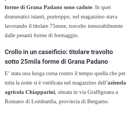
forme di Grana Padano sono cadute
. In quei
drammatici istanti, purtroppo, nel magazzino stava
lavorando il titolare 75enne, travolto inesorabilmente
dalle pesanti forme di formaggio.
Crollo in un caseificio: titolare travolto
sotto 25mila forme di Grana Padano
E’ stata una lunga corsa contro il tempo quella che per
tutta la notte si è verificata nel magazzino dell’
azienda
agricola Chiapparini
, situata in via Graffignana a
Romano di Lombardia, provincia di Bergamo.