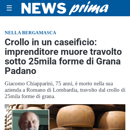
☰
NELLA BERGAMASCA
Crollo in un caseificio:
imprenditore muore travolto
sotto 25mila forme di Grana
Padano
Giacomo Chiapparini, 75 anni, è morto nella sua
azienda a Romano di Lombardia, travolto dal crollo di
25mila forme di grana.