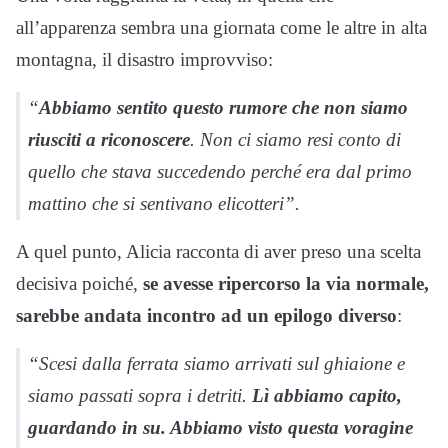
all’apparenza sembra una giornata come le altre in alta
montagna, il disastro improvviso:
“
Abbiamo sentito questo rumore che non siamo
riusciti a riconoscere
. Non ci siamo resi conto di
quello che stava succedendo perché era dal primo
mattino che si sentivano elicotteri”.
A quel punto, Alicia racconta di aver preso una scelta
decisiva poiché,
se avesse ripercorso la via normale,
sarebbe andata incontro ad un epilogo diverso
:
“Scesi dalla ferrata siamo arrivati sul ghiaione e
siamo passati sopra i detriti.
Lì abbiamo capito,
guardando in su. Abbiamo visto questa voragine