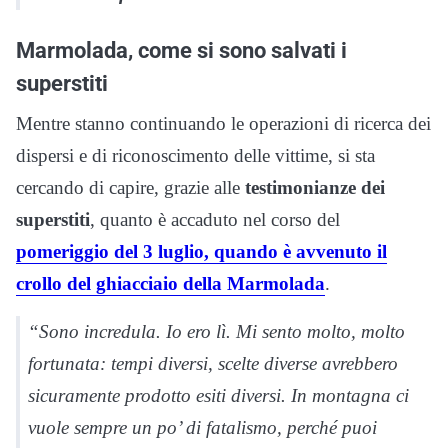
Marmolada, come si sono salvati i
superstiti
Mentre stanno continuando le operazioni di ricerca dei
dispersi e di riconoscimento delle vittime, si sta
cercando di capire, grazie alle
testimonianze dei
superstiti
, quanto è accaduto nel corso del
pomeriggio del 3 luglio, quando è avvenuto il
crollo del ghiacciaio della Marmolada
.
“Sono incredula. Io ero lì. Mi sento molto, molto
fortunata: tempi diversi, scelte diverse avrebbero
sicuramente prodotto esiti diversi. In montagna ci
vuole sempre un po’ di fatalismo, perché puoi