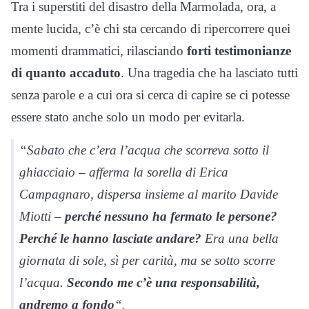
Tra i superstiti del disastro della Marmolada, ora, a
mente lucida, c’è chi sta cercando di ripercorrere quei
momenti drammatici, rilasciando
forti testimonianze
di quanto accaduto
. Una tragedia che ha lasciato tutti
senza parole e a cui ora si cerca di capire se ci potesse
essere stato anche solo un modo per evitarla.
“Sabato che c’era l’acqua che scorreva sotto il
ghiacciaio – afferma la sorella di Erica
Campagnaro, dispersa insieme al marito Davide
Miotti –
perché nessuno ha fermato le persone?
Perché le hanno lasciate andare?
Era una bella
giornata di sole, sì per carità, ma se sotto scorre
l’acqua.
Secondo me c’è una responsabilità,
andremo a fondo
“.