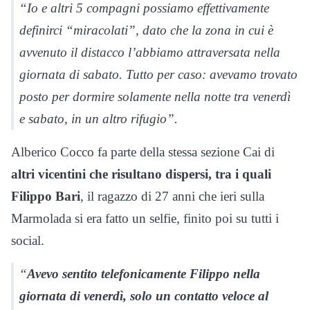
“Io e altri 5 compagni possiamo effettivamente
definirci “miracolati”, dato che la zona in cui è
avvenuto il distacco l’abbiamo attraversata nella
giornata di sabato. Tutto per caso: avevamo trovato
posto per dormire solamente nella notte tra venerdì
e sabato, in un altro rifugio”.
Alberico Cocco fa parte della stessa sezione Cai di
altri vicentini che risultano dispersi, tra i quali
Filippo Bari
, il ragazzo di 27 anni che ieri sulla
Marmolada si era fatto un selfie, finito poi su tutti i
social.
“
Avevo sentito telefonicamente Filippo nella
giornata di venerdì, solo un contatto veloce al