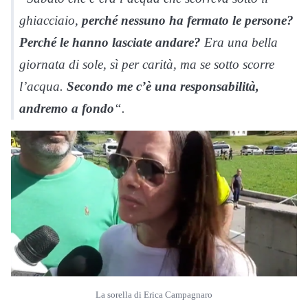
ghiacciaio,
perché nessuno ha fermato le persone?
Perché le hanno lasciate andare?
Era una bella
giornata di sole, sì per carità, ma se sotto scorre
l’acqua.
Secondo me c’è una responsabilità,
andremo a fondo
“.
La sorella di Erica Campagnaro