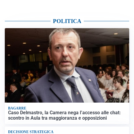
POLITICA
BAGARRE
Caso Delmastro, la Camera nega l’accesso alle chat:
scontro in Aula tra maggioranza e opposizioni
DECISIONE STRATEGICA