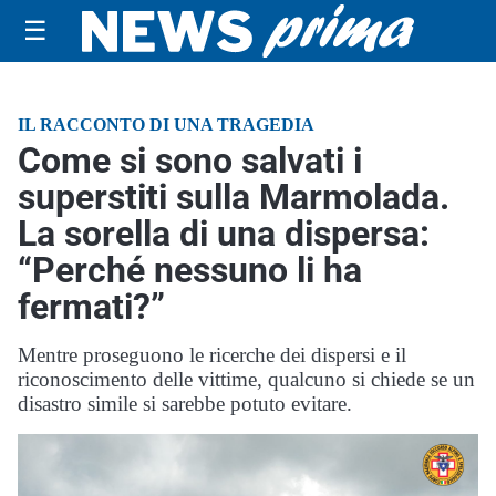
☰
IL RACCONTO DI UNA TRAGEDIA
Come si sono salvati i
superstiti sulla Marmolada.
La sorella di una dispersa:
“Perché nessuno li ha
fermati?”
Mentre proseguono le ricerche dei dispersi e il
riconoscimento delle vittime, qualcuno si chiede se un
disastro simile si sarebbe potuto evitare.