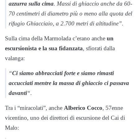
azzurra sulla cima
. Massi di ghiaccio anche da 60-
70 centimetri di diametro più o meno alla quota del
rifugio Ghiacciaio, a 2.700 metri di altitudine”.
Sulla cima della Marmolada c’erano anche
un
escursionista e la sua fidanzata
, sfiorati dalla
valanga:
“
Ci siamo abbracciati forte e siamo rimasti
accucciati mentre la massa di ghiaccio ci passava
davanti
“.
Tra i “miracolati”, anche
Alberico Cocco
, 57enne
vicentino, uno dei direttori di escursione del Cai di
Malo: