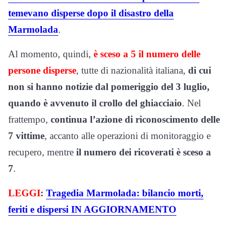
temevano disperse dopo il disastro della
Marmolada
.
Al momento, quindi,
è sceso a 5 il numero delle
persone disperse
, tutte di nazionalità italiana,
di cui
non si hanno notizie dal pomeriggio del 3 luglio,
quando è avvenuto il crollo del ghiacciaio
. Nel
frattempo,
continua l’azione di riconoscimento delle
7 vittime
, accanto alle operazioni di monitoraggio e
recupero, mentre
il numero dei ricoverati è sceso a
7
.
LEGGI
:
Tragedia Marmolada: bilancio morti,
feriti e dispersi IN AGGIORNAMENTO