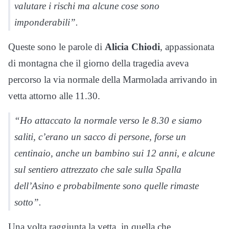
valutare i rischi ma alcune cose sono
imponderabili”.
Queste sono le parole di
Alicia Chiodi
, appassionata
di montagna che il giorno della tragedia aveva
percorso la via normale della Marmolada arrivando in
vetta attorno alle 11.30.
“Ho attaccato la normale verso le 8.30 e siamo
saliti, c’erano un sacco di persone, forse un
centinaio, anche un bambino sui 12 anni, e alcune
sul sentiero attrezzato che sale sulla Spalla
dell’Asino e probabilmente sono quelle rimaste
sotto”.
Una volta raggiunta la vetta, in quella che