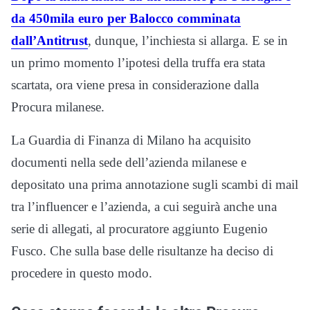
da 450mila euro per Balocco comminata
dall’Antitrust
, dunque, l’inchiesta si allarga. E se in
un primo momento l’ipotesi della truffa era stata
scartata, ora viene presa in considerazione dalla
Procura milanese.
La Guardia di Finanza di Milano ha acquisito
documenti nella sede dell’azienda milanese e
depositato una prima annotazione sugli scambi di mail
tra l’influencer e l’azienda, a cui seguirà anche una
serie di allegati, al procuratore aggiunto Eugenio
Fusco. Che sulla base delle risultanze ha deciso di
procedere in questo modo.