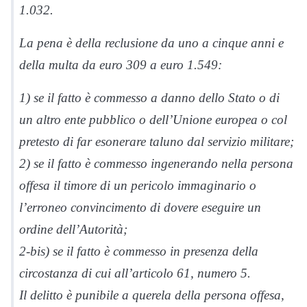
1.032.
La pena è della reclusione da uno a cinque anni e
della multa da euro 309 a euro 1.549:
1) se il fatto è commesso a danno dello Stato o di
un altro ente pubblico o dell’Unione europea o col
pretesto di far esonerare taluno dal servizio militare;
2) se il fatto è commesso ingenerando nella persona
offesa il timore di un pericolo immaginario o
l’erroneo convincimento di dovere eseguire un
ordine dell’Autorità;
2-bis) se il fatto è commesso in presenza della
circostanza di cui all’articolo 61, numero 5.
Il delitto è punibile a querela della persona offesa,