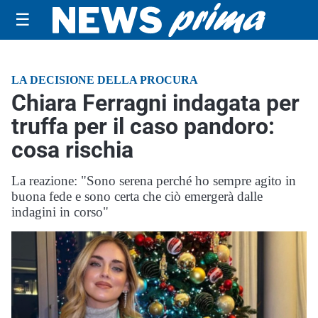
☰
LA DECISIONE DELLA PROCURA
Chiara Ferragni indagata per
truffa per il caso pandoro:
cosa rischia
La reazione: "Sono serena perché ho sempre agito in
buona fede e sono certa che ciò emergerà dalle
indagini in corso"