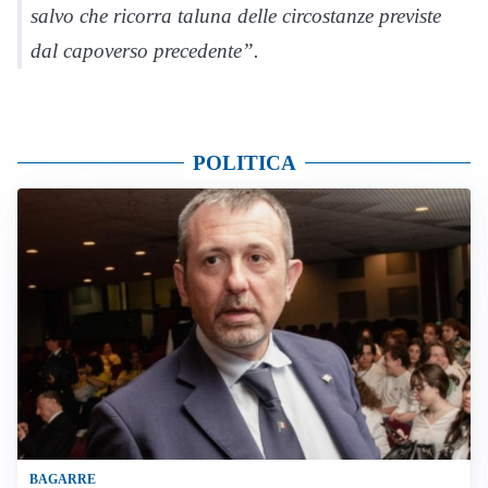
salvo che ricorra taluna delle circostanze previste
dal capoverso precedente”.
POLITICA
BAGARRE