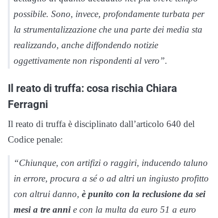
possibile. Sono, invece, profondamente turbata per
la strumentalizzazione che una parte dei media sta
realizzando, anche diffondendo notizie
oggettivamente non rispondenti al vero”.
Il reato di truffa: cosa rischia Chiara
Ferragni
Il reato di truffa è disciplinato dall’articolo 640 del
Codice penale:
“Chiunque, con artifizi o raggiri, inducendo taluno
in errore, procura a sé o ad altri un ingiusto profitto
con altrui danno,
è punito con la reclusione da sei
mesi a tre anni
e con la multa da euro 51 a euro