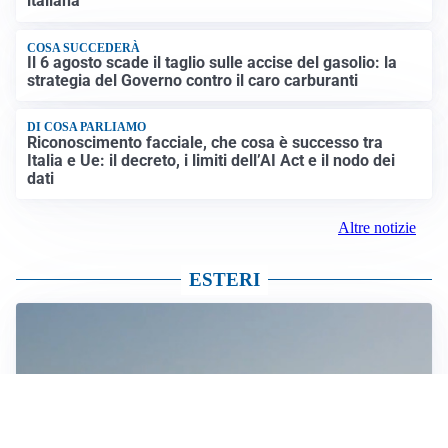
italiana”
COSA SUCCEDERÀ
Il 6 agosto scade il taglio sulle accise del gasolio: la
strategia del Governo contro il caro carburanti
DI COSA PARLIAMO
Riconoscimento facciale, che cosa è successo tra
Italia e Ue: il decreto, i limiti dell’AI Act e il nodo dei
dati
Altre notizie
ESTERI