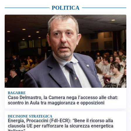
POLITICA
BAGARRE
Caso Delmastro, la Camera nega l’accesso alle chat:
scontro in Aula tra maggioranza e opposizioni
DECISIONE STRATEGICA
Energia, Procaccini (FdI-ECR): “Bene il ricorso alla
clausola UE per rafforzare la sicurezza energetica