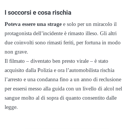
I soccorsi e cosa rischia
Poteva essere una strage
e solo per un miracolo il
protagonista dell’incidente è rimasto illeso. Gli altri
due coinvolti sono rimasti feriti, per fortuna in modo
non grave.
Il filmato – diventato ben presto virale – è stato
acquisito dalla Polizia e ora l’automobilista rischia
l’arresto e una condanna fino a un anno di reclusione
per essersi messo alla guida con un livello di alcol nel
sangue molto al di sopra di quanto consentito dalle
legge.