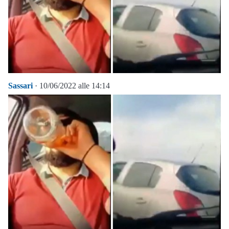
Sassari
· 10/06/2022 alle 14:14