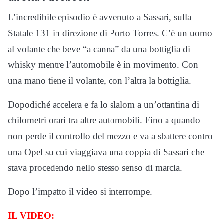
L’incredibile episodio è avvenuto a Sassari, sulla
Statale 131 in direzione di Porto Torres. C’è un uomo
al volante che beve “a canna” da una bottiglia di
whisky mentre l’automobile è in movimento. Con
una mano tiene il volante, con l’altra la bottiglia.
Dopodiché accelera e fa lo slalom a un’ottantina di
chilometri orari tra altre automobili. Fino a quando
non perde il controllo del mezzo e va a sbattere contro
una Opel su cui viaggiava una coppia di Sassari che
stava procedendo nello stesso senso di marcia.
Dopo l’impatto il video si interrompe.
IL VIDEO: