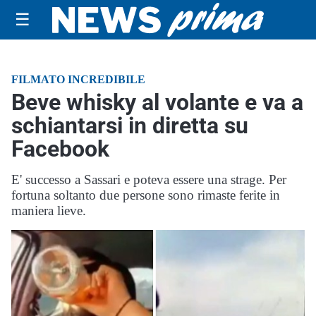
☰
FILMATO INCREDIBILE
Beve whisky al volante e va a
schiantarsi in diretta su
Facebook
E' successo a Sassari e poteva essere una strage. Per
fortuna soltanto due persone sono rimaste ferite in
maniera lieve.