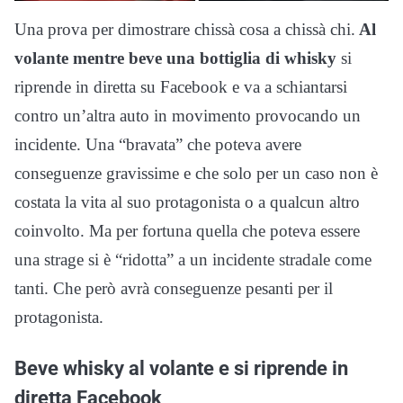
Una prova per dimostrare chissà cosa a chissà chi.
Al
volante mentre beve una bottiglia di whisky
si
riprende in diretta su Facebook e va a schiantarsi
contro un’altra auto in movimento provocando un
incidente. Una “bravata” che poteva avere
conseguenze gravissime e che solo per un caso non è
costata la vita al suo protagonista o a qualcun altro
coinvolto. Ma per fortuna quella che poteva essere
una strage si è “ridotta” a un incidente stradale come
tanti. Che però avrà conseguenze pesanti per il
protagonista.
Beve whisky al volante e si riprende in
diretta Facebook