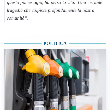
questo pomeriggio, ha perso la vita. Una terribile
tragedia che colpisce profondamente la nostra
comunità”.
POLITICA