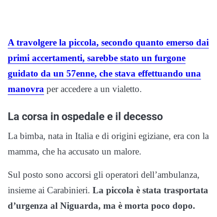
A travolgere la piccola, secondo quanto emerso dai
primi accertamenti, sarebbe stato un furgone
guidato da un 57enne, che stava effettuando una
manovra
per accedere a un vialetto.
La corsa in ospedale e il decesso
La bimba, nata in Italia e di origini egiziane, era con la
mamma, che ha accusato un malore.
Sul posto sono accorsi gli operatori dell’ambulanza,
insieme ai Carabinieri.
La piccola è stata trasportata
d’urgenza al Niguarda, ma è morta poco dopo.