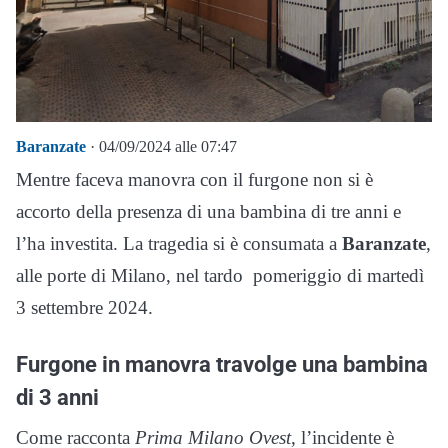
Baranzate
· 04/09/2024 alle 07:47
Mentre faceva manovra con il furgone non si è
accorto della presenza di una bambina di tre anni e
l’ha investita. La tragedia si è consumata a
Baranzate
,
alle porte di Milano, nel tardo pomeriggio di martedì
3 settembre 2024.
Furgone in manovra travolge una bambina
di 3 anni
Come racconta
Prima Milano Ovest
, l’incidente è