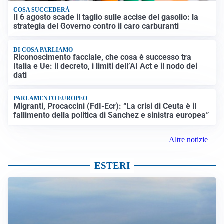
COSA SUCCEDERÀ
Il 6 agosto scade il taglio sulle accise del gasolio: la
strategia del Governo contro il caro carburanti
DI COSA PARLIAMO
Riconoscimento facciale, che cosa è successo tra
Italia e Ue: il decreto, i limiti dell’AI Act e il nodo dei
dati
PARLAMENTO EUROPEO
Migranti, Procaccini (FdI-Ecr): “La crisi di Ceuta è il
fallimento della politica di Sanchez e sinistra europea”
Altre notizie
ESTERI