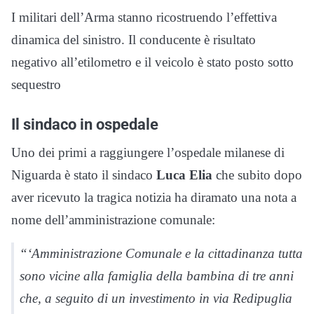
I militari dell’Arma stanno ricostruendo l’effettiva
dinamica del sinistro. Il conducente è risultato
negativo all’etilometro e il veicolo è stato posto sotto
sequestro
Il sindaco in ospedale
Uno dei primi a raggiungere l’ospedale milanese di
Niguarda è stato il sindaco
Luca Elia
che subito dopo
aver ricevuto la tragica notizia ha diramato una nota a
nome dell’amministrazione comunale:
“‘Amministrazione Comunale e la cittadinanza tutta
sono vicine alla famiglia della bambina di tre anni
che, a seguito di un investimento in via Redipuglia