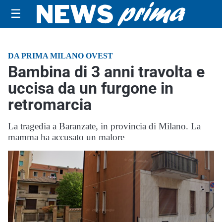
☰
DA PRIMA MILANO OVEST
Bambina di 3 anni travolta e
uccisa da un furgone in
retromarcia
La tragedia a Baranzate, in provincia di Milano. La
mamma ha accusato un malore