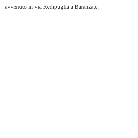
avvenuto in via Redipuglia a Baranzate.