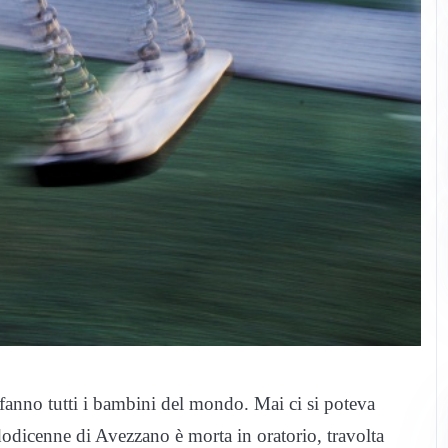
fanno tutti i bambini del mondo. Mai ci si poteva
odicenne di Avezzano è morta in oratorio, travolta