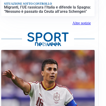
SITUAZIONE SOTTO CONTROLLO
Migranti, l’UE rassicura l’Italia e difende la Spagna:
“Nessuno è passato da Ceuta all’area Schengen”
Altre notizie