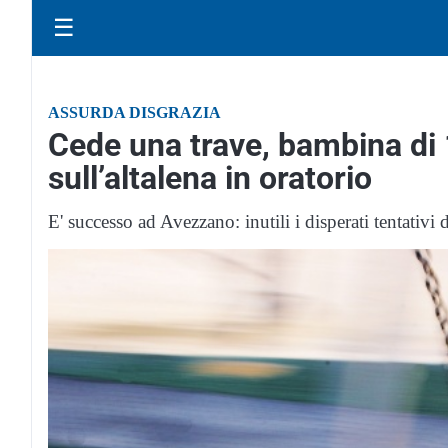
☰
ASSURDA DISGRAZIA
Cede una trave, bambina di
sull’altalena in oratorio
E' successo ad Avezzano: inutili i disperati tentativi d