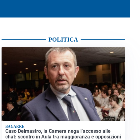
POLITICA
BAGARRE
Caso Delmastro, la Camera nega l’accesso alle
chat: scontro in Aula tra maggioranza e opposizioni