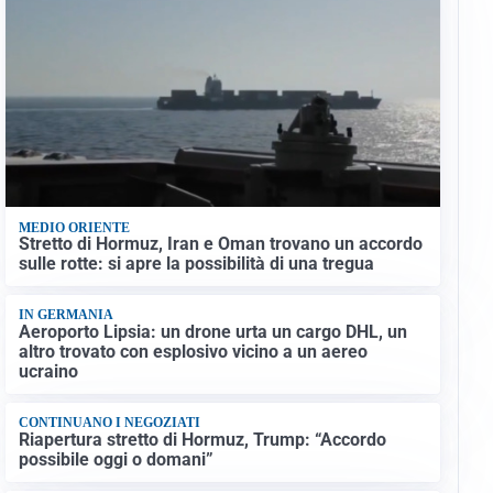
MEDIO ORIENTE
Stretto di Hormuz, Iran e Oman trovano un accordo
sulle rotte: si apre la possibilità di una tregua
IN GERMANIA
Aeroporto Lipsia: un drone urta un cargo DHL, un
altro trovato con esplosivo vicino a un aereo
ucraino
CONTINUANO I NEGOZIATI
Riapertura stretto di Hormuz, Trump: “Accordo
possibile oggi o domani”