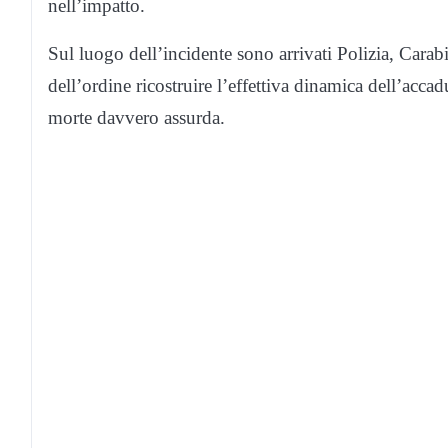
nell’impatto.
Sul luogo dell’incidente sono arrivati Polizia, Carabin
dell’ordine ricostruire l’effettiva dinamica dell’acc
morte davvero assurda.