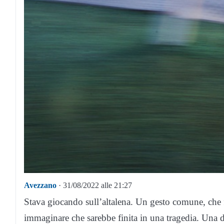
Avezzano
· 31/08/2022 alle 21:27
Stava giocando sull’altalena. Un gesto comune, che 
immaginare che sarebbe finita in una tragedia. Una d