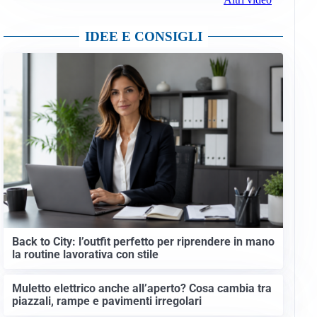
IDEE E CONSIGLI
Back to City: l’outfit perfetto per riprendere in mano
la routine lavorativa con stile
Muletto elettrico anche all’aperto? Cosa cambia tra
piazzali, rampe e pavimenti irregolari