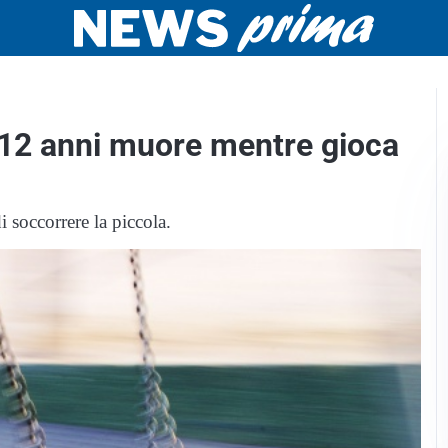
 12 anni muore mentre gioca
i soccorrere la piccola.