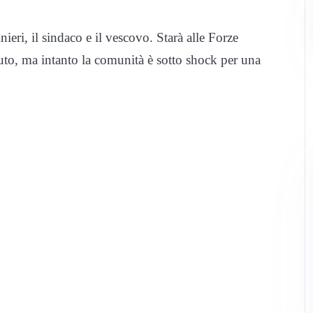
ieri, il sindaco e il vescovo. Starà alle Forze
aduto, ma intanto la comunità è sotto shock per una