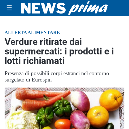
☰
ALLERTA ALIMENTARE
Verdure ritirate dai
supermercati: i prodotti e i
lotti richiamati
Presenza di possibili corpi estranei nel contorno
surgelato di Eurospin