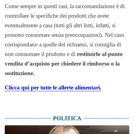
Come sempre in questi casi, la raccomandazione è di
controllare le specifiche dei prodotti che avete
eventualmente a casa (tutti gli altri lotti, infatti, si
possono consumare senza preoccupazioni). Nel caso
corrispondano a quelle del richiamo, si consiglia di
non consumare il prodotto e di
restituirlo al punto
vendita d’acquisto per chiedere il rimborso o la
sostituzione.
Clicca qui per tutte le allerte alimentari.
POLITICA