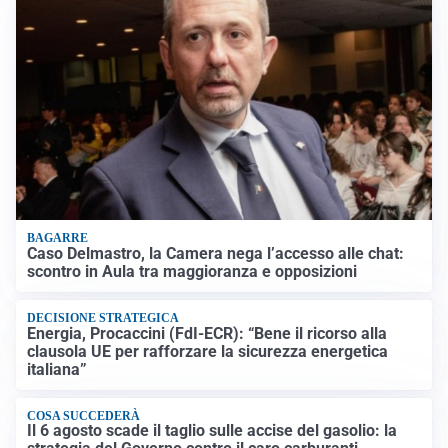
BAGARRE
Caso Delmastro, la Camera nega l’accesso alle chat:
scontro in Aula tra maggioranza e opposizioni
DECISIONE STRATEGICA
Energia, Procaccini (FdI-ECR): “Bene il ricorso alla
clausola UE per rafforzare la sicurezza energetica
italiana”
COSA SUCCEDERÀ
Il 6 agosto scade il taglio sulle accise del gasolio: la