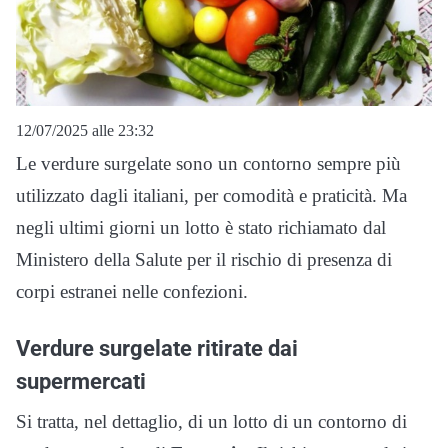
12/07/2025 alle 23:32
Le verdure surgelate sono un contorno sempre più
utilizzato dagli italiani, per comodità e praticità. Ma
negli ultimi giorni un lotto è stato richiamato dal
Ministero della Salute per il rischio di presenza di
corpi estranei nelle confezioni.
Verdure surgelate ritirate dai
supermercati
Si tratta, nel dettaglio, di un lotto di un contorno di