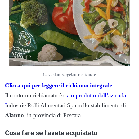
Le verdure surgelate richiamate
Clicca qui per leggere il richiamo integrale.
Il contorno richiamato è st
ato prodotto dall’azienda
I
ndustrie Rolli Alimentari Spa nello stabilimento di
Alanno
, in provincia di Pescara.
Cosa fare se l’avete acquistato