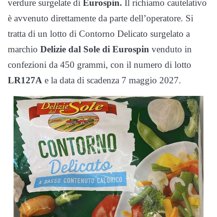
verdure surgelate di
Eurospin.
Il richiamo cautelativo
è avvenuto direttamente da parte dell’operatore. Si
tratta di un lotto di Contorno Delicato surgelato a
marchio
Delizie dal Sole di Eurospin
venduto in
confezioni da 450 grammi, con il numero di lotto
LR127A
e la data di scadenza 7 maggio 2027.